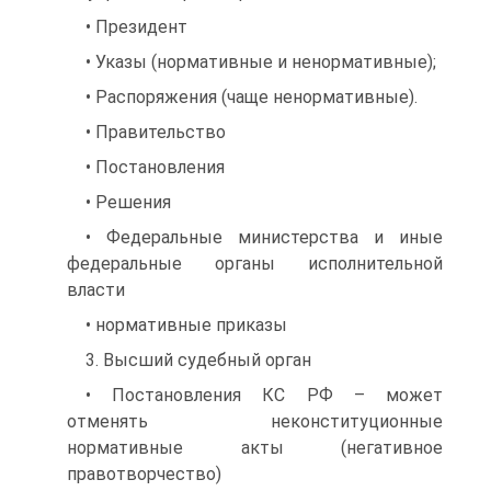
• Президент
• Указы (нормативные и ненормативные);
• Распоряжения (чаще ненормативные).
• Правительство
• Постановления
• Решения
• Федеральные министерства и иные
федеральные органы исполнительной
власти
• нормативные приказы
3. Высший судебный орган
• Постановления КС РФ – может
отменять неконституционные
нормативные акты (негативное
правотворчество)