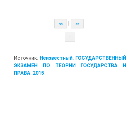
|
<<
>>
↑
Источник:
Неизвестный. ГОСУДАРСТВЕННЫЙ
ЭКЗАМЕН ПО ТЕОРИИ ГОСУДАРСТВА И
ПРАВА. 2015