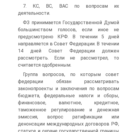
7. КС, ВС, ВАС по вопросам их
деятельности.
ФЗ принимается Государственной Думой
большинством голосов, если иное не
предусмотрено КРФ. В течении 5 дней
направляется в Совет Федерации. В течении
14 дней Совет Федерации должен
рассмотреть. Если не рассмотрел, то
считается одобренным.
Группа вопросов, по которым совет
федерации обязан рассматривать
законопроекты и заключения по вопросам
бюджета, федеральные налоги и сборы,
финансовое, валютное, кредитное,
таможенное регулирование и денежная
эмиссия, вопрос ратификации или
денонсации международных договоров РФ,
статусе и охране государственной границы