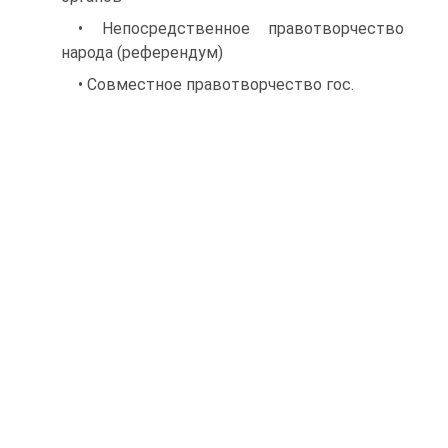
• Непосредственное правотворчество
народа (референдум)
• Совместное правотворчество гос.