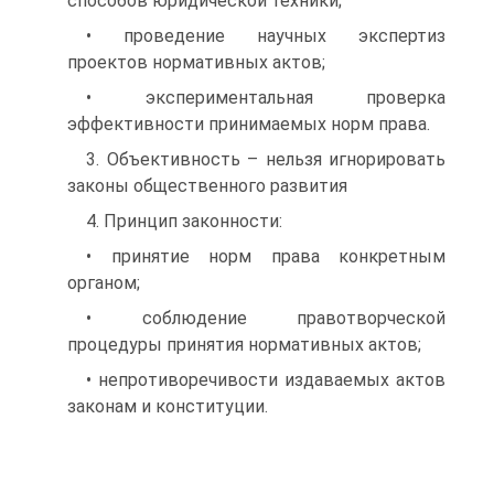
способов юридической техники;
• проведение научных экспертиз
проектов нормативных актов;
• экспериментальная проверка
эффективности принимаемых норм права.
3. Объективность – нельзя игнорировать
законы общественного развития
4. Принцип законности:
• принятие норм права конкретным
органом;
• соблюдение правотворческой
процедуры принятия нормативных актов;
• непротиворечивости издаваемых актов
законам и конституции.