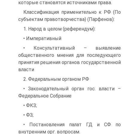
которые становятся источниками права.
Классификация применительно к РФ (По
субъектам правотворчества) (Парфенов):
1. Народ в целом (референдум):
• Императивный
• Консультативный – выявление
общественного мнения для последующего
принятия решения органов государственной
власти
2. Федеральным органом РФ
• Законодательный орган гос. власти –
Федеральное Собрание
• ФКЗ;
• ФЗ;
• Постановления палат ГД и СФ по
внутренним орг. вопросам.