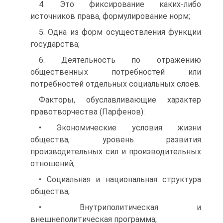
4. Это фиксирование каких-либо
источников права, формулирование норм;
5. Одна из форм осуществления функции
государства;
6. Деятельность по отражению
общественных потребностей или
потребностей отдельных социальных слоев.
Факторы, обуславливающие характер
правотворчества (Парфенов):
• Экономические условия жизни
общества, уровень развития
производительных сил и производительных
отношений;
• Социальная и национальная структура
общества;
• Внутриполитическая и
внешнеполитическая программа;