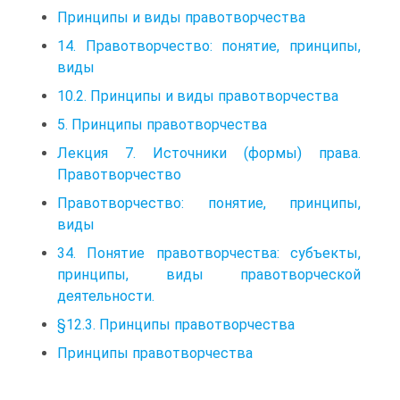
Принципы и виды правотворчества
14. Правотворчество: понятие, принципы,
виды
10.2. Принципы и виды правотворчества
5. Принципы правотворчества
Лекция 7. Источники (формы) права.
Правотворчество
Правотворчество: понятие, принципы,
виды
34. Понятие правотворчества: субъекты,
принципы, виды правотворческой
деятельности.
§12.3. Принципы правотворчества
Принципы правотворчества