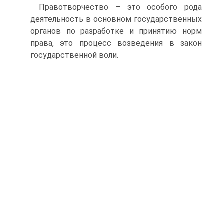
Правотворчество – это особого рода
деятельность в основном государственных
органов по разработке и принятию норм
права, это процесс возведения в закон
государственной воли.