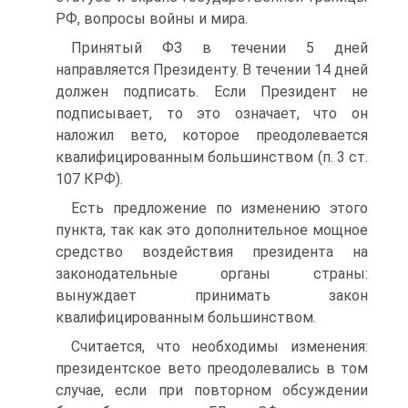
РФ, вопросы войны и мира.
Принятый ФЗ в течении 5 дней
направляется Президенту. В течении 14 дней
должен подписать. Если Президент не
подписывает, то это означает, что он
наложил вето, которое преодолевается
квалифицированным большинством (п. 3 ст.
107 КРФ).
Есть предложение по изменению этого
пункта, так как это дополнительное мощное
средство воздействия президента на
законодательные органы страны:
вынуждает принимать закон
квалифицированным большинством.
Считается, что необходимы изменения:
президентское вето преодолевались в том
случае, если при повторном обсуждении