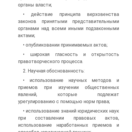
органы власти;
• действие принципа верховенства
законов принятыми представительными
органами над всеми иными подзаконными
актами;
• опубликовании принимаемых актов;
• широкая гласность и открытость
правотворческого процесса.
2. Научная обоснованность:
• использование научных методов и
приемов при изучении общественных
явлений, которые подлежат
урегулированию с помощью норм права;
• использование знаний юридических наук
при составлении правовых актов,
использование наработанных приемов и