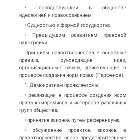
• Господствующей в обществе
идеологией и правосознанием;
• Сущностью и формой государства;
• Предыдущим развитием правовой
надстройки.
Принципы правотворчества – основные
правила, руководящие идеи,
организационные начала, действующие в
процессе создания норм права. (Парфенов).
1. Демократизм проявляется в:
• реализации в процессе создания норм
права компромисса и интересов различных
групп общества;
• принятие законов путем референдума;
• обсуждение проектов законов в
правотворчестве через представительные