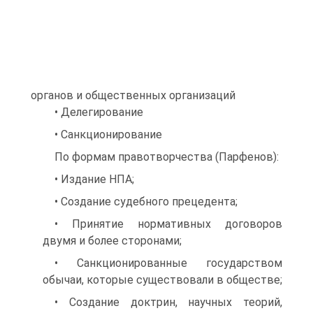
органов и общественных организаций
• Делегирование
• Санкционирование
По формам правотворчества (Парфенов):
• Издание НПА;
• Создание судебного прецедента;
• Принятие нормативных договоров
двумя и более сторонами;
• Санкционированные государством
обычаи, которые существовали в обществе;
• Создание доктрин, научных теорий,