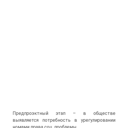
Предпроэктный этап – в обществе
выявляется потребность в урегулировании
номами права соц. проблемы.