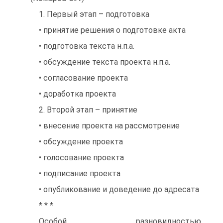
1. Первый этап – подготовка
• принятие решения о подготовке акта
• подготовка текста н.п.а.
• обсуждение текста проекта н.п.а.
• согласование проекта
• доработка проекта
2. Второй этап – принятие
• внесение проекта на рассмотрение
• обсуждение проекта
• голосование проекта
• подписание проекта
• опубликование и доведение до адресата
* * *
Особой разновидностью