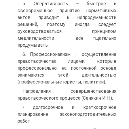
5. Оперативность – быстрое и
своевременное принятие нормативных
актов приводит к непродуманности
решений, поэтому иногда следует
руководствоваться принципом
медлительности – все тщательно
продумывать.
6. Профессионализм – осуществление
правотворчества лицами, которые
профессионально, на постоянной основе
занимаются этой деятельностью
(профессиональные юристы, политики).
Направления совершенствования
правотворческого процесса (Сенякин И.Н.):
• долгосрочное и краткосрочное
планирование законоподготовительных
работ