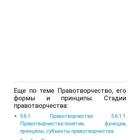
Еще по теме Правотворчество, его
формы и принципы. Стадии
правотворчества:
5.6.1. Правотворчество 5.6.1.1.
Правотворчество:понятие, функции,
принципы, субъекты правотворчества