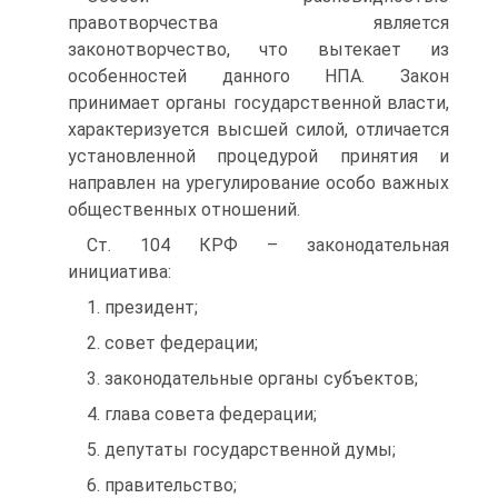
правотворчества является
законотворчество, что вытекает из
особенностей данного НПА. Закон
принимает органы государственной власти,
характеризуется высшей силой, отличается
установленной процедурой принятия и
направлен на урегулирование особо важных
общественных отношений.
Ст. 104 КРФ – законодательная
инициатива:
1. президент;
2. совет федерации;
3. законодательные органы субъектов;
4. глава совета федерации;
5. депутаты государственной думы;
6. правительство;