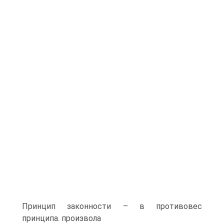
Принцип законности – в противовес
принципа. произвола