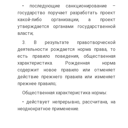
• последующие санкционирование –
государство поручает разработать проект
какой-либо организации, а проект
утверждается органами государственной
власти;
3. В результате правотворческой
деятельности рождается норма права, то
есть правило поведения, общественная
характеристика. Рожденная норма
содержит новое правило или отменяет
действие прежнего правила или изменяет
прежнее правило;
Общественная характеристика нормы:
• действует непрерывно, рассчитана, на
неоднократное применение.