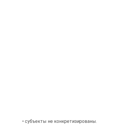
• субъекты не конкретизированы.