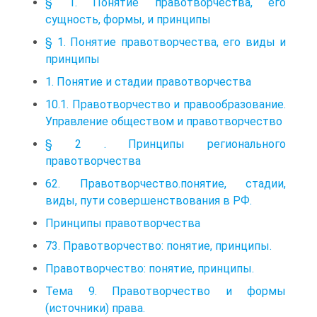
§ 1. Понятие правотворчества, его
сущность, формы, и принципы
§ 1. Понятие правотворчества, его виды и
принципы
1. Понятие и стадии правотворчества
10.1. Правотворчество и правообразование.
Управление обществом и правотворчество
§ 2 . Принципы регионального
правотворчества
62. Правотворчество.понятие, стадии,
виды, пути совершенствования в РФ.
Принципы правотворчества
73. Правотворчество: понятие, принципы.
Правотворчество: понятие, принципы.
Тема 9. Правотворчество и формы
(источники) права.