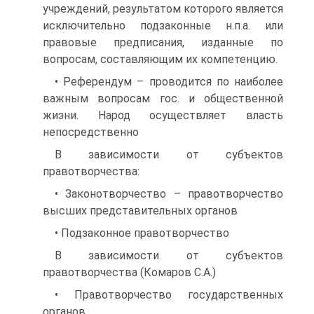
учреждений, результатом которого является
исключительно подзаконные н.п.а. или
правовые предписания, изданные по
вопросам, составляющим их компетенцию.
• Референдум – проводится по наиболее
важным вопросам гос. и общественной
жизни. Народ осуществляет власть
непосредственно
В зависимости от субъектов
правотворчества:
• Законотворчество – правотворчество
высших представительных органов
• Подзаконное правотворчество
В зависимости от субъектов
правотворчества (Комаров С.А.)
• Правотворчество государственных
органов