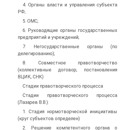
4. Органы власти и управления субъекта
РФ;
5. ОМС;
6. Руководящие органы государственных
предприятий и учреждений;
7. Негосударственные органы (по
делегированию);
8. Совместное правотворчество
(коллективные договор, постановления
ВЦИК, СНК)
Стадии правотворческого процесса
Стадии правотворческого процесса
(Лазарев В.В.):
1. Стадия нормотворческой инициативы
(круг субъектов определен)
2. Решение компетентного органа о