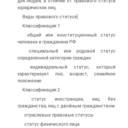
для людей, в отличие от правового статуса
юридических лиц.
Виды правового статуса]
Классификация 1
· общий или конституционный статус
человека и гражданина РФ
· специальный или родовой статус
определенной категории граждан
· индивидуальный статус, который
характеризует пол, возраст, семейное
положение
Классификация 2
· статус иностранцев, лиц без
гражданства, лиц с двойным гражданством
· отраслевые правовые статусы
· статус физического лица