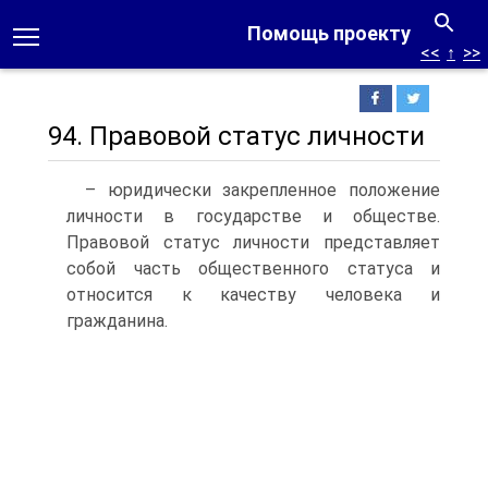
Помощь проекту
<<
↑
>>
94. Правовой статус личности
– юридически закрепленное положение
личности в государстве и обществе.
Правовой статус личности представляет
собой часть общественного статуса и
относится к качеству человека и
гражданина.