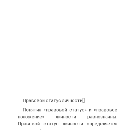
Правовой статус личности[]
Понятия «правовой статус» и «правовое
положение» личности равнозначны.
Правовой статус личности определяется