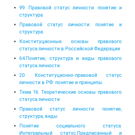
99. Правовой статус личности: понятие и
структура.
Правовой статус личности: понятие и
структура.
Конституционные основы правового
статуса личности в Российской Федерации
64.Понятие, структура и виды правового
статуса личности.
20. Конституционно-правовой статус
личности в РФ: понятие и принципы.
Тема 16. Теоретические основы правового
статуса личности
Правовой статус личности: понятие,
структура, виды
Понятие социального статуса.
Интегральный статус.Предписанный и