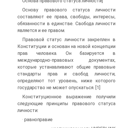
Основа правового статуса личности]
Основу правового статуса личности
составляют ее права, свободы, интересы,
обязанности в единстве. Свобода личности
является и ее правом.
Правовой статус личности закреплен в
Конституции и основан на новой концепции
прав человека. Он базируется в
международно-правовых документах,
которые устанавливают общие правовые
стандарты прав и свобод личности,
определяют тот уровень, ниже которого
государство не может опускаться. [1]
Конституционное выражение получили
следующие принципы правового статуса
личности:
· равноправие