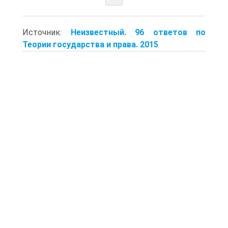
Источник:
Неизвестный. 96 ответов по
Теории государства и права. 2015