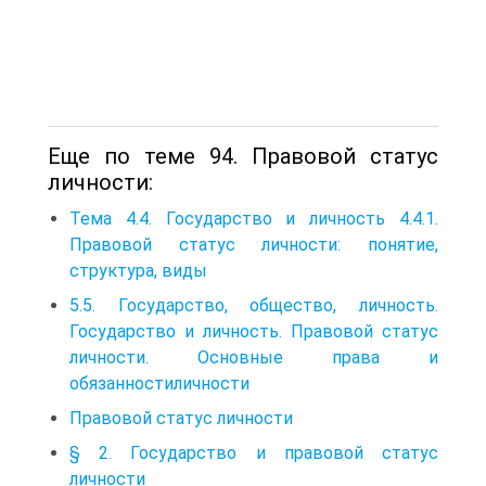
Еще по теме 94. Правовой статус
личности:
Тема 4.4. Государство и личность 4.4.1.
Правовой статус личности: понятие,
структура, виды
5.5. Государство, общество, личность.
Государство и личность. Правовой статус
личности. Основные права и
обязанностиличности
Правовой статус личности
§ 2. Государство и правовой статус
личности