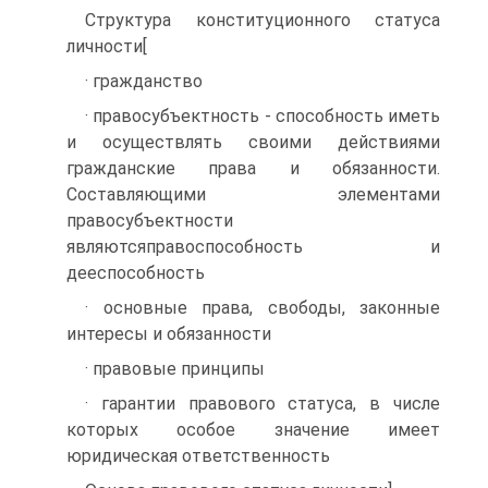
Структура конституционного статуса
личности[
· гражданство
· правосубъектность - способность иметь
и осуществлять своими действиями
гражданские права и обязанности.
Составляющими элементами
правосубъектности
являютсяправоспособность и
дееспособность
· основные права, свободы, законные
интересы и обязанности
· правовые принципы
· гарантии правового статуса, в числе
которых особое значение имеет
юридическая ответственность