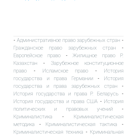
Административное право зарубежных стран
-
-
Гражданское право зарубежных стран
-
Европейское право
Жилищное право Р.
-
Казахстан
Зарубежное конституционное
-
право
Исламское право
История
-
-
государства и права Германии
История
-
государства и права зарубежных стран
-
История государства и права Р. Беларусь
-
История государства и права США
История
-
политических и правовых учений
-
Криминалистика
Криминалистическая
-
методика
Криминалистическая тактика
-
-
Криминалистическая техника
Криминальная
-