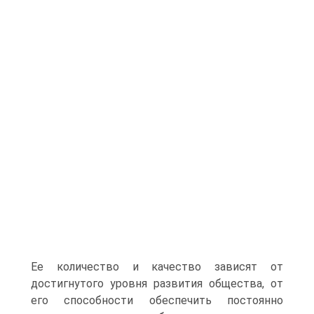
Ее количе­ство и качество зависят от
достигнутого уровня развития обще­ства, от
его способности обеспечить постоянно