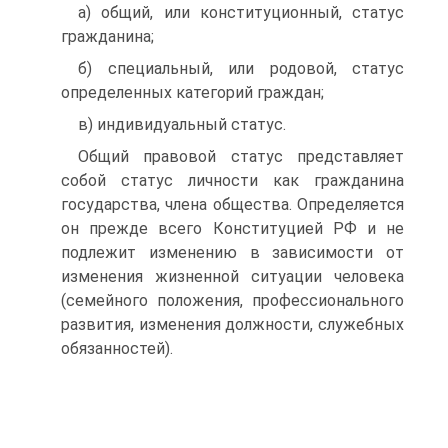
а) общий, или конституционный, статус
гражданина;
б) специальный, или родовой, статус
определенных категорий граждан;
в) индивидуальный статус.
Общий правовой статус представляет
собой статус личности как гражданина
государства, члена общества. Определяется
он прежде всего Конституцией РФ и не
подлежит изменению в зависимости от
изменения жизненной ситуации человека
(семей­ного положения, профессионального
развития, изменения долж­ности, служебных
обязанностей).