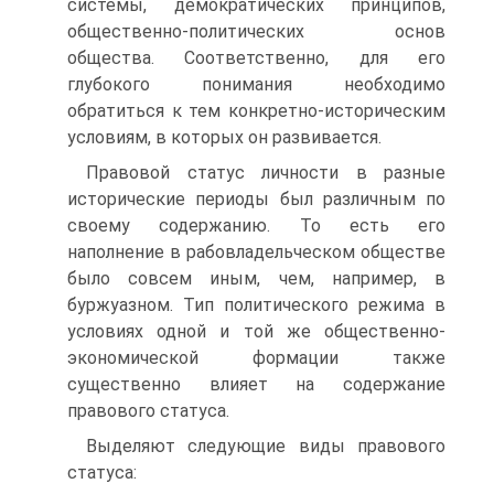
системы, демократических принципов,
общественно-политических основ
общества. Соответ­ственно, для его
глубокого понимания необходимо
обратиться к тем конкретно-историческим
условиям, в которых он развивается.
Правовой статус личности в разные
исторические периоды был различным по
своему содержанию. То есть его
наполнение в рабовладельческом обществе
было совсем иным, чем, например, в
буржуазном. Тип политического режима в
условиях одной и той же общественно-
экономической формации также
существенно влияет на содержание
правового статуса.
Выделяют следующие виды правового
статуса: