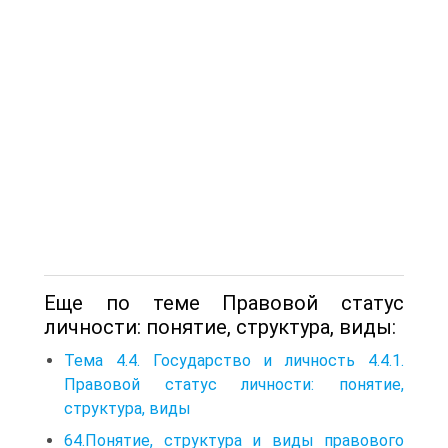
Еще по теме Правовой статус
личности: понятие, структура, виды:
Тема 4.4. Государство и личность 4.4.1.
Правовой статус личности: понятие,
структура, виды
64.Понятие, структура и виды правового