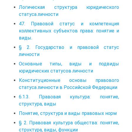
Логическая структура юридического
статуса личности
47. Правовой статус и компетенция
коллективных субъектов права: понятие и
виды.
§ 2. Государство и правовой статус
личности
Основные типы, виды и подвиды
юридических статусов личности
Конституционные основы правового
статуса личности в Российской Федерации
6.1.3. Правовая культура: понятие,
структура, виды
Понятие, структура и виды правовых норм
§ 2. Правовая культура общества: понятие,
структура, виды, функции