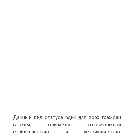
Данный вид статуса един для всех граждан
страны, отличается относительной
стабильностью и устойчивостью.