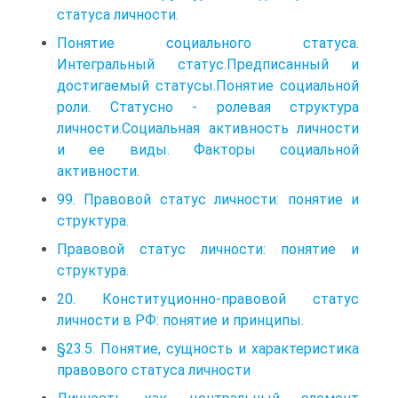
статуса личности.
Понятие социального статуса.
Интегральный статус.Предписанный и
достигаемый статусы.Понятие социальной
роли. Статусно - ролевая структура
личности.Социальная активность личности
и ее виды. Факторы социальной
активности.
99. Правовой статус личности: понятие и
структура.
Правовой статус личности: понятие и
структура.
20. Конституционно-правовой статус
личности в РФ: понятие и принципы.
§23.5. Понятие, сущность и характеристика
правового статуса личности