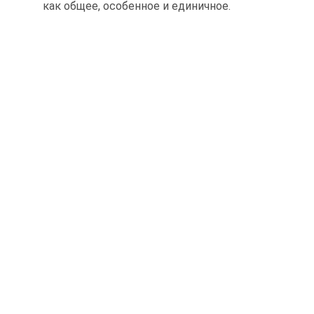
как общее, особенное и единичное.