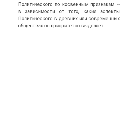
Политического по косвенным признакам --
в зависимости от того, какие аспекты
Политического в древних или современных
обществах он приоритетно выделяет.