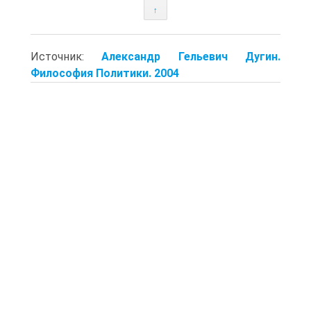
↑
Источник:
Александр Гельевич Дугин.
Философия Политики. 2004