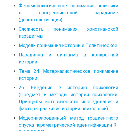
Феноменологическое понимание политики
в прогрессистской парадигме
(дезонтологизация)
Сложность понимания христианской
парадигмы
Модель понимания истории и Политическое
Парадигма и синтагма в конкретной
истории
Тема 24. Материалистическое понимание
истории
26. Введение в историю психологии
(Предмет и методы истории психологии.
Принципы исторического исследования и
факторы развития истории психологии).
Модернизированный метод градиентного
спуска параметрической идентификации R-