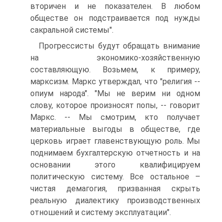
вторичен и не показателен. В любом
обществе он подстраивается под нужды
сакральной системы".
Прогрессисты будут обращать внимание
на экономико-хозяйственную
составляющую. Возьмем, к примеру,
марксизм. Маркс утверждал, что "религия --
опиум народа". "Мы не верим ни одном
слову, которое произносят попы, -- говорит
Маркс. -- Мы смотрим, кто получает
материальные выгоды в обществе, где
церковь играет главенствующую роль. Мы
поднимаем бухгалтерскую отчетность и на
основании этого квалифицируем
политическую систему. Все остальное –
чистая демагогия, призванная скрыть
реальную диалектику производственных
отношений и систему эксплуатации".