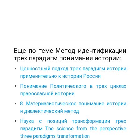
Еще по теме Метод идентификации
трех парадигм понимания истории:
Ценностный подход трех парадигм истории
применительно к истории России
Понимание Политического в трех циклах
православной истории
8. Материалистическое понимание истории
и диалектический метод
Наука с позиций трансформации трех
парадигм The science from the perspective
three paradigms transformation