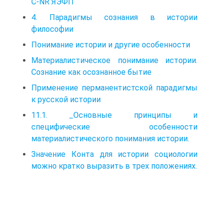
C-NR ЯЭФП
4. Парадигмы сознания в истории
философии
Понимание истории и другие особенности
Материалистическое понимание истории.
Сознание как осознанное бытие
Применение перманентистской парадигмы
к русской истории
11.1. _Основные принципы и
специфические особенности
материалистического понимания истории.
Значение Конта для истории социологии
можно кратко выразить в трех положениях.