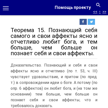
Помощь проекту
<<
↑
>>
Теорема 15. Познающий себя
самого и свои аффекты ясно и
отчетливо любит бога, и тем
больше, чем больше он
познает себя и свои аффекты.
Доказательство. Познающий и себя и свои
аффекты ясно и отчетливо (по т. 53, ч. III)
чувствует удовольствие, и притом (по пред.
т.) в сопровождении идеи о боге. А потому (по
опр. 6 аффектов) он любит бога, и (на том же
основании) тем больше, чем больше он
познает себя и свои аффекты; что и
требовалось доказать.