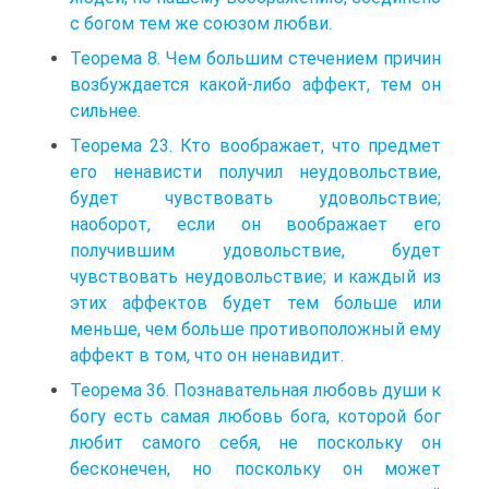
с богом тем же союзом любви.
Теорема 8. Чем большим стечением причин
возбуждается какой-либо аффект, тем он
сильнее.
Теорема 23. Кто воображает, что предмет
его ненависти получил неудовольствие,
будет чувствовать удовольствие;
наоборот, если он воображает его
получившим удовольствие, будет
чувствовать неудовольствие; и каждый из
этих аффектов будет тем больше или
меньше, чем больше противоположный ему
аффект в том, что он ненавидит.
Теорема 36. Познавательная любовь души к
богу есть самая любовь бога, которой бог
любит самого себя, не поскольку он
бесконечен, но поскольку он может