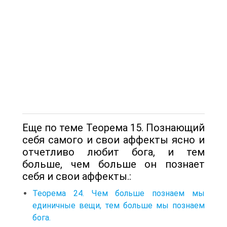
Еще по теме Теорема 15. Познающий
себя самого и свои аффекты ясно и
отчетливо любит бога, и тем
больше, чем больше он познает
себя и свои аффекты.:
Теорема 24. Чем больше познаем мы
единичные вещи, тем больше мы познаем
бога.