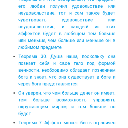
его любви получил удовольствие или
неудовольствие, тот и сам также будет
чувствовать удовольствие или
неудовольствие, и каждый из этих
аффектов будет в любящем тем больше
или меньше, чем больше или меньше он в
любимом предмете.
Теорема 30. Душа наша, поскольку она
познает себя и свое тело под формой
вечности, необходимо обладает познанием
бога и знает, что она существует в боге и
через бога представляется.
Он уверен, что чем больше денег он имеет,
тем больше возможность управлять
окружающим миром, и тем больше он
будет
Теорема 7. Аффект может быть ограничен