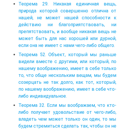
Теорема 29. Никакая единичная вещь,
природа которой совершенно отлична от
нашей, не может нашей способности к
действию ни благоприятствовать, ни
препятствовать, и вообще никакая вещь не
может быть для нас хорошей или дурной,
если она не имеет с нами чего-либо общего.
Теорема 52. Объект, который мы раньше
видели вместе с другими, или который, по
нашему воображению, имеет в себе только
то, что обще нескольким вещам, мы будем
созерцать не так долго, как тот, который,
по нашему воображению, имеет в себе что-
либо индивидуальное.
Теорема 32. Если мы воображаем, что кто-
либо получает удовольствие от чего-либо,
владеть чем может только он один, то мы
будем стремиться сделать так, чтобы он не