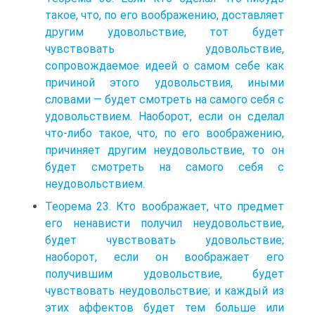
такое, что, по его воображению, доставляет
другим удовольствие, тот будет
чувствовать удовольствие,
сопровождаемое идеей о самом себе как
причиной этого удовольствия, иными
словами — будет смотреть на самого себя с
удовольствием. Наоборот, если он сделал
что-либо такое, что, по его воображению,
причиняет другим неудовольствие, то он
будет смотреть на самого себя с
неудовольствием.
Теорема 23. Кто воображает, что предмет
его ненависти получил неудовольствие,
будет чувствовать удовольствие;
наоборот, если он воображает его
получившим удовольствие, будет
чувствовать неудовольствие; и каждый из
этих аффектов будет тем больше или