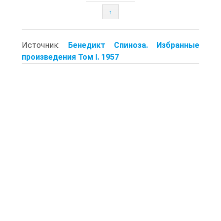
↑
Источник:
Бенедикт Спиноза. Избранные
произведения Том I. 1957