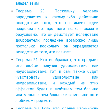
владел этим.
Теорема 23. Поскольку человек
определяется к какому-либо действию
вследствие того, что он имеет идеи
неадекватные, про него нельзя сказать
безусловно, что он действует вследствие
добродетели; последнее возможно лишь
постольку, поскольку он определяется
вследствие того, что познает.
Теорема 21. Кто воображает, что предмет
его любви получил удовольствие или
неудовольствие, тот и сам также будет
чувствовать удовольствие или
неудовольствие, и каждый из этих
аффектов будет в любящем тем больше
или меньше, чем больше или меньше он в
любимом предмете.
Теорема 30. Если кто сделал что-нибудь