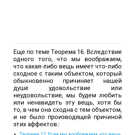
Еще по теме Теорема 16. Вследствие
одного того, что мы воображаем,
что какая-либо вещь имеет что-либо
сходное с таким объектом, который
обыкновенно причиняет нашей
душе удовольствие или
неудовольствие, мы будем любить
или ненавидеть эту вещь, хотя бы
то, в чем она сходна с тем объектом,
и не было производящей причиной
этих аффектов.:
Теорема 17. Если мы воображаем, что вещь,