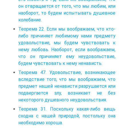
он отвращается от того, что мы любим, или
наоборот, то будем испытывать душевное
колебание.
Теорема 22. Если мы воображаем, что кто-
либо причиняет любимому нами предмету
удовольствие, мы будем чувствовать к
нему любовь. Наоборот, если воображаем,
что он причиняет ему неудовольствие,
будем чувствовать к нему ненависть.
Теорема 47. Удовольствие, возникающее
вследствие того, что мы воображаем, что
предмет нашей ненависти разрушается или
подвергается злу, возникает не без
некоторого душевного неудовольствия.
Теорема 31. Поскольку какая-либо вещь
сходна с нашей природой, постольку она
необходимо хороша.