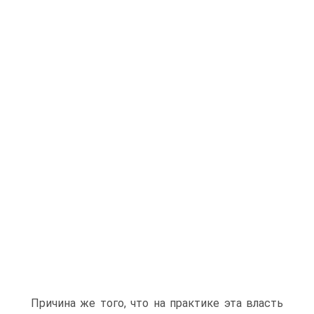
Причина же того, что на практике эта власть