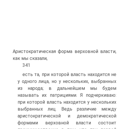
Аристократическая форма верховной власти,
как мы сказали,
341
есть та, при которой власть находится не
у одного лица, но у нескольких, выбранных
из народа; в дальнейшем мы будем
называть их патрициями. Я подчеркиваю:
при которой власть находится у нескольких
выбранных лиц. Ведь различие между
аристократической и демократической
формами верховной власти состоит