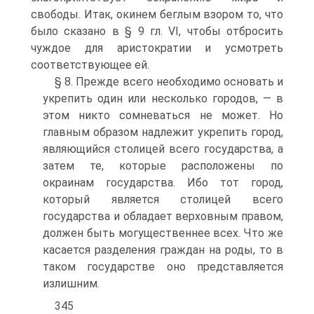
свободы. Итак, окинем беглым взором то, что
было сказано в § 9 гл. VI, чтобы отбросить
чуждое для аристократии и усмотреть
соответствующее ей.
§ 8. Прежде всего необходимо основать и
укрепить один или несколько городов, — в
этом никто сомневаться не может. Но
главным образом надлежит укрепить город,
являющийся столицей всего государства, а
затем те, которые расположены по
окраинам государства. Ибо тот город,
который является столицей всего
государства и обладает верховным правом,
должен быть могущественнее всех. Что же
касается разделения граждан на роды, то в
таком государстве оно представляется
излишним.
345