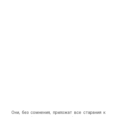
Они, без сомнения, приложат все старания к