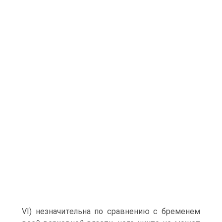
VI) незначительна по сравнению с бременем