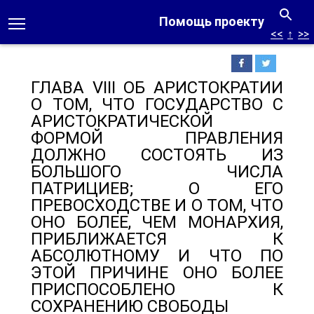
Помощь проекту
<<
↑
>>
ГЛАВА VIII ОБ АРИСТОКРАТИИ
О ТОМ, ЧТО ГОСУДАРСТВО С
АРИСТОКРАТИЧЕСКОЙ
ФОРМОЙ ПРАВЛЕНИЯ
ДОЛЖНО СОСТОЯТЬ ИЗ
БОЛЬШОГО ЧИСЛА
ПАТРИЦИЕВ; О ЕГО
ПРЕВОСХОДСТВЕ И О ТОМ, ЧТО
ОНО БОЛЕЕ, ЧЕМ МОНАРХИЯ,
ПРИБЛИЖАЕТСЯ К
АБСОЛЮТНОМУ И ЧТО ПО
ЭТОЙ ПРИЧИНЕ ОНО БОЛЕЕ
ПРИСПОСОБЛЕНО К
СОХРАНЕНИЮ СВОБОДЫ