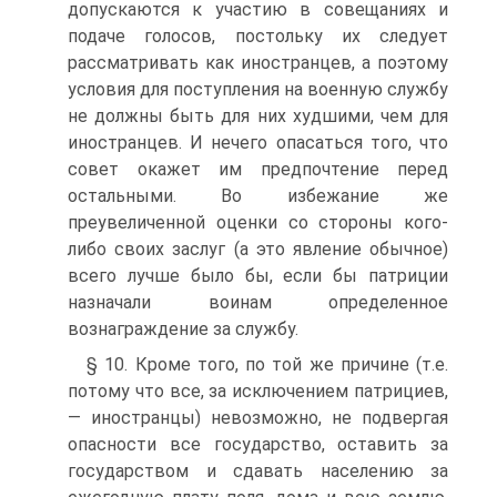
допускаются к участию в совещаниях и
подаче голосов, постольку их следует
рассматривать как иностранцев, а поэтому
условия для поступления на военную службу
не должны быть для них худшими, чем для
иностранцев. И нечего опасаться того, что
совет окажет им предпочтение перед
остальными. Во избежание же
преувеличенной оценки со стороны кого-
либо своих заслуг (а это явление обычное)
всего лучше было бы, если бы патриции
назначали воинам определенное
вознаграждение за службу.
§ 10. Кроме того, по той же причине (т.е.
потому что все, за исключением патрициев,
— иностранцы) невозможно, не подвергая
опасности все государство, оставить за
государством и сдавать населению за