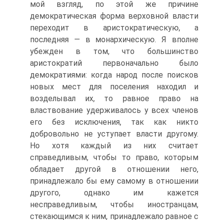
мой взгляд, по этой же причине
демократическая форма верховной власти
переходит в аристократическую, а
последняя — в монархическую. Я вполне
убежден в том, что большинство
аристократий первоначально было
демократиями: когда народ после поисков
новых мест для поселения находил и
возделывал их, то равное право на
властвование удерживалось у всех членов
его без исключения, так как никто
добровольно не уступает власти другому.
Но хотя каждый из них считает
справедливым, чтобы то право, которым
обладает другой в отношении него,
принадлежало бы ему самому в отношении
другого, однако им кажется
несправедливым, чтобы иностранцам,
стекающимся к ним, принадлежало равное с