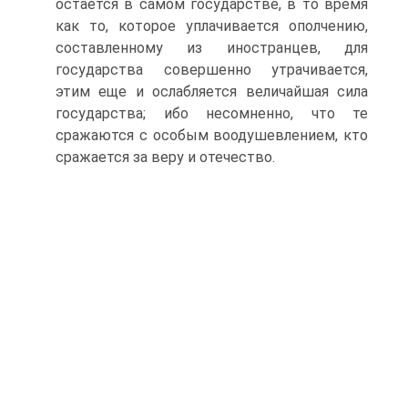
остается в самом государстве, в то время
как то, которое уплачивается ополчению,
составленному из иностранцев, для
государства совершенно утрачивается,
этим еще и ослабляется величайшая сила
государства; ибо несомненно, что те
сражаются с особым воодушевлением, кто
сражается за веру и отечество.