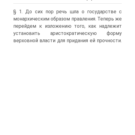
§ 1. До сих пор речь шла о государстве с
монархическим образом правления. Теперь же
перейдем к изложению того, как надлежит
установить аристократическую форму
верховной власти для придания ей прочности.