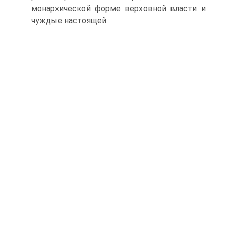
монархической форме верховной власти и
чуждые настоящей.