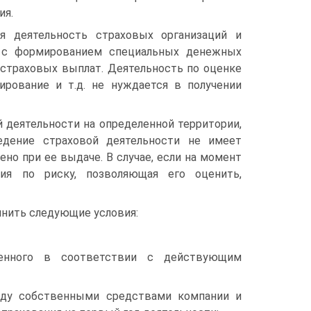
ия.
я деятельность страховых организаций и
ая с формированием специальных денежных
 страховых выплат. Деятельность по оценке
ирование и т.д. не нуждается в получении
 деятельности на определенной территории,
ведение страховой деятельности не имеет
ено при ее выдаче. В случае, если на момент
ия по риску, позволяющая его оценить,
лнить следующие условия:
ченного в соответствии с действующим
ду собственными средствами компании и