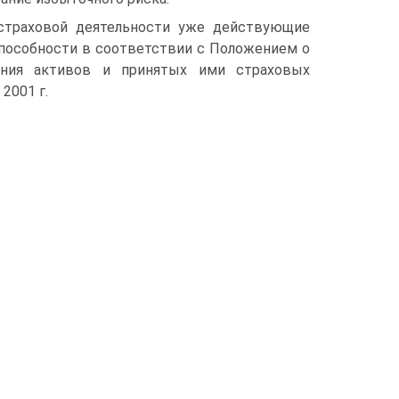
страховой деятельности уже действующие
пособности в соответствии с Положением о
ения активов и принятых ими страховых
2001 г.