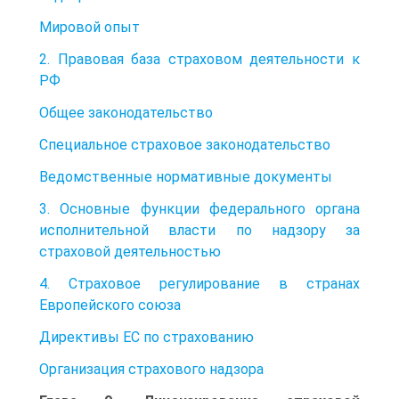
Мировой опыт
2. Правовая база страховом деятельности к
РФ
Общее законодательство
Специальное страховое законодательство
Ведомственные нормативные документы
3. Основные функции федерального органа
исполнительной власти по надзору за
страховой деятельностью
4. Страховое регулирование в странах
Европейского союза
Директивы ЕС по страхованию
Организация страхового надзора