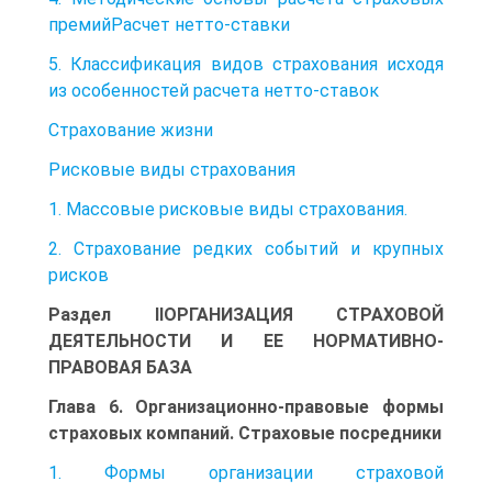
премийРасчет нетто-ставки
5. Классификация видов страхования исходя
из особенностей расчета нетто-ставок
Страхование жизни
Рисковые виды страхования
1. Массовые рисковые виды страхования.
2. Страхование редких событий и крупных
рисков
Раздел IIОРГАНИЗАЦИЯ СТРАХОВОЙ
ДЕЯТЕЛЬНОСТИ И ЕЕ НОРМАТИВНО-
ПРАВОВАЯ БАЗА
Глава 6. Организационно-правовые формы
страховых компаний. Страховые посредники
1. Формы организации страховой