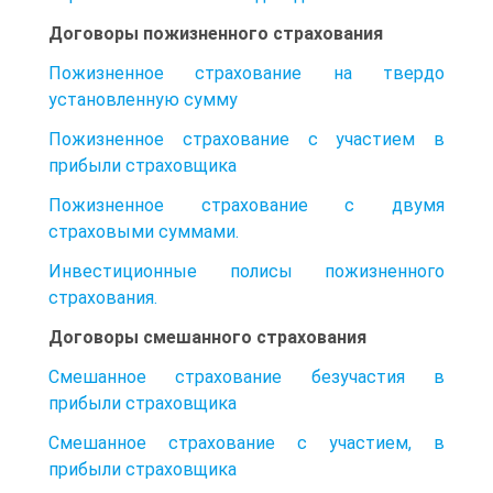
Договоры пожизненного страхования
Пожизненное страхование на твердо
установленную сумму
Пожизненное страхование с участием в
прибыли страховщика
Пожизненное страхование с двумя
страховыми суммами.
Инвестиционные полисы пожизненного
страхования.
Договоры смешанного страхования
Смешанное страхование безучастия в
прибыли страховщика
Смешанное страхование с участием, в
прибыли страховщика