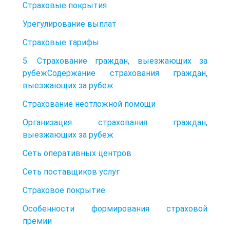
Страховые покрытия
Урегулирование выплат
Страховые тарифы
5. Страхование граждан, выезжающих за
рубежСодержание страхования граждан,
выезжающих за рубеж
Страхование неотложной помощи
Организация страхования граждан,
выезжающих за рубеж
Сеть оперативных центров
Сеть поставщиков услуг
Страховое покрытие
Особенности формирования страховой
премии