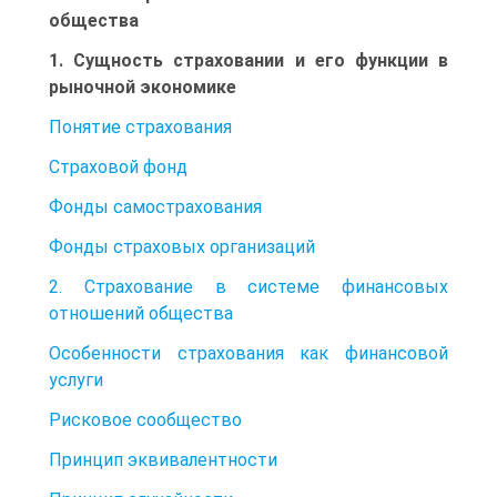
общества
1. Сущность страховании и его функции в
рыночной экономике
Понятие страхования
Страховой фонд
Фонды самострахования
Фонды страховых организаций
2. Страхование в системе финансовых
отношений общества
Особенности страхования как финансовой
услуги
Рисковое сообщество
Принцип эквивалентности