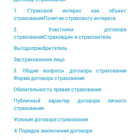
1. Страховой интерес как объект
страхованияПонятие страхового интереса
2. Участники договора
страхованияСтраховщик и страхователь
Выгодоприобретатель
Застрахованное лицо
3. Общие вопросы договора страхования
Форма договора страхования
Обязательность правил страхования
Публичный характер договора личного
страхования
Условия договора страхования
4. Порядок заключения договора