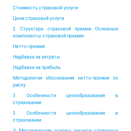
Стоимость страховой услуги
Цена страховой услуги
2. Структура страховой премии Основные
компоненты страховой премии
Нетто-премия
Надбавка на затраты
Надбавка на прибыль
Методология обоснования нетто-премии по
риску
3. Особенности ценообразования в
страховании
3. Особенности ценообразования в
страховании
4. Методические основы расчета страховых