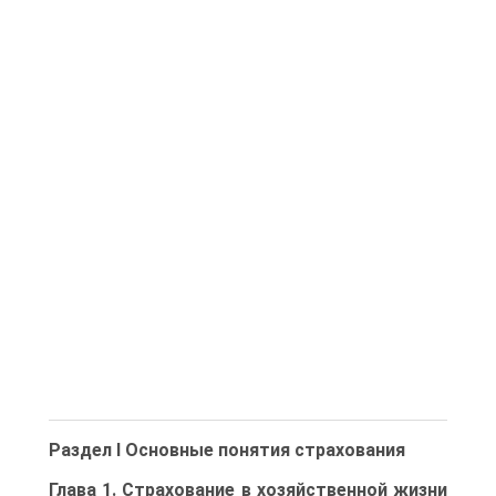
Раздел I Основные понятия страхования
Глава 1. Страхование в хозяйственной жизни