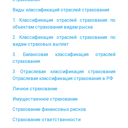
Виды классификаций отраслей страхования
1. Классификация отраслей страхования по
объектам страхования видам рыска.
2. Классификация отраслей страхования по
видам страховых выплат.
3. Балансовая классификация отраслей
страхования.
3. Отраслевая классификация страхования
Отраслевая классификация страхования в РФ
Личное страхование
Имущественное страхование
Страхование финансовых рисков
Страхование ответственности