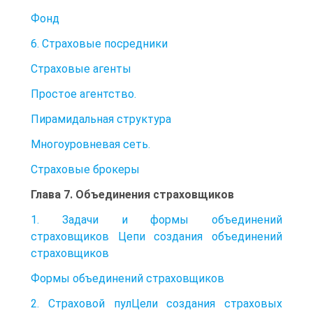
Фонд
6. Страховые посредники
Страховые агенты
Простое агентство.
Пирамидальная структура
Многоуровневая сеть.
Страховые брокеры
Глава 7. Объединения страховщиков
1. Задачи и формы объединений
страховщиков Цепи создания объединений
страховщиков
Формы объединений страховщиков
2. Страховой пулЦели создания страховых