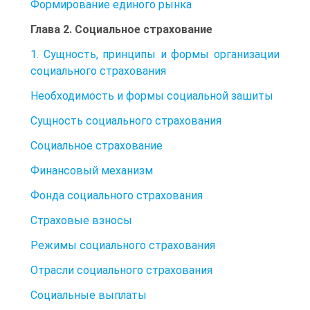
Формирование единого рынка
Глава 2. Социальное страхование
1. Сущность, принципы и формы организации
социального страхования
Необходимость и формы социальной зашиты
Сущность социального страхования
Социальное страхование
Финансовый механизм
Фонда социального страхования
Страховые взносы
Режимы социального страхования
Отрасли социального страхования
Социальные выплаты