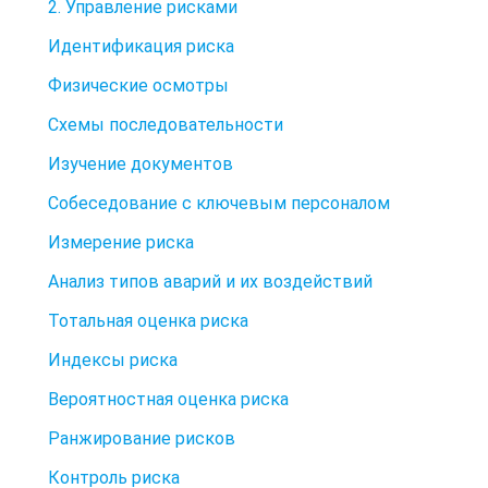
2. Управление рисками
Идентификация риска
Физические осмотры
Схемы последовательности
Изучение документов
Собеседование с ключевым персоналом
Измерение риска
Анализ типов аварий и их воздействий
Тотальная оценка риска
Индексы риска
Вероятностная оценка риска
Ранжирование рисков
Контроль риска