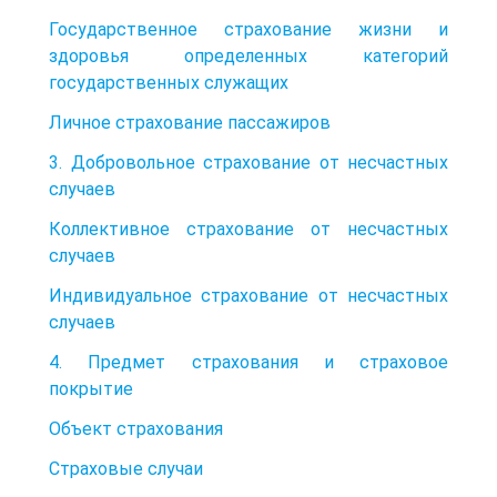
Государственное страхование жизни и
здоровья определенных категорий
государственных служащих
Личное страхование пассажиров
3. Добровольное страхование от несчастных
случаев
Коллективное страхование от несчастных
случаев
Индивидуальное страхование от несчастных
случаев
4. Предмет страхования и страховое
покрытие
Объект страхования
Страховые случаи