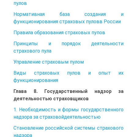
пулов
Нормативная база создания и
функционирования страховых пуловв России
Правила образования страховых пупов
Принципы и порядок деятельности
страхового пула
Управление страховым пулом
Виды страховых пулов и опыт их
функционирования
Глава 8. Государственный надзор за
деятельностью страховщиков
1. Необходимость и формы государственного
надзора за страховойдеятельностью
Становление российской системы страхового
надзора