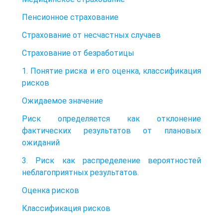
Пенсионное страхование
Страхование от несчастных случаев
Страхование от безработицы
1. Понятие риска и его оценка, классификация
рисков
Ожидаемое значение
Риск определяется как отклонение
фактических результатов от плановых
ожиданий
3. Риск как распределение вероятностей
неблагоприятных результатов.
Оценка рисков
Классификация рисков