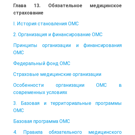
Глава 13. Обязательное медицинское
страхование
I. История становления ОМС
2. Организация и финансирование ОМС
Принципы организации и финансирования
ОМС
Федеральный фонд ОМС
Страховые медицинские организации
Особенности организации ОМС в
современных условиях
3. Базовая и территориальные программы
ОМС
Базовая программа ОМС
4. Правила обязательного медицинского