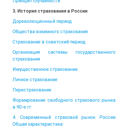
Принцип случайности
3. История страхования в России
Дореволюционный период
Общества взаимного страхования
Страхование в советский период
Организация системы государственного
страхования
Имущественное страхование
Личное страхование
Перестрахование
Формирование свободного страхового рынка
в 90-е гг.
4. Современный страховой рынок России
Обшая характеристика