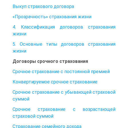
Выкуп страхового договора
«Прозрачность» страхования жизни
4. Классификация договоров страхования
жизни
5. Основные типы договоров страхования
жизни
Договоры срочного страхования
Срочное страхование с постоянной премией
Конвертируемое срочное страхование
Срочное страхование с убывающей страховой
суммой
Срочное страхование с возрастающей
страховой суммой
Страхование семейного дохода