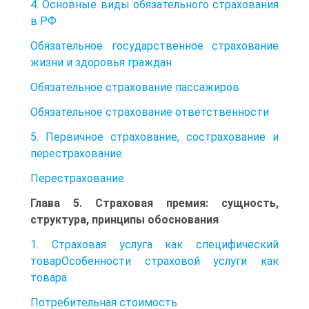
4. Основные виды обязательного страхования
в РФ
Обязательное государственное страхование
жизни и здоровья граждан
Обязательное страхование пассажиров
Обязательное страхование ответственности
5. Первичное страхование, сострахование и
перестрахование
Перестрахование
Глава 5. Страховая премия: сущность,
структура, принципы обоснования
1. Страховая услуга как специфический
товарОсобенности страховой услуги как
товара
Потребительная стоимость