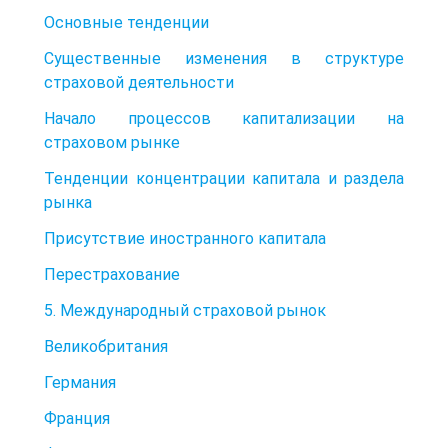
Основные тенденции
Существенные изменения в структуре
страховой деятельности
Начало процессов капитализации на
страховом рынке
Тенденции концентрации капитала и раздела
рынка
Присутствие иностранного капитала
Перестрахование
5. Международный страховой рынок
Великобритания
Германия
Франция