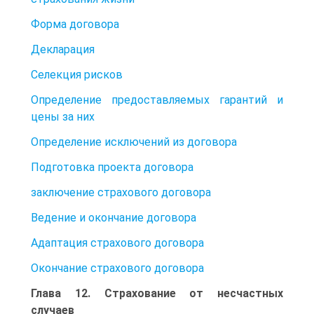
Форма договора
Декларация
Селекция рисков
Определение предоставляемых гарантий и
цены за них
Определение исключений из договора
Подготовка проекта договора
заключение страхового договора
Ведение и окончание договора
Адаптация страхового договора
Окончание страхового договора
Глава 12. Страхование от несчастных
случаев