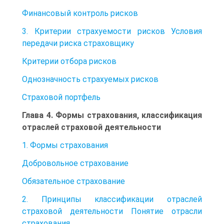
Финансовый контроль рисков
3. Критерии страхуемости рисков Условия
передачи риска страховщику
Критерии отбора рисков
Однозначность страхуемых рисков
Страховой портфель
Глава 4. Формы страхования, классификация
отраслей страховой деятельности
1. Формы страхования
Добровольное страхование
Обязательное страхование
2. Принципы классификации отраслей
страховой деятельности Понятие отрасли
страхования