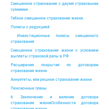
Смешанное страхование с двумя страховыми
суммами
Гибкое смешанное страхование жизни
Полисы с редукцией
. Инвестиционные полисы смешанного
страхования
Смешанное страхование жизни с условием
выплаты страховой рапы в РФ
Расширения покрытия по договорам
страхования жизни
Аннуитеты, или решное страхование жизни
Пенсионные планы
6. Заключение и веление договора
страхования жизниОсобенности договора
страхования жизни