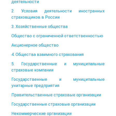
деятельности
2. Условия деятельности иностранных
страховщиков в России
3. Хозяйственные общества
Общество с ограниченной ответственностью
Акционерное общество
4. Общества взаимного страхования
5. Государственные и муниципальные
страховые компании
Государственные и муниципальные
унитарные предприятия
Правительственные страховые организации
Государственные страховые организации
Некоммерческие организации