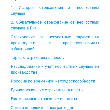
1. История страхования от несчастных
случаев
2. Обязательное страхование от несчастных
случаев в РФ
Страхование от несчастных случаев на
производстве и профессиональных
заболеваний
Тарифы страховых взносов
Расследование и учет несчастных случаев на
производстве
Пособие по временной нетрудоспособности
Единовременные страховые выплаты
Ежемесячные страховые выплаты
Оплата дополнительных расходов