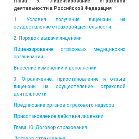
Глава 9. Лицензирование страховой
деятельности в Российской Федерация
1. Условия получения лицензии на
осуществление страховой деятельности
2. Порядок выдачи лицензии
Лицензирование страховых медицинских
организаций
Внесение изменений и дополнений
3. Ограничение, приостановление и отзыв
лицензии на осуществление страховой
деятельности
Предписание органов страхового надзора
Приостановление действия лицензии
Глава 10. Договор страхования
Договор страхования