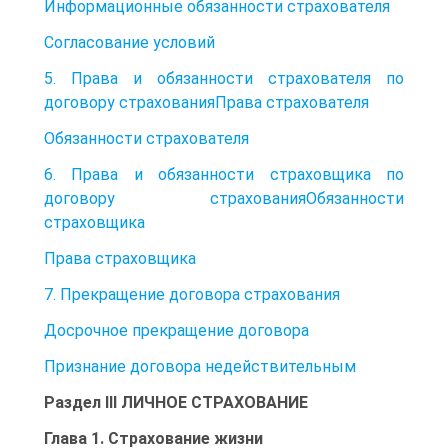
Информационные обязанности страхователя
Согласование условий
5. Права и обязанности страхователя по
договору страхованияПрава страхователя
Обязанности страхователя
6. Права и обязанности страховщика по
договору страхованияОбязанности
страховщика
Права страховщика
7. Прекращение договора страхования
Досрочное прекращение договора
Признание договора недействительным
Раздел III ЛИЧНОЕ СТРАХОВАНИЕ
Глава 1. Страхование жизни