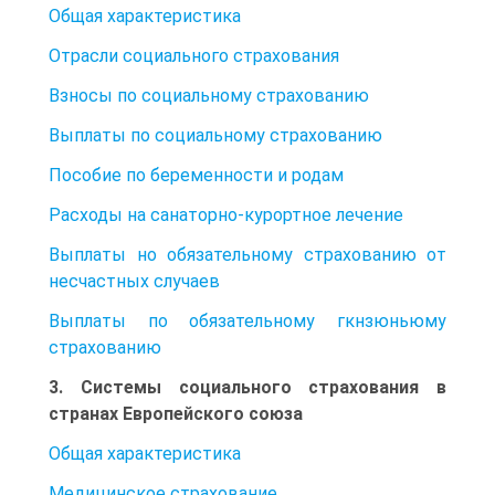
Общая характеристика
Отрасли социального страхования
Взносы по социальному страхованию
Выплаты по социальному страхованию
Пособие по беременности и родам
Расходы на санаторно-курортное лечение
Выплаты но обязательному страхованию от
несчастных случаев
Выплаты по обязательному гкнзюньюму
страхованию
3. Системы социального страхования в
странах Европейского союза
Общая характеристика
Медицинское страхование