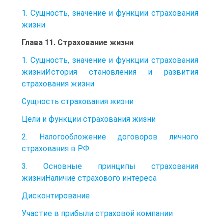
1. Сущность, значение и функции страхования
жизни
Глава 11. Страхование жизни
1. Сущность, значение и функции страхования
жизниИстория становления и развития
страхования жизни
Сущность страхования жизни
Цели и функции страхования жизни
2. Налогообложение договоров личного
страхования в РФ
3. Основные принципы страхования
жизниНаличие страхового интереса
Дисконтирование
Участие в прибыли страховой компании