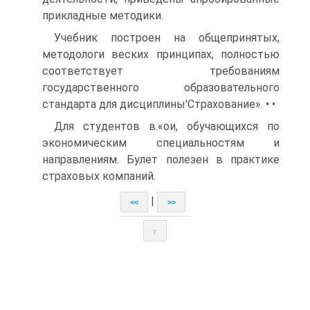
прикладные методики.
Учебник построен на общепринятых,
методологи веских принципах, полностью
соответствует требованиям
государственного образовательного
стандарта для дисциплины'Страхование». • •
Для студентов в.«ои, обучающихся по
экономическим специальностям и
направлениям. Булет полезен в практике
страховых компаний.
|
<<
>>
↑