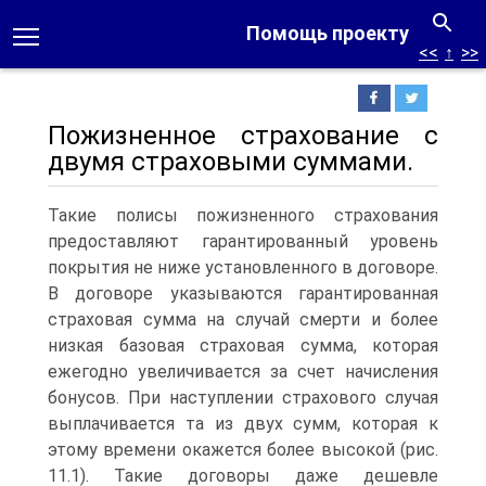
Помощь проекту
<<
↑
>>
Пожизненное страхование с
двумя страховыми суммами.
Такие полисы пожизненного страхования
предоставляют гарантированный уровень
покрытия не ниже установленного в договоре.
В договоре указываются гарантированная
страховая сумма на случай смерти и более
низкая базовая страховая сумма, которая
ежегодно увеличивается за счет начисления
бонусов. При наступлении страхового случая
выплачивается та из двух сумм, которая к
этому времени окажется более высокой (рис.
11.1). Такие договоры даже дешевле