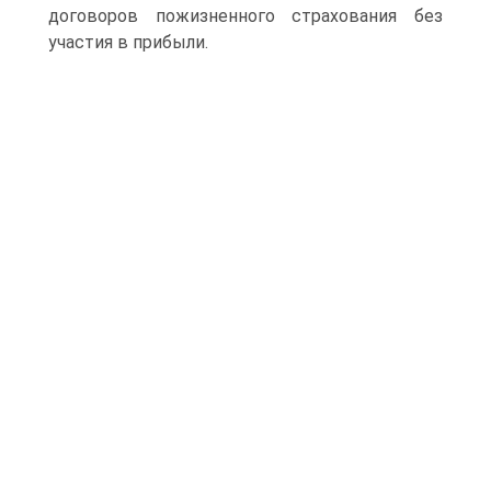
договоров пожизненного страхования без
участия в прибыли.