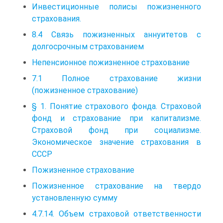
Инвестиционные полисы пожизненного
страхования.
8.4 Связь пожизненных аннуитетов с
долгосрочным страхованием
Непенсионное пожизненное страхование
7.1 Полное страхование жизни
(пожизненное страхование)
§ 1. Понятие страхового фонда. Страховой
фонд и страхование при капитализме.
Страховой фонд при социализме.
Экономическое значение страхования в
СССР
Пожизненное страхование
Пожизненное страхование на твердо
установленную сумму
4.7.14. Объем страховой ответственности