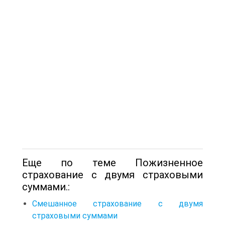
Еще по теме Пожизненное
страхование с двумя страховыми
суммами.:
Смешанное страхование с двумя
страховыми суммами