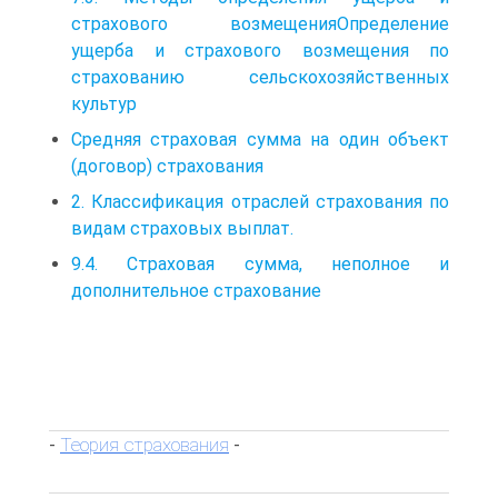
страхового возмещенияОпределение
ущерба и страхового возмещения по
страхованию сельскохозяйственных
культур
Средняя страховая сумма на один объект
(договор) страхования
2. Классификация отраслей страхования по
видам страховых выплат.
9.4. Страховая сумма, неполное и
дополнительное страхование
Теория страхования
-
-