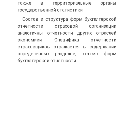
также в территориальные органы
государственной статистики.
Состав и структура форм бухгалтерской
отчетности страховой организации
аналогичны отчетности других отраслей
экономики. Специфика отчетности
страховщиков отражается в содержании
определенных разделов, статьях форм
бухгалтерской отчетности.