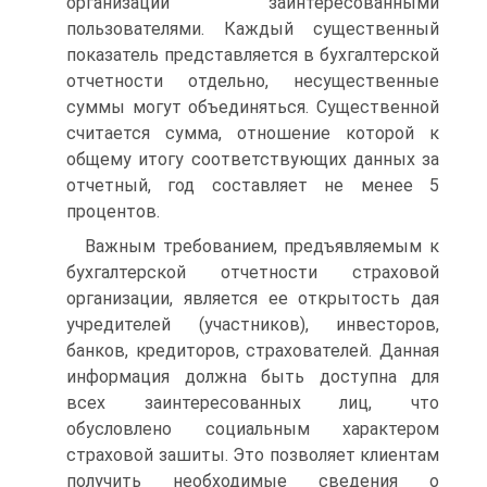
организации заинтересованными
пользователями. Каждый существенный
показатель представляется в бухгалтерской
отчетности отдельно, несущественные
суммы могут объединяться. Существенной
считается сумма, отношение которой к
общему итогу соответствующих данных за
отчетный, год составляет не менее 5
процентов.
Важным требованием, предъявляемым к
бухгалтерской отчетности страховой
организации, является ее открытость дая
учредителей (участников), инвесторов,
банков, кредиторов, страхователей. Данная
информация должна быть доступна для
всех заинтересованных лиц, что
обусловлено социальным характером
страховой зашиты. Это позволяет клиентам
получить необходимые сведения о