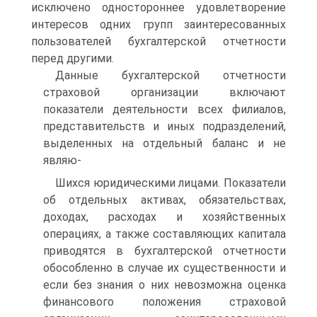
исключено одностороннее удовлетворение
интересов одних групп заинтересованных
пользователей бухгалтерской отчетности
перед другими.
Данные бухгалтерской отчетности
страховой организации включают
показатели деятельности всех филиалов,
представительств и иных подразделений,
выделенных на отдельный баланс и не
являю-
Шихся юридическими лицами. Показатели
об отдельных активах, обязательствах,
доходах, расходах и хозяйственных
операциях, а также составляющих капитала
приводятся в бухгалтерской отчетности
обособленно в случае их существенности и
если без знания о них невозможна оценка
финансового положения страховой