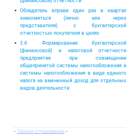
(финансовой) отчетности
Обладатель вправе один раз в квартал
знакомиться (лично или через
представителя) с бухгалтерской
отчетностью покупателя в целях
3.4. Формирование бухгалтерской
(финансовой) и налоговой отчетности
предприятия при совмещении
общепринятой системы налогообложения и
системы налогообложения в виде единого
налога на вмененный доход для отдельных
видов деятельности
Теория страхования
-
-