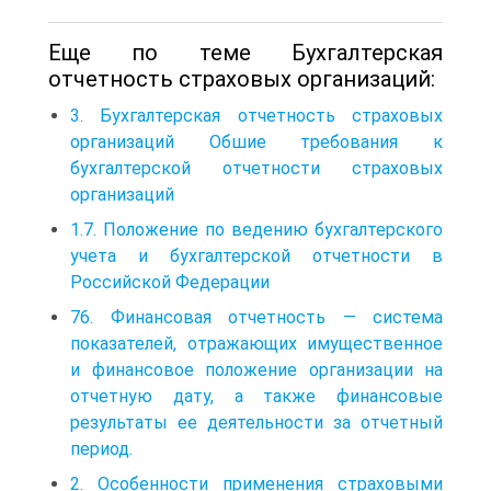
Еще по теме Бухгалтерская
отчетность страховых организаций:
3. Бухгалтерская отчетность страховых
организаций Обшие требования к
бухгалтерской отчетности страховых
организаций
1.7. Положение по ведению бухгалтерского
учета и бухгалтерской отчетности в
Российской Федерации
76. Финансовая отчетность — система
показателей, отражающих имущественное
и финансовое положение организации на
отчетную дату, а также финансовые
результаты ее деятельности за отчетный
период.
2. Особенности применения страховыми