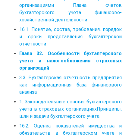
организациями Плана счетов
бухгалтерского учета финансово-
хозяйственной деятельности
16.1. Понятие, состав, требования, порядок
и сроки представления бухгалтерской
отчетности
Глава 32. Особенности бухгалтерского
учета и налогообложения страховых
организаций
3.3. Бухгалтерская отчетность предприятия
как информационная база финансового
анализа
1. Законодательные основы бухгалтерского
учета в страховых организацияхПринципы,
шли и задачи бухгалтерского учета
16.2. Оценка показателей имущества и
обязательств в бухгалтерском учете и