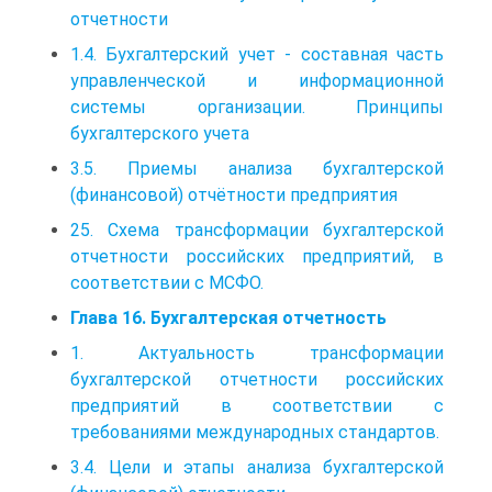
отчетности
1.4. Бухгалтерский учет - составная часть
управленческой и информационной
системы организации. Принципы
бухгалтерского учета
3.5. Приемы анализа бухгалтерской
(финансовой) отчётности предприятия
25. Схема трансформации бухгалтерской
отчетности российских предприятий, в
соответствии с МСФО.
Глава 16. Бухгалтерская отчетность
1. Актуальность трансформации
бухгалтерской отчетности российских
предприятий в соответствии с
требованиями международных стандартов.
3.4. Цели и этапы анализа бухгалтерской