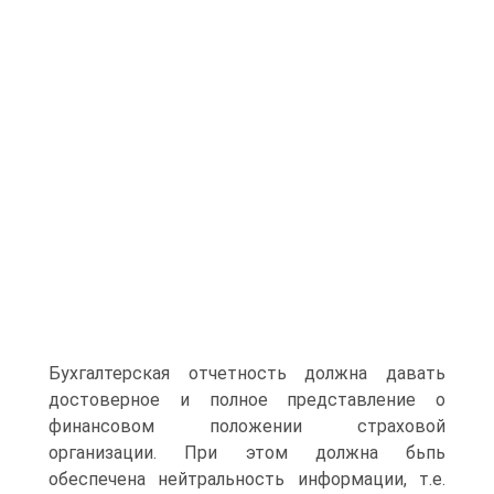
Бухгалтерская отчетность должна давать
достоверное и полное представление о
финансовом положении страховой
организации. При этом должна бьпь
обеспечена нейтральность информации, т.е.