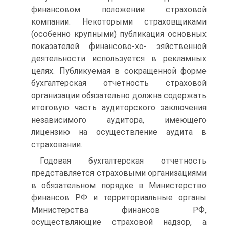
финансовом положении страховой
компании. Некоторыми страховщиками
(особенно крупными) публикация основных
показателей финансово-хо- зяйственной
деятельности используется в рекламных
целях. Публикуемая в сокращенной форме
бухгалтерская отчетность страховой
организации обязательно должна содержать
итоговую часть аудиторского заключения
независимого аудитора, имеющего
лицензию на осуществление аудита в
страховании.
Годовая бухгалтерская отчетность
представляется страховыми организациями
в обязательном порядке в Министерство
финансов РФ и территориальные органы
Министерства финансов РФ,
осуществляющие страховой надзор, а