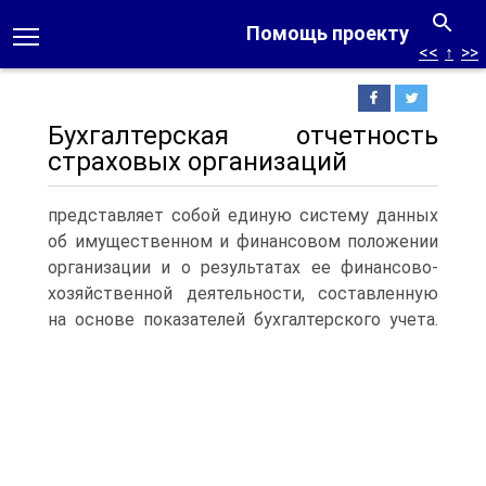
Помощь проекту
<<
↑
>>
Бухгалтерская отчетность
страховых организаций
представляет собой единую систему данных
об имущественном и финансовом положении
организации и о результатах ее финансово-
хозяйственной деятельности, составленную
на основе показателей бухгалтерского учета.