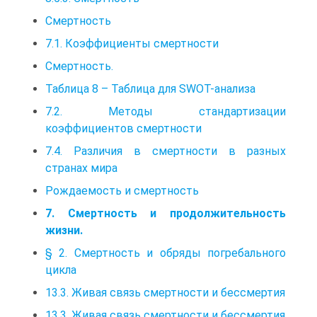
Смертность
7.1. Коэффициенты смертности
Смертность.
Таблица 8 – Таблица для SWOT-анализа
7.2. Методы стандартизации
коэффициентов смертности
7.4. Различия в смертности в разных
странах мира
Рождаемость и смертность
7. Смертность и продолжительность
жизни.
§ 2. Смертность и обряды погребального
цикла
13.3. Живая связь смертности и бессмертия
13.3. Живая связь смертности и бессмертия