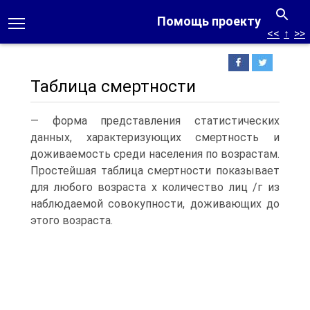
Помощь проекту
<<
↑
>>
Таблица смертности
— форма представления статистических
данных, характеризующих смертность и
доживаемость среди населения по возрастам.
Простейшая таблица смертности показывает
для любого возраста х количество лиц /г из
наблюдаемой совокупности, доживающих до
этого возраста.