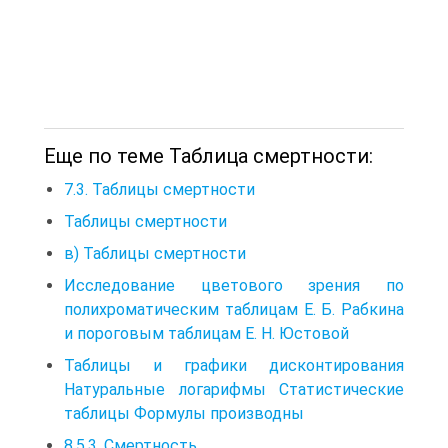
Еще по теме Таблица смертности:
7.3. Таблицы смертности
Таблицы смертности
в) Таблицы смертности
Исследование цветового зрения по
полихроматическим таблицам Е. Б. Рабкина
и пороговым таблицам Е. Н. Юстовой
Таблицы и графики дисконтирования
Натуральные логарифмы Статистические
таблицы Формулы производны
8.5.3. Смертность