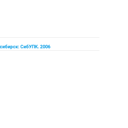
сибирск: СибУПК. 2006