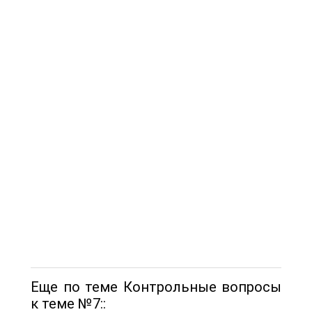
Еще по теме Контрольные вопросы
к теме №7::