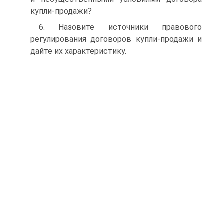
купли-продажи?
6. Назовите источники правового
регулирования договоров купли-продажи и
дайте их характеристику.