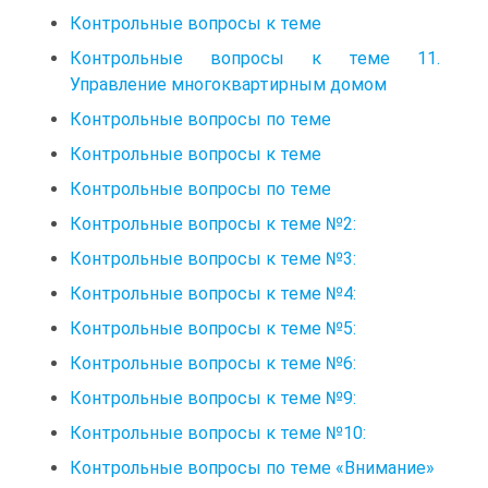
Контрольные вопросы к теме
Контрольные вопросы к теме 11.
Управление многоквартирным домом
Контрольные вопросы по теме
Контрольные вопросы к теме
Контрольные вопросы по теме
Контрольные вопросы к теме №2:
Контрольные вопросы к теме №3:
Контрольные вопросы к теме №4:
Контрольные вопросы к теме №5:
Контрольные вопросы к теме №6:
Контрольные вопросы к теме №9:
Контрольные вопросы к теме №10:
Контрольные вопросы по теме «Внимание»