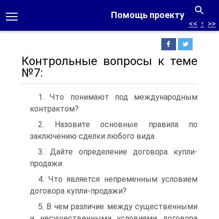
Помощь проекту
<<
↑
>>
Контрольные вопросы к теме
№7:
1. Что понимают под международным
контрактом?
2. Назовите основные правила по
заключению сделки любого вида.
3. Дайте определение договора купли-
продажи.
4. Что является непременным условием
договора купли-продажи?
5. В чем различие между существенными
и несущественными условиями договора