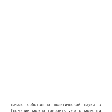
начале собственно политической науки в
Германии можно говорить уже с момента