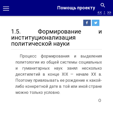
Помощь проекту
<<
↑
>>
1.5. Формирование и
институционализация
политической науки
Процесс формирования и выделения
политологии из общей системы социальных
и гуманитарных наук занял несколько
десятилетий в конце XIX — начале XX в.
Поэтому привязывать ее рождение к какой-
либо конкретной дате в той или иной стране
можно только условно.
О