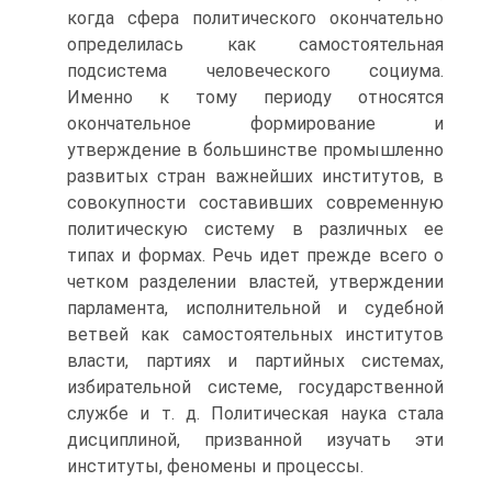
когда сфера политического окончательно
определилась как самостоятельная
подсистема человеческого социума.
Именно к тому периоду относятся
окончательное формирование и
утверждение в большинстве промышленно
развитых стран важнейших институтов, в
совокупности составивших современную
политическую систему в различных ее
типах и формах. Речь идет прежде всего о
четком разделении властей, утверждении
парламента, исполнительной и судебной
ветвей как самостоятельных институтов
власти, партиях и партийных системах,
избирательной системе, государственной
службе и т. д. Политическая наука стала
дисциплиной, призванной изучать эти
институты, феномены и процессы.