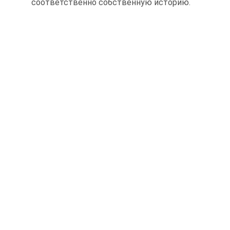
соответственно собственную историю.