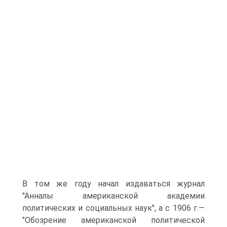
В том же году начал издаваться журнал
"Анналы американской академии
политических и социальных наук", а с 1906 г.—
"Обозрение американской политической