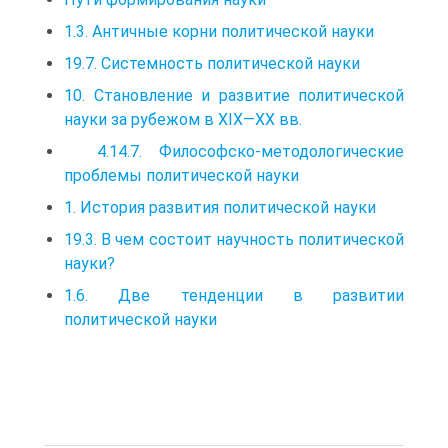
1.3. Античные корни политической науки
19.7. Системность политической науки
10. Становление и развитие политической
науки за рубежом в XIX—XX вв.
4.14.7. Философско-методологические
проблемы политической науки
1. История развития политической науки
19.3. В чем состоит научность политической
науки?
1.6. Две тенденции в развитии
политической науки