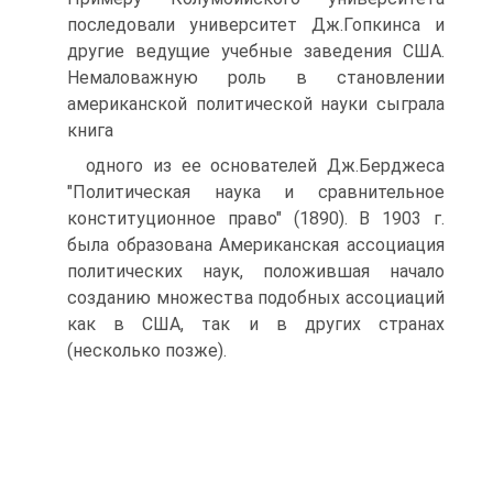
последовали университет Дж.Гопкинса и
другие ведущие учебные заведения США.
Немаловажную роль в становлении
американской политической науки сыграла
книга
одного из ее основателей Дж.Берджеса
"Политическая наука и сравнительное
конституционное право" (1890). В 1903 г.
была образована Американская ассоциация
политических наук, положившая начало
созданию множества подобных ассоциаций
как в США, так и в других странах
(несколько позже).