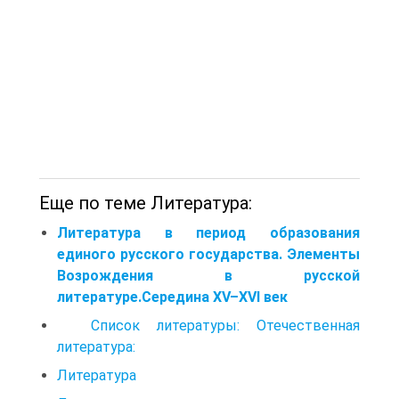
Еще по теме Литература:
Литература в период образования
единого русского государства. Элементы
Возрождения в русской
литературе.Середина XV–XVI век
Список литературы: Отечественная
литература:
Литература