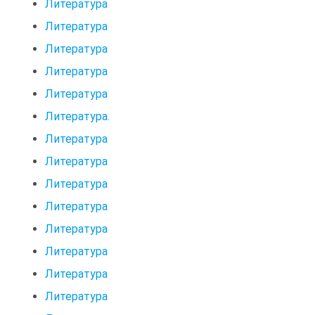
Литература
Литература
Литература
Литература
Литература
Литература.
Литература
Литература
Литература
Литература
Литература
Литература
Литература
Литература