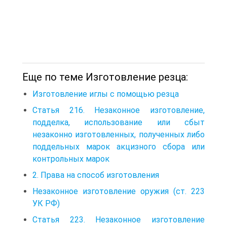
Еще по теме Изготовление резца:
Изготовление иглы с помощью резца
Статья 216. Незаконное изготовление,
подделка, использование или сбыт
незаконно изготовленных, полученных либо
поддельных марок акцизного сбора или
контрольных марок
2. Права на способ изготовления
Незаконное изготовление оружия (ст. 223
УК РФ)
Статья 223. Незаконное изготовление