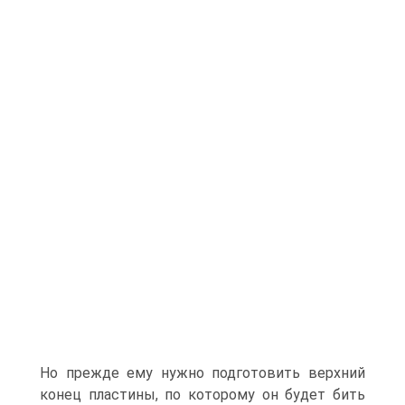
Но прежде ему нужно подготовить верхний
конец пластины, по которому он будет бить