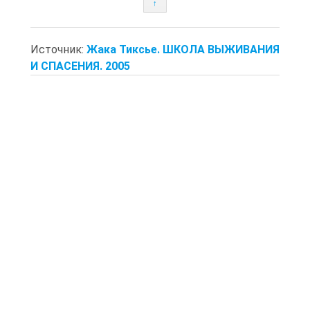
↑
Источник:
Жака Тиксье. ШКОЛА ВЫЖИВАНИЯ
И СПАСЕНИЯ. 2005