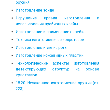
оружия
Изготовление зонда
Нарушение правил изготовления и
использования пробирных клейм
Изготовление и применение скребка
Техника изготовления лакопротезов
Изготовление иглы из рога
Изготовление ножевидных пластин
Технологические аспекты изготовления
детектирующих структур на основе
кристаллов
18.20. Незаконное изготовление оружия (ст.
223)