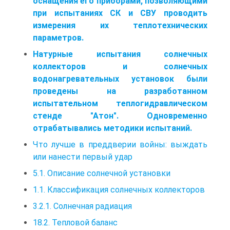
оснащения его приборами, позволяющими
при испытаниях СК и СВУ проводить
измерения их теплотехнических
параметров.
Натурные испытания солнечных
коллекторов и солнечных
водонагревательных установок были
проведены на разработанном
испытательном теплогидравлическом
стенде "Атон". Одновременно
отрабатывались методики испытаний.
Что лучше в преддверии войны: выждать
или нанести первый удар
5.1. Описание солнечной установки
1.1. Классификация солнечных коллекторов
3.2.1. Солнечная радиация
18.2. Тепловой баланс