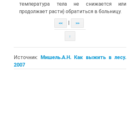
температура тела не снижается или
продолжает расти) обратиться в больницу.
|
<<
>>
↑
Источник:
Мишель.А.Н. Как выжить в лесу.
2007