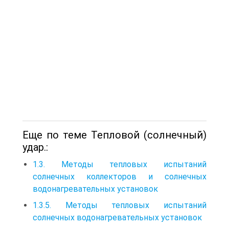
Еще по теме Тепловой (солнечный)
удар.:
1.3. Методы тепловых испытаний
солнечных коллекторов и солнечных
водонагревательных установок
1.3.5. Методы тепловых испытаний
солнечных водонагревательных установок