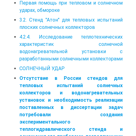
Первая помощь при тепловом и солнечном
ударах, обмороке
3.2. Стенд "Атон" для тепловых испытаний
плоских солнечных коллекторов
4.2.4. Исследование теплотехнических
характеристик солнечной
водонагревательной установки с
разработанными солнечными коллекторами
СОЛНЕЧНЫЙ УДАР
Отсутствие в России стендов для
тепловых испытаний солнечных
коллекторов и водонагревательных
установок и необходимость реализации
поставленных в диссертации задач
потребовали создания
экспериментального
теплогидравлического стенда и