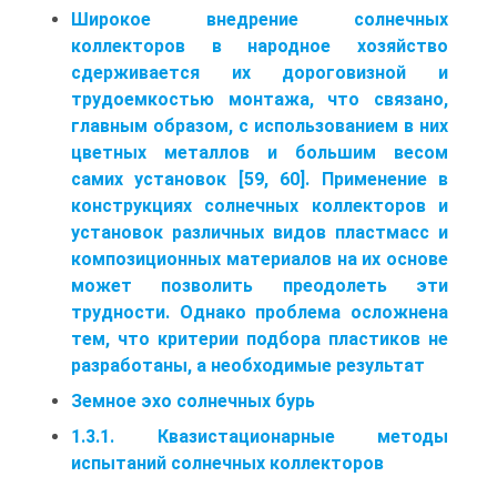
Широкое внедрение солнечных
коллекторов в народное хозяйство
сдерживается их дороговизной и
трудоемкостью монтажа, что связано,
главным образом, с использованием в них
цветных металлов и большим весом
самих установок [59, 60]. Применение в
конструкциях солнечных коллекторов и
установок различных видов пластмасс и
композиционных материалов на их основе
может позволить преодолеть эти
трудности. Однако проблема осложнена
тем, что критерии подбора пластиков не
разработаны, а необходимые результат
Земное эхо солнечных бурь
1.3.1. Квазистационарные методы
испытаний солнечных коллекторов