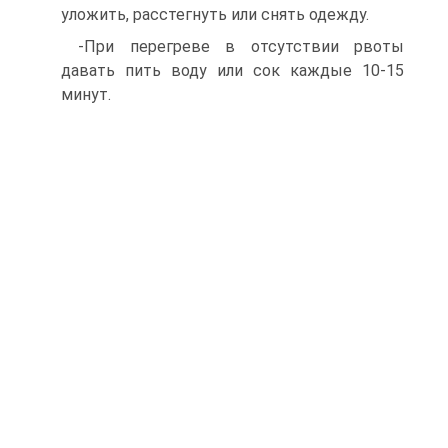
уложить, расстегнуть или снять одежду.
-При перегреве в отсутствии рвоты
давать пить воду или сок каждые 10-15
минут.