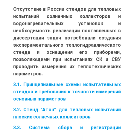
Отсутствие в России стендов для тепловых
испытаний солнечных коллекторов и
водонагревательных установок и
необходимость реализации поставленных в
диссертации задач потребовали создания
экспериментального теплогидравлического
стенда и оснащения его приборами,
позволяющими при испытаниях СК и СВУ
проводить измерения их теплотехнических
параметров.
3.1. Принципиальные схемы испытательных
стендов и требования к точности измерений
основных параметров
3.2. Стенд "Атон" для тепловых испытаний
плоских солнечных коллекторов
3.3. Система сбора и регистрации