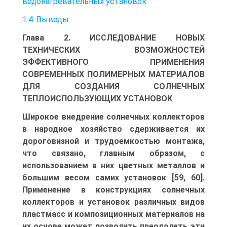
водонагревательных установок
1.4. Выводы
Глава 2. ИССЛЕДОВАНИЕ НОВЫХ
ТЕХНИЧЕСКИХ ВОЗМОЖНОСТЕЙ
ЭФФЕКТИВНОГО ПРИМЕНЕНИЯ
СОВРЕМЕННЫХ ПОЛИМЕРНЫХ МАТЕРИАЛОВ
ДЛЯ СОЗДАНИЯ СОЛНЕЧНЫХ
ТЕПЛОИСПОЛЬЗУЮЩИХ УСТАНОВОК
Широкое внедрение солнечных коллекторов
в народное хозяйство сдерживается их
дороговизной и трудоемкостью монтажа,
что связано, главным образом, с
использованием в них цветных металлов и
большим весом самих установок [59, 60].
Применение в конструкциях солнечных
коллекторов и установок различных видов
пластмасс и композиционных материалов на
их основе может позволить преодолеть эти