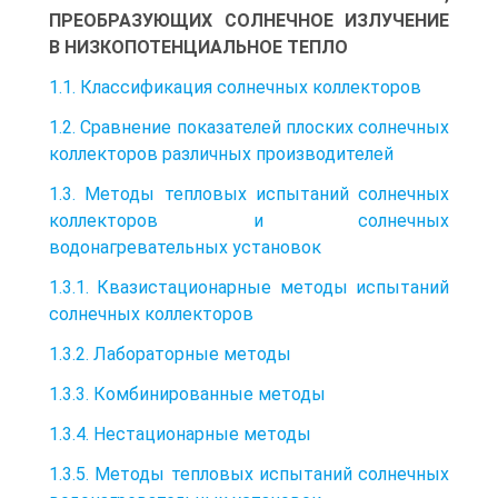
ПРЕОБРАЗУЮЩИХ СОЛНЕЧНОЕ ИЗЛУЧЕНИЕ
В НИЗКОПОТЕНЦИАЛЬНОЕ ТЕПЛО
1.1. Классификация солнечных коллекторов
1.2. Сравнение показателей плоских солнечных
коллекторов различных производителей
1.3. Методы тепловых испытаний солнечных
коллекторов и солнечных
водонагревательных установок
1.3.1. Квазистационарные методы испытаний
солнечных коллекторов
1.3.2. Лабораторные методы
1.3.3. Комбинированные методы
1.3.4. Нестационарные методы
1.3.5. Методы тепловых испытаний солнечных