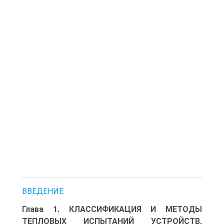
ВВЕДЕНИЕ
Глава 1. КЛАССИФИКАЦИЯ И МЕТОДЫ
ТЕПЛОВЫХ ИСПЫТАНИЙ УСТРОЙСТВ,