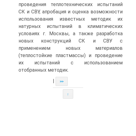
проведения теплотехнических испытаний
СК и СВУ, апробация и оценка возможности
использования известных методик их
натурных испытаний в климатических
условиях г. Москвы, а также разработка
новых конструкций СК и СВУ с
применением новых материалов
(теплостойкие пластмассы) и проведение
их испытаний с использованием
отобранных методик.
|
>>
↑