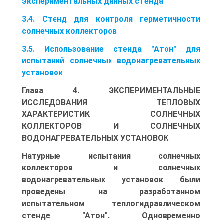
экспериментальных данных стенда
3.4. Стенд для контроля герметичности
солнечных коллекторов
3.5. Использование стенда "Атон" для
испытаний солнечных водонагревательных
установок
Глава 4. ЭКСПЕРИМЕНТАЛЬНЫЕ
ИССЛЕДОВАНИЯ ТЕПЛОВЫХ
ХАРАКТЕРИСТИК СОЛНЕЧНЫХ
КОЛЛЕКТОРОВ И СОЛНЕЧНЫХ
ВОДОНАГРЕВАТЕЛЬНЫХ УСТАНОВОК
Натурные испытания солнечных
коллекторов и солнечных
водонагревательных установок были
проведены на разработанном
испытательном теплогидравлическом
стенде "Атон". Одновременно