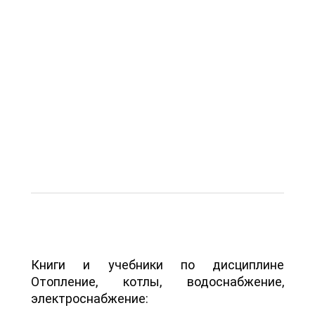
Книги и учебники по дисциплине
Отопление, котлы, водоснабжение,
электроснабжение: