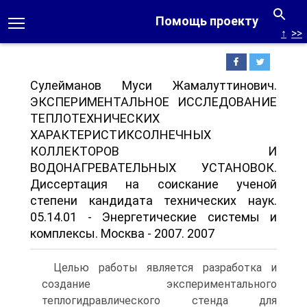
Помощь проекту
↑
>>
Сулейманов Муси Жамалуттинович.
ЭКСПЕРИМЕНТАЛЬНОЕ ИССЛЕДОВАНИЕ
ТЕПЛОТЕХНИЧЕСКИХ
ХАРАКТЕРИСТИКСОЛНЕЧНЫХ
КОЛЛЕКТОРОВ И
ВОДОНАГРЕВАТЕЛЬНЫХ УСТАНОВОК.
Диссертация на соискание ученой
степени кандидата технических наук.
05.14.01 - Энергетические системы и
комплексы. Москва - 2007. 2007
Целью работы является разработка и
создание экспериментального
теплогидравлического стенда для