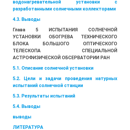
водонагревательной установки с
разработанными солнечными коллекторами
4.3. Выводы
Глава 5 ИСПЫТАНИЯ СОЛНЕЧНОЙ
УСТАНОВКИ ОБОГРЕВА ТЕХНИЧЕСКОГО
БЛОКА БОЛЬШОГО ОПТИЧЕСКОГО
ТЕЛЕСКОПА СПЕЦИАЛЬНОЙ
АСТРОФИЗИЧЕСКОЙ ОБСЕРВАТОРИИ РАН
5.1. Описание солнечной установки
5.2. Цели и задачи проведения натурных
испытаний солнечной станции
5.3. Результаты испытаний
5.4. Выводы
выводы
ЛИТЕРАТУРА