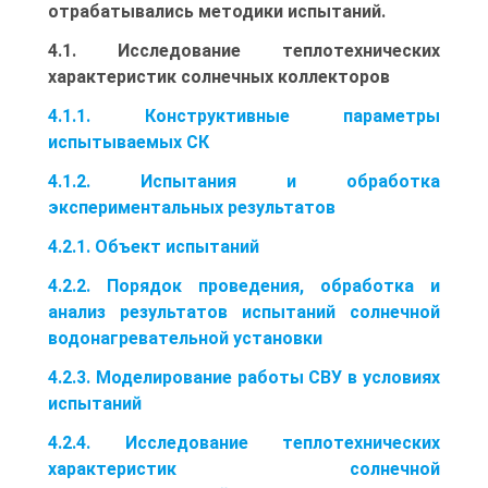
отрабатывались методики испытаний.
4.1. Исследование теплотехнических
характеристик солнечных коллекторов
4.1.1. Конструктивные параметры
испытываемых СК
4.1.2. Испытания и обработка
экспериментальных результатов
4.2.1. Объект испытаний
4.2.2. Порядок проведения, обработка и
анализ результатов испытаний солнечной
водонагревательной установки
4.2.3. Моделирование работы СВУ в условиях
испытаний
4.2.4. Исследование теплотехнических
характеристик солнечной