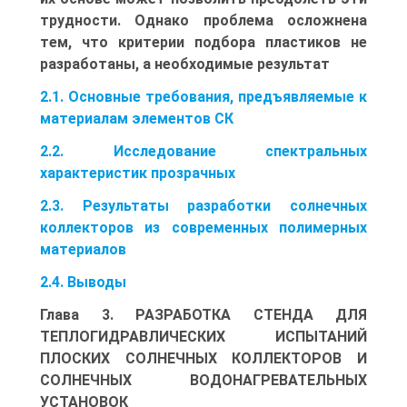
трудности. Однако проблема осложнена
тем, что критерии подбора пластиков не
разработаны, а необходимые результат
2.1. Основные требования, предъявляемые к
материалам элементов СК
2.2. Исследование спектральных
характеристик прозрачных
2.3. Результаты разработки солнечных
коллекторов из современных полимерных
материалов
2.4. Выводы
Глава 3. РАЗРАБОТКА СТЕНДА ДЛЯ
ТЕПЛОГИДРАВЛИЧЕСКИХ ИСПЫТАНИЙ
ПЛОСКИХ СОЛНЕЧНЫХ КОЛЛЕКТОРОВ И
СОЛНЕЧНЫХ ВОДОНАГРЕВАТЕЛЬНЫХ
УСТАНОВОК