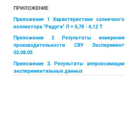
ПРИЛОЖЕНИЕ
Приложение 1 Характеристики солнечного
коллектора "Радуга" Л = 0,78 - 4,12 Т
Приложение 2 Результаты измерения
производительности СВУ Эксперимент
02.08.05
Приложение 3. Результаты аппроксимации
экспериментальных данных