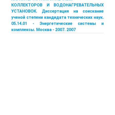
КОЛЛЕКТОРОВ И ВОДОНАГРЕВАТЕЛЬНЫХ
УСТАНОВОК. Диссертация на соискание
ученой степени кандидата технических наук.
05.14.01 - Энергетические системы и
комплексы. Москва - 2007. 2007