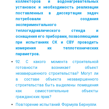
коллекторов и водонагревательных
установок и необходимость реализации
поставленных в диссертации задач
потребовали создания
экспериментального
теплогидравлического стенда и
оснащения его приборами, позволяющими
при испытаниях СК и СВУ проводить
измерения их теплотехнических
параметров.
92. С какого момента строительной
готовности возникает объект
незавершенного строительства? Могут ли
в составе объекта незавершенного
строительства быть выделены помещения
как самостоятельные объекты
гражданских прав?
Повторение испытаний. Формула Бернулли.