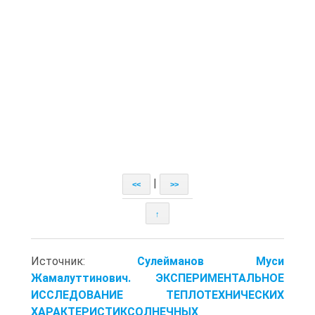
|
<<
>>
↑
Источник:
Сулейманов Муси
Жамалуттинович. ЭКСПЕРИМЕНТАЛЬНОЕ
ИССЛЕДОВАНИЕ ТЕПЛОТЕХНИЧЕСКИХ
ХАРАКТЕРИСТИКСОЛНЕЧНЫХ