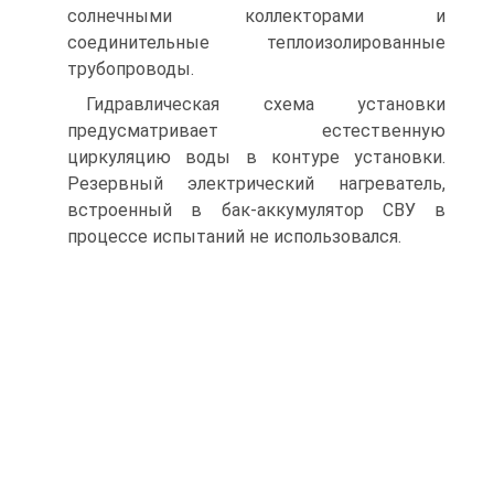
солнечными коллекторами и
соединительные теплоизолированные
трубопроводы.
Гидравлическая схема установки
предусматривает естественную
циркуляцию воды в контуре установки.
Резервный электрический нагреватель,
встроенный в бак-аккумулятор СВУ в
процессе испытаний не использовался.