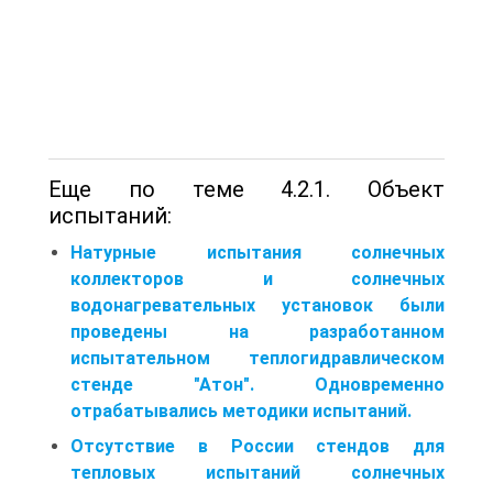
Еще по теме 4.2.1. Объект
испытаний:
Натурные испытания солнечных
коллекторов и солнечных
водонагревательных установок были
проведены на разработанном
испытательном теплогидравлическом
стенде "Атон". Одновременно
отрабатывались методики испытаний.
Отсутствие в России стендов для
тепловых испытаний солнечных