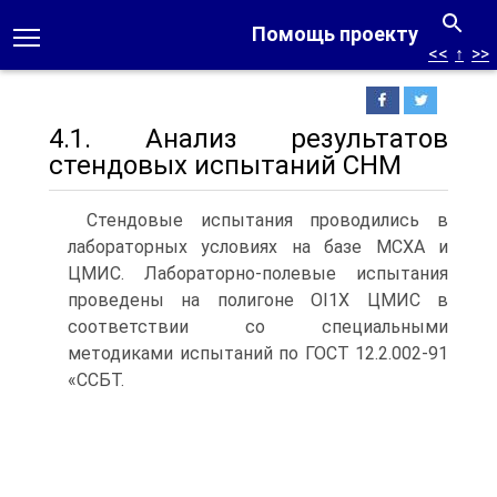
Помощь проекту
<<
↑
>>
4.1. Анализ результатов
стендовых испытаний СНМ
Стендовые испытания проводились в
лабораторных условиях на базе МСХА и
ЦМИС. Лабораторно-полевые испытания
проведены на полигоне OI1X ЦМИС в
соответствии со специальными
методиками испытаний по ГОСТ 12.2.002-91
«ССБТ.