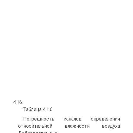
4.16.
Таблица 4.1.6
Погрешность каналов определения
относительной влажности воздуха