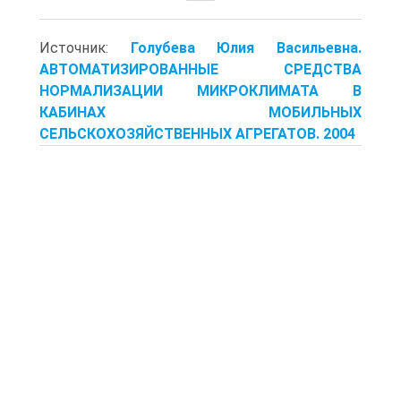
Источник:
Голубева Юлия Васильевна.
АВТОМАТИЗИРОВАННЫЕ СРЕДСТВА
НОРМАЛИЗАЦИИ МИКРОКЛИМАТА В
КАБИНАХ МОБИЛЬНЫХ
СЕЛЬСКОХОЗЯЙСТВЕННЫХ АГРЕГАТОВ. 2004