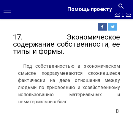
Помощь проекту
<<
↑
>>
17. Экономическое
содержание собственности, ее
типы и формы.
Под собственностью в экономическом
смысле подразумеваются сложившиеся
фактически на деле отношения между
людьми по присвоению и хозяйственному
использованию материальных и
нематериальных благ.
В