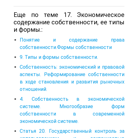
Еще по теме 17. Экономическое
содержание собственности, ее типы
и формы.:
Понятие и содержание права
собственности.Формы собственности
9. Типы и формы собственности.
Собственность: экономический и правовой
аспекты. Реформирование собственности
в ходе становления и развития рыночных
отношений.
4. Собственность в экономической
системе. Многообразие форм
собственности в современной
экономической системе.
Статья 20. Государственный контроль за