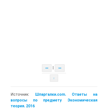
|
<<
>>
↑
Источник:
Шпаргалки.com. Ответы на
вопросы по предмету Экономическая
теория. 2016