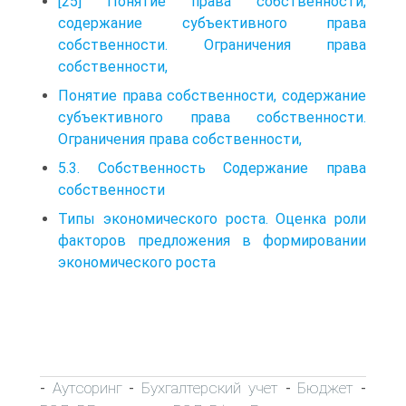
[25] Понятие права собственности,
содержание субъективного права
собственности. Ограничения права
собственности,
Понятие права собственности, содержание
субъективного права собственности.
Ограничения права собственности,
5.3. Собственность Содержание права
собственности
Типы экономического роста. Оценка роли
факторов предложения в формировании
экономического роста
Аутсоринг
Бухгалтерский учет
Бюджет
-
-
-
-