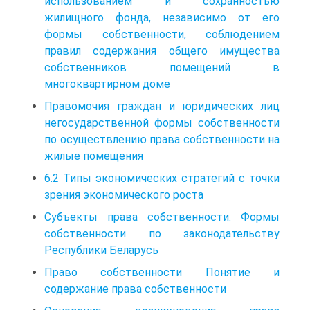
использованием и сохранностью
жилищного фонда, независимо от его
формы собственности, соблюдением
правил содержания общего имущества
собственников помещений в
многоквартирном доме
Правомочия граждан и юридических лиц
негосударственной формы собственности
по осуществлению права собственности на
жилые помещения
6.2 Типы экономических стратегий с точки
зрения экономического роста
Субъекты права собственности. Формы
собственности по законодательству
Республики Беларусь
Право собственности Понятие и
содержание права собственности