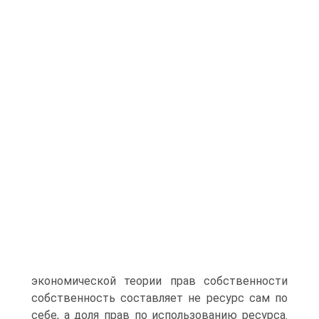
экономической теории прав собственности
собственность составляет не ресурс сам по
себе, а доля прав по использованию ресурса.