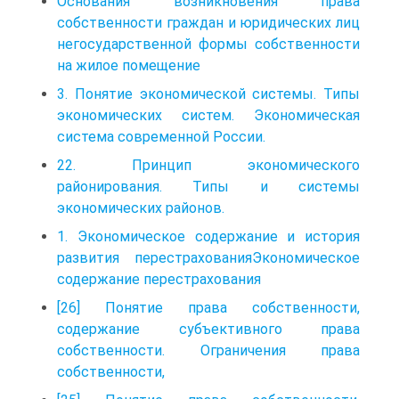
Основания возникновения права
собственности граждан и юридических лиц
негосударственной формы собственности
на жилое помещение
3. Понятие экономической системы. Типы
экономических систем. Экономическая
система современной России.
22. Принцип экономического
районирования. Типы и системы
экономических районов.
1. Экономическое содержание и история
развития перестрахованияЭкономическое
содержание перестрахования
[26] Понятие права собственности,
содержание субъективного права
собственности. Ограничения права
собственности,