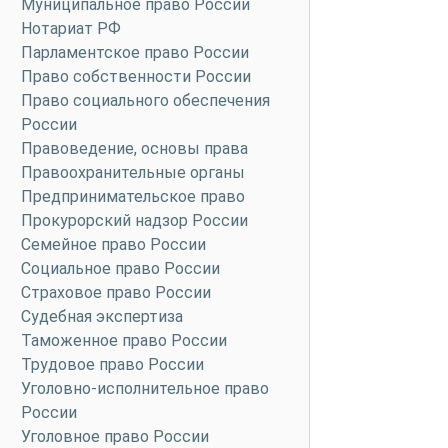
Муниципальное право России
Нотариат РФ
Парламентское право России
Право собственности России
Право социального обеспечения
России
Правоведение, основы права
Правоохранительные органы
Предпринимательское право
Прокурорский надзор России
Семейное право России
Социальное право России
Страховое право России
Судебная экспертиза
Таможенное право России
Трудовое право России
Уголовно-исполнительное право
России
Уголовное право России