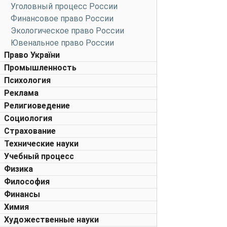
Уголовный процесс России
Финансовое право России
Экологическое право России
Ювенальное право России
Право України
Промышленность
Психология
Реклама
Религиоведение
Социология
Страхование
Технические науки
Учебный процесс
Физика
Философия
Финансы
Химия
Художественные науки