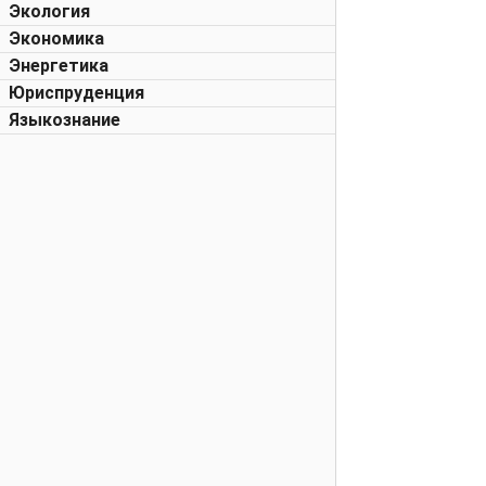
Экология
Экономика
Энергетика
Юриспруденция
Языкознание