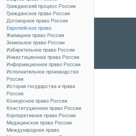
Гражданский процесс России
Гражданское право России
Договорное право России
Европейское право
Жилищное право России
Земельное право России
Избирательное право России
Инвестиционное право России
Информационное право России
Исполнительное производство
России
История государства и права
России
Конкурсное право России
Конституционное право России
Корпоративное право России
Медицинское право России
Международное право