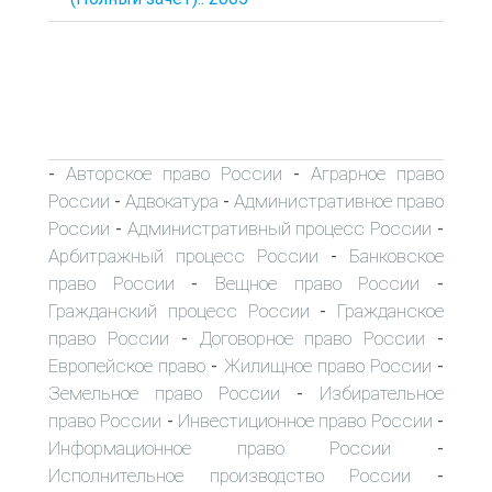
Авторское право России
Аграрное право
-
-
России
Адвокатура
Административное право
-
-
России
Административный процесс России
-
-
Арбитражный процесс России
Банковское
-
право России
Вещное право России
-
-
Гражданский процесс России
Гражданское
-
право России
Договорное право России
-
-
Европейское право
Жилищное право России
-
-
Земельное право России
Избирательное
-
право России
Инвестиционное право России
-
-
Информационное право России
-
Исполнительное производство России
-