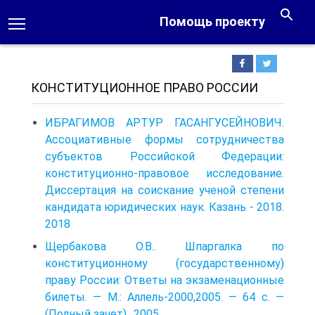
Помощь проекту
КОНСТИТУЦИОННОЕ ПРАВО РОССИИ
ИБРАГИМОВ АРТУР ГАСАНГУСЕЙНОВИЧ.
Ассоциативные формы сотрудничества
субъектов Российской Федерации:
конституционно-правовое исследование.
Диссертация на соискание ученой степени
кандидата юридических наук. Казань - 2018.
2018
Щербакова О.В.. Шпаргалка по
конституционному (государственному)
праву России: Ответы на экзаменационные
билеты. — М.: Аллель-2000,2005. — 64 с. —
(Полный зачет).. 2005