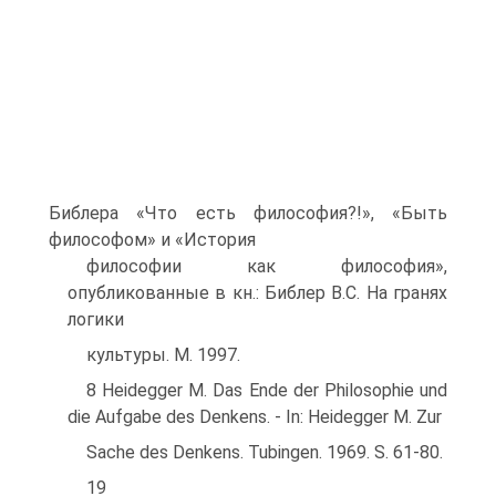
Библера «Что есть философия?!», «Быть
философом» и «История
философии как философия»,
опубликованные в кн.: Библер В.С. На гранях
логики
культуры. М. 1997.
8 Heidegger M. Das Ende der Philosophie und
die Aufgabe des Denkens. - In: Heidegger M. Zur
Sache des Denkens. Tubingen. 1969. S. 61-80.
19