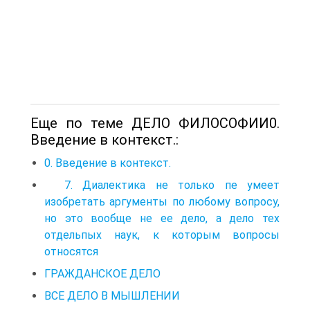
Еще по теме ДЕЛО ФИЛОСОФИИ0.
Введение в контекст.:
0. Введение в контекст.
7. Диалектика не только пе умеет
изобретать аргументы по любому вопросу,
но это вообще не ее дело, а дело тех
отдельпых наук, к которым вопросы
относятся
ГРАЖДАНСКОЕ ДЕЛО
ВСЕ ДЕЛО В МЫШЛЕНИИ