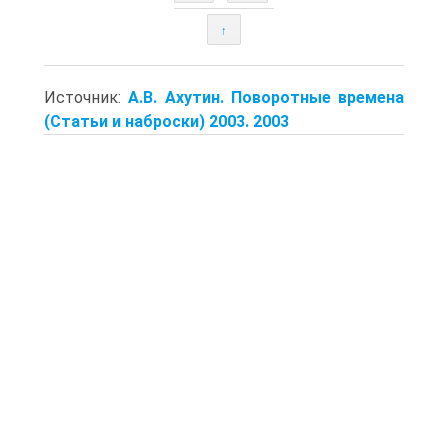
↑
Источник:
А.В. Ахутин. Поворотные времена
(Статьи и наброски) 2003. 2003