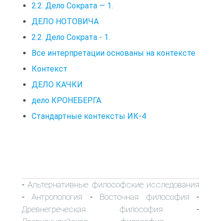
2.2. Дело Сократа — 1.
ДЕЛО НОТОВИЧА
2.2. Дело Сократа - 1.
Все интерпретации основаны на контексте
Контекст
ДЕЛО КАЧКИ
дело КРОНЕБЕРГА
Стандартные контексты ИК-4
Альтернативные философские исследования
-
Антропология
Восточная философия
-
-
-
Древнегреческая философия
-