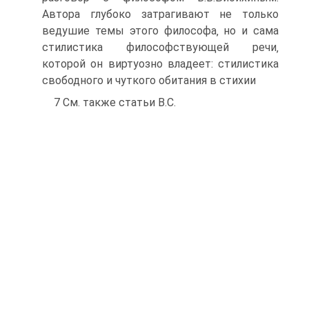
Автора глубоко затрагивают не только
ведушие темы этого философа‚ но и сама
стилистика философствующей речи‚
которой он виртуозно владеет: стилистика
свободного и чуткого обитания в стихии
7 См. также статьи В.С.