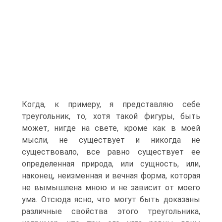
Когда, к примеру, я представляю себе
треугольник, то, хотя такой фигуры, быть
может, нигде на свете, кроме как в моей
мысли, не существует и никогда не
существовало, все равно существует ее
определенная природа, или сущность, или,
наконец, неизменная и вечная форма, которая
не вымышлена мною и не зависит от моего
ума. Отсюда ясно, что могут быть доказаны
различные свойства этого треугольника,