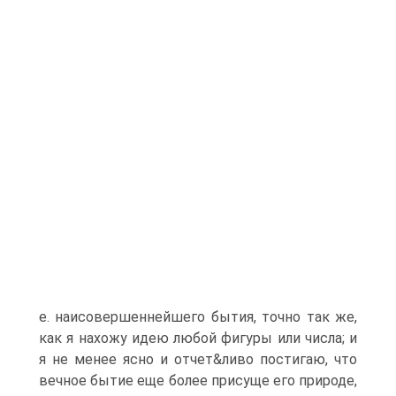
е. наисовершеннейшего бытия, точно так же,
как я нахожу идею любой фигуры или числа; и
я не менее ясно и отчет&ливо постигаю, что
вечное бытие еще более присуще его природе,