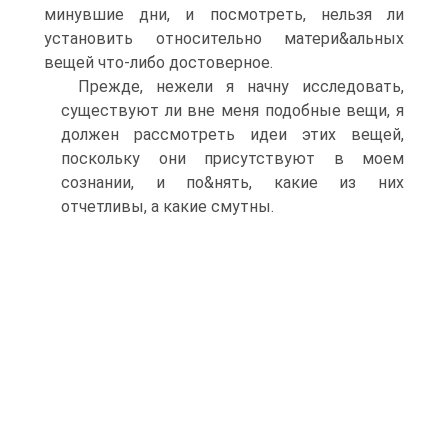
минувшие дни, и посмотреть, нельзя ли
установить относительно матери&альных
вещей что-либо достоверное.
Прежде, нежели я начну исследовать,
существуют ли вне меня подобные вещи, я
должен рассмотреть идеи этих вещей,
поскольку они присутствуют в моем
сознании, и по&нять, какие из них
отчетливы, а какие смутны.