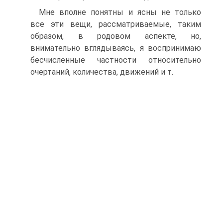
Мне вполне понятны и ясны не только
все эти вещи, рассматриваемые, таким
образом, в родовом аспекте, но,
внимательно вглядываясь, я воспринимаю
бесчисленные частности относительно
очертаний, количества, движений и т.