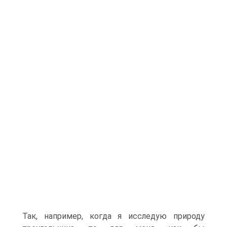
Так, например, когда я исследую природу