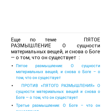
Еще по теме ПЯТОЕ
РАЗМЫШЛЕНИЕ О сущности
материальных вещей, и снова о Боге
— о том, что он существует :
Пятое размышление: О сущности
материальных вещей, и снова о Боге – о
том, что он существует
ПРОТИВ «ПЯТОГО РАЗМЫШЛЕНИЯ» О
сущности материальных вещей и снова о
Боге — о том, что он существует
Третье размышление: О Боге – что он