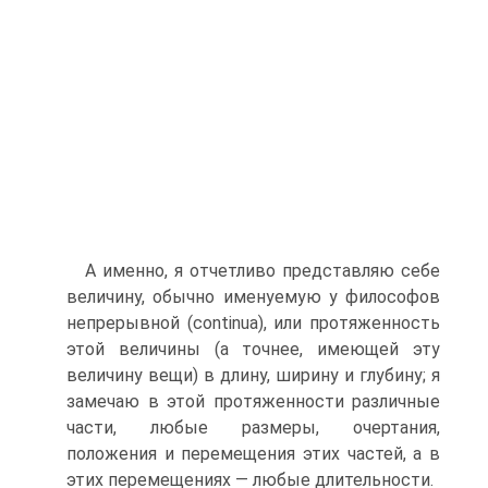
А именно, я отчетливо представляю себе
величину, обычно именуемую у философов
непрерывной (continua), или протяженность
этой величины (а точнее, имеющей эту
величину вещи) в длину, ширину и глубину; я
замечаю в этой протяженности различные
части, любые размеры, очертания,
положения и перемещения этих частей, а в
этих перемещениях — любые длительности.