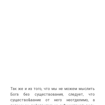
Так же и из того, что мы не можем мыслить
Бога без существования, следует, что
существо&вание от него неотделимо, а