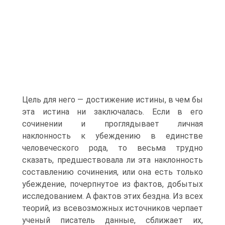
Цель для него — достижение истины, в чем бы
эта истина ни заключалась. Если в его
сочинении и проглядывает личная
наклонность к убеждению в единстве
человеческого рода, то весьма трудно
сказать, предшествовала ли эта наклонность
составлению сочинения, или она есть только
убеждение, почерпнутое из фактов, добытых
исследованием. А фактов этих бездна. Из всех
теорий, из всевозможных источников черпает
ученый писатель данные, сближает их,