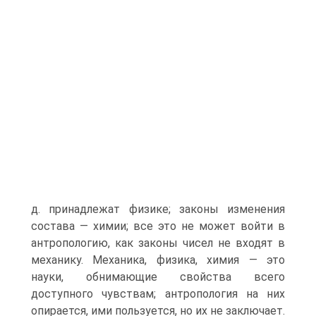
д. принадлежат физике; законы изменения
состава — химии; все это не может войти в
антропологию, как законы чисел не входят в
механику. Механика, физика, химия — это
науки, обнимающие свойства всего
доступного чувствам; антропология на них
опирается, ими пользуется, но их не заключает.