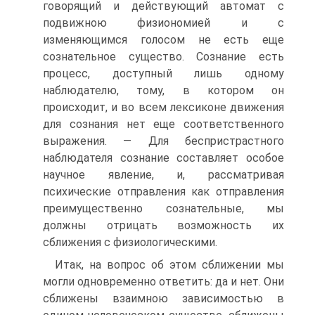
говорящий и действующий автомат с
подвижною физиономией и с
изменяющимся голосом не есть еще
сознательное существо. Сознание есть
процесс, доступный лишь одному
наблюдателю, тому, в котором он
происходит, и во всем лексиконе движения
для сознания нет еще соответственного
выражения. — Для беспристрастного
наблюдателя сознание составляет особое
научное явление, и, рассматривая
психические отправления как отправления
преимущественно сознательные, мы
должны отрицать возможность их
сближения с физиологическими.
Итак, на вопрос об этом сближении мы
могли одновременно ответить: да и нет. Они
сближены взаимною зависимостью в