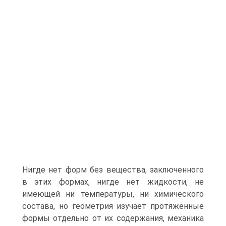
Нигде нет форм без вещества, заключенного
в этих формах, нигде нет жидкости, не
имеющей ни температуры, ни химического
состава, но геометрия изучает протяженные
формы отдельно от их содержания, механика