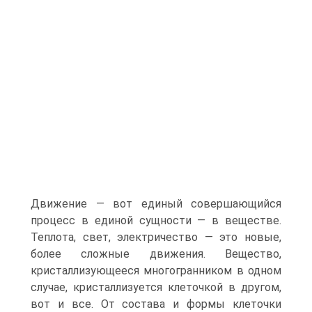
Движение — вот единый совершающийся
процесс в единой сущности — в веществе.
Теплота, свет, электричество — это новые,
более сложные движения. Вещество,
кристаллизующееся многогранником в одном
случае, кристаллизуется клеточкой в другом,
вот и все. От состава и формы клеточки