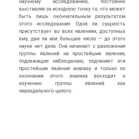
научному исследованию, постоянно
выставляя за исходную точку то, что может
быть лишь окончательным результатом
этого исследования. Одна ли сущность
присутствует во всех явлениях, доступных
ему, две ли или большее число — до этого
науке нет дела. Она начинает с разложения
группы явлений на простейшие явления,
подлежащие наблюдению, подчиняет эти
простейшие явления анализу и только по
окончании этого анализа восходит к
изучению группы явлений как
нераздельного целого.