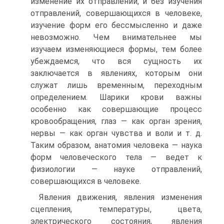
изменение их отправлений, и без изучения
отправлений, совершающихся в человеке,
изучение форм его бессмысленно и даже
невозможно. Чем внимательнее мы
изучаем изменяющиеся формы, тем более
убеждаемся, что вся сущность их
заключается в явлениях, которым они
служат лишь временным, переходным
определением. Шарики крови важны
особенно как совершающие процесс
кровообращения, глаз — как орган зрения,
нервы — как орган чувства и воли и т. д.
Таким образом, анатомия человека — наука
форм человеческого тела — ведет к
физиологии — науке отправлений,
совершающихся в человеке.
Явления движения, явления изменения
сцепления, температуры, цвета,
электрического состояния, явления