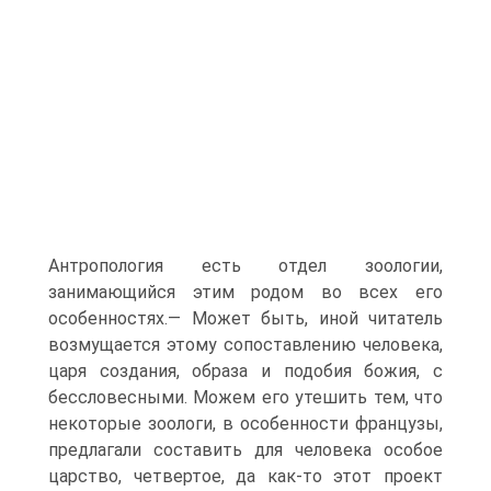
Антропология есть отдел зоологии,
занимающийся этим родом во всех его
особенностях.— Может быть, иной читатель
возмущается этому сопоставлению человека,
царя создания, образа и подобия божия, с
бессловесными. Можем его утешить тем, что
некоторые зоологи, в особенности французы,
предлагали составить для человека особое
царство, четвертое, да как-то этот проект