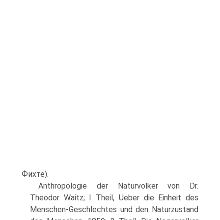
Фихте).
Anthropologie der Naturvolker von Dr.
Theodor Waitz; I Theil, Ueber die Einheit des
Menschen-Geschlechtes und den Naturzustand