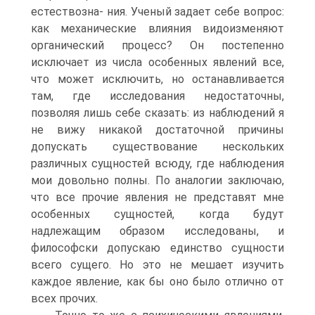
естествозна- ния. Ученый задает себе вопрос:
как механические влияния видоизменяют
органический процесс? Он постепенно
исключает из числа особенных явлений все,
что может исключить, но останавливается
там, где исследования недостаточны,
позволяя лишь себе сказать: из наблюдений я
не вижу никакой достаточной причины
допускать существование нескольких
различных сущностей всюду, где наблюдения
мои довольно полны. По аналогии заключаю,
что все прочие явления не представят мне
особенных сущностей, когда будут
надлежащим образом исследованы, и
философски допускаю единство сущности
всего сущего. Но это не мешает изучить
каждое явление, как бы оно было отлично от
всех прочих.