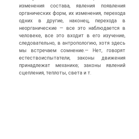
изменения состава, явления появления
органических форм, их изменения, перехода
одних в другие, наконец, перехода в
неорганические — все это наблюдается в
человеке, все это входит в его изучение,
следовательно, в антропологию, хотя здесь
мы встречаем сомнение.— Нет, говорят
естествоиспытатели, законы движения
принадлежат механике; законы явлений
сцепления, теплоты, света и т.