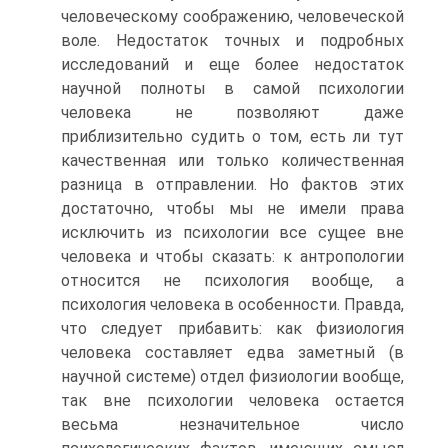
человеческому соображению, человеческой
воле. Недостаток точных и подробных
исследований и еще более недостаток
научной полноты в самой психологии
человека не позволяют даже
приблизительно судить о том, есть ли тут
качественная или только количественная
разница в отправлении. Но фактов этих
достаточно, чтобы мы не имели права
исключить из психологии все сущее вне
человека и чтобы сказать: к антропологии
относится не психология вообще, а
психология человека в особенности. Правда,
что следует прибавить: как физиология
человека составляет едва заметный (в
научной системе) отдел физиологии вообще,
так вне психологии человека остается
весьма незначительное число