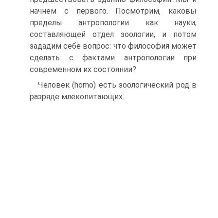
начнем с первого. Посмотрим, каковы
пределы антропологии как науки,
составляющей отдел зоологии, и потом
зададим себе вопрос: что философия может
сделать с фактами антропологии при
современном их состоянии?
Человек (homo) есть зоологический род в
разряде млекопитающих.