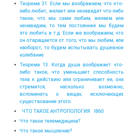
Теорема 31. Если мы воображаем, что кто-
либо любит, желает или ненавидит что-либо
такое, что мы сами любим, желаем или
ненавидим, то тем постояннее мы будем
это любить и т.д. Если же воображаем, что
он отвращается от того, что мы любим, или
наоборот, то будем испытывать душевное
колебание.
Теорема 13. Когда душа воображает что-
либо такое, что уменьшает способность
тела к действию или ограничивает ее, она
стремится, насколько возможно,
вспоминать о вещах, исключающих
существование этого.
ЧТО ТАКОЕ АНТРОПОЛОГИЯ I860
Что такое телемедицина?
Что такое мышление?