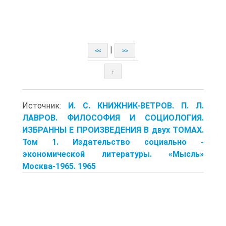
|
<<
>>
↑
Источник:
И. С. КНИЖНИК-ВЕТРОВ. П. Л.
ЛАВРОВ. ФИЛОСОФИЯ И СОЦИОЛОГИЯ.
ИЗБРАННЫ Е ПРОИЗВЕДЕНИЯ В двух ТОМАХ.
Том 1. Издательство социально -
экономической литературы. «Мысль»
Москва-1965. 1965