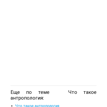
Еще по теме Что такое
антропология:
Что такое антропология