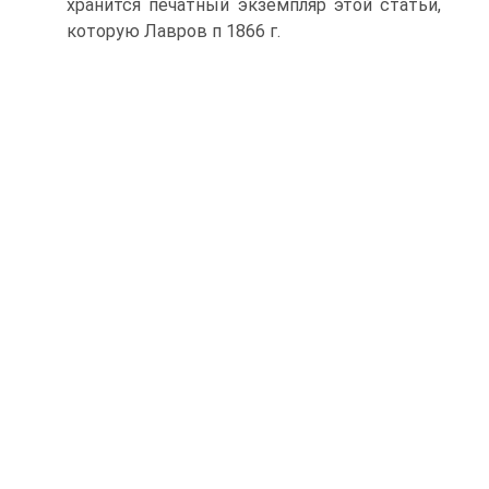
хранится печатный экземпляр этой статьи,
которую Лавров п 1866 г.