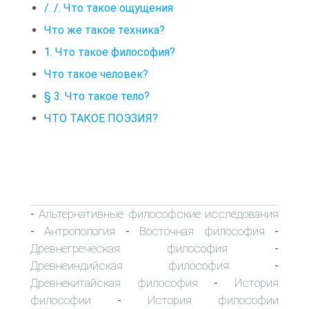
/. /. Что такое ощущения
Что же такое техника?
1. Что такое философия?
Что такое человек?
§ 3. Что такое тело?
ЧТО ТАКОЕ ПОЭЗИЯ?
Альтернативные философские исследования
-
Антропология
Восточная философия
-
-
-
Древнегреческая философия
-
Древнеиндийская философия
-
Древнекитайская философия
История
-
философии
История философии
-