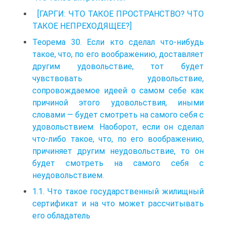
[ГАРГИ: ЧТО ТАКОЕ ПРОСТРАНСТВО? ЧТО
ТАКОЕ НЕПРЕХОДЯЩЕЕ?]
Теорема 30. Если кто сделал что-нибудь
такое, что, по его воображению, доставляет
другим удовольствие, тот будет
чувствовать удовольствие,
сопровождаемое идеей о самом себе как
причиной этого удовольствия, иными
словами — будет смотреть на самого себя с
удовольствием. Наоборот, если он сделал
что-либо такое, что, по его воображению,
причиняет другим неудовольствие, то он
будет смотреть на самого себя с
неудовольствием.
1.1. Что такое государственный жилищный
сертификат и на что может рассчитывать
его обладатель