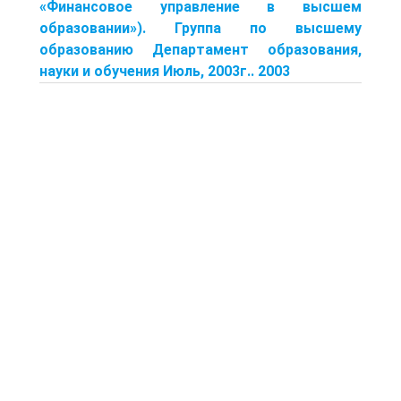
«Финансовое управление в высшем
образовании»). Группа по высшему
образованию Департамент образования,
науки и обучения Июль, 2003г.. 2003