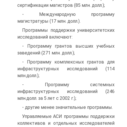
сертификации магистров (85 млн. долл.);
- Международную программу
магистратуры (17 млн. долл.).
Программы поддержки университетских
исследований включают:
- Программу грантов высших учебных
заведений (271 млн. долл.);
- Программу комплексных грантов для
инфраструктурных исследований (114
млн.долл.);
- Программу системных
инфраструктурных исследований (246
млн.долл. за 5 лет с 2002 г.);
- другие менее значительные программы.
Управляемые АСИ программы поддержки
коллективов и отдельных исследователей