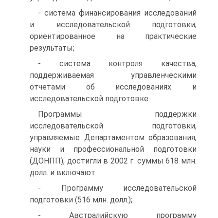
- система финансирования исследований
и исследовательской подготовки,
ориентированное на практические
результаты;
- система контроля качества,
поддерживаемая управленческими
отчетами об исследованиях и
исследовательской подготовке.
Программы поддержки
исследовательской подготовки,
управляемые Департаментом образования,
науки и профессиональной подготовки
(ДОНПП), достигли в 2002 г. суммы 618 млн.
долл. и включают:
- Программу исследовательской
подготовки (516 млн. долл.);
- Австралийскую программу