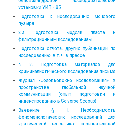
одноцилиндровой исследовательской
установки УИТ - 85
Подготовка к исследованию мочевого
пузыря
2.3 Подготовка модели пласта к
фильтрационным исследованиям
Подготовка отчета, других публикаций по
исследованию, в т. ч. в прессе
N 3. Подготовка материалов для
криминалистического исследования письма
Журнал «Соловьёвские исследования» в
пространстве глобальной научной
коммуникации (опыт подготовки к
индексированию в Sciverse Scopus)
Введение § 1. Необходимость
феноменологических исследований для
критической теоретико- познавательной