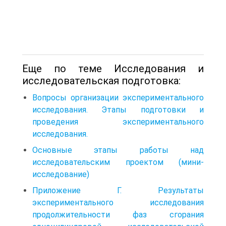
Еще по теме Исследования и
исследовательская подготовка:
Вопросы организации экспериментального
исследования. Этапы подготовки и
проведения экспериментального
исследования.
Основные этапы работы над
исследовательским проектом (мини-
исследование)
Приложение Г. Результаты
экспериментального исследования
продолжительности фаз сгорания