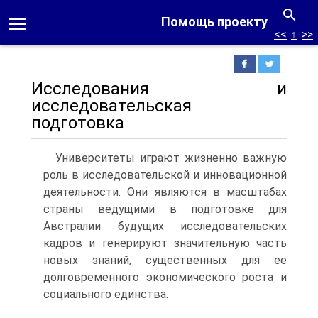
Помощь проекту
<<
↑
>>
Исследования и
исследовательская
подготовка
Университеты играют жизненно важную
роль в исследовательской и инновационной
деятельности. Они являются в масштабах
страны ведущими в подготовке для
Австралии будущих исследовательских
кадров и генерируют значительную часть
новых знаний, существенных для ее
долговременного экономического роста и
социального единства.