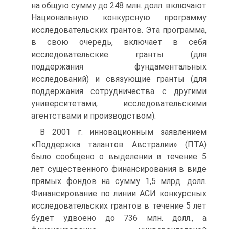
на общую сумму до 248 млн. долл. включают
Национальную конкурсную программу
исследовательских грантов. Эта программа,
в свою очередь, включает в себя
исследовательские гранты (для
поддержания фундаментальных
исследований) и связующие гранты (для
поддержания сотрудничества с другими
университетами, исследовательскими
агентствами и производством).
В 2001 г. инновационным заявлением
«Поддержка талантов Австралии» (ПТА)
было сообщено о выделении в течение 5
лет существенного финансирования в виде
прямых фондов на сумму 1,5 млрд. долл.
Финансирование по линии АСИ конкурсных
исследовательских грантов в течение 5 лет
будет удвоено до 736 млн. долл., а