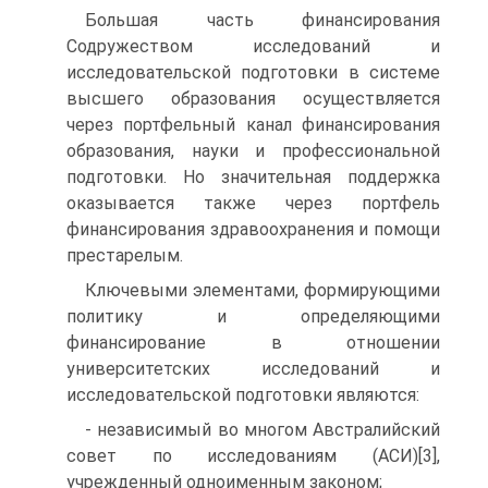
Большая часть финансирования
Содружеством исследований и
исследовательской подготовки в системе
высшего образования осуществляется
через портфельный канал финансирования
образования, науки и профессиональной
подготовки. Но значительная поддержка
оказывается также через портфель
финансирования здравоохранения и помощи
престарелым.
Ключевыми элементами, формирующими
политику и определяющими
финансирование в отношении
университетских исследований и
исследовательской подготовки являются:
- независимый во многом Австралийский
совет по исследованиям (АСИ)[3],
учрежденный одноименным законом;