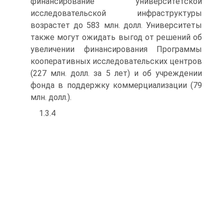
финансирование университетской
исследовательской инфраструктуры
возрастет до 583 млн. долл. Университеты
также могут ожидать выгод от решений об
увеличении финансирования Программы
кооперативных исследовательских центров
(227 млн. долл. за 5 лет) и об учреждении
фонда в поддержку коммерциализации (79
млн. долл.).
1.3.4