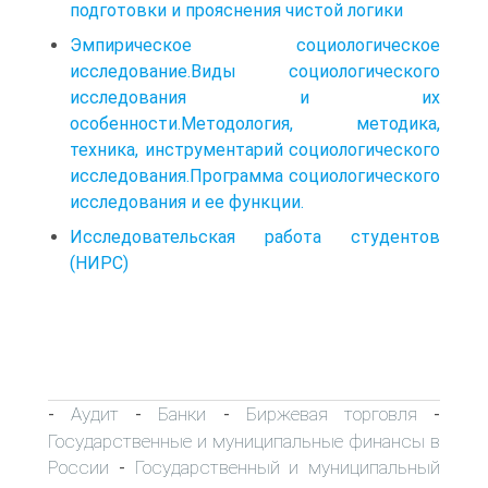
подготовки и прояснения чистой логики
Эмпирическое социологическое
исследование.Виды социологического
исследования и их
особенности.Методология, методика,
техника, инструментарий социологического
исследования.Программа социологического
исследования и ее функции.
Исследовательская работа студентов
(НИРС)
Аудит
Банки
Биржевая торговля
-
-
-
-
Государственные и муниципальные финансы в
России
Государственный и муниципальный
-