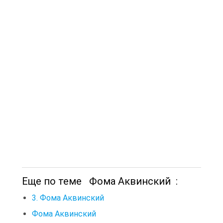
Еще по теме Фома Аквинский :
3. Фома Аквинский
Фома Аквинский