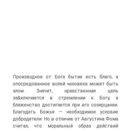
Производное от Бога бытие есть благо, а
опосредованное волей человека может быть
злом. Значит, нравственная цель
за&ключается в стремлении к Богу, а
блаженство достигается при его созерцании.
Благодать Божья — необходимое условие
добродетели. Но в отличие от Августина Фома
считал, что моральный образ действий