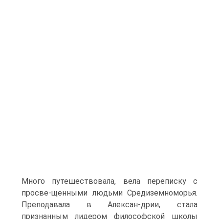
Много путешествовала, вела переписку с
просве-щенными людьми Средиземноморья.
Преподавала в Алексан-дрии, стала
признанным лидером философской школы