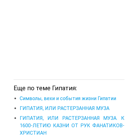
Еще по теме Гипатия:
Символы, вехи и события жизни Гипатии
ГИПАТИЯ, ИЛИ РАСТЕРЗАННАЯ МУЗА
ГИПАТИЯ, ИЛИ РАСТЕРЗАННАЯ МУЗА. К
1600-ЛЕТИЮ КАЗНИ ОТ РУК ФАНАТИКОВ-
ХРИСТИАН