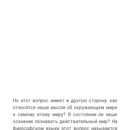
Но этот вопрос имеет и другую сторону: как
относятся наши мысли об окружающем мире
к самому этому миру? В состоянии ли наше
сознание познавать действительный мир? На
философском языке этот вопрос называется