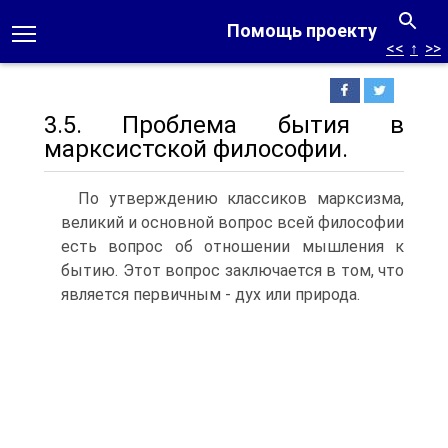
Помощь проекту
<<
↑
>>
3.5. Проблема бытия в
марксистской философии.
По утверждению классиков марксизма,
великий и основной вопрос всей философии
есть вопрос об отношении мышления к
бытию. Этот вопрос заключается в том, что
является первичным - дух или природа.