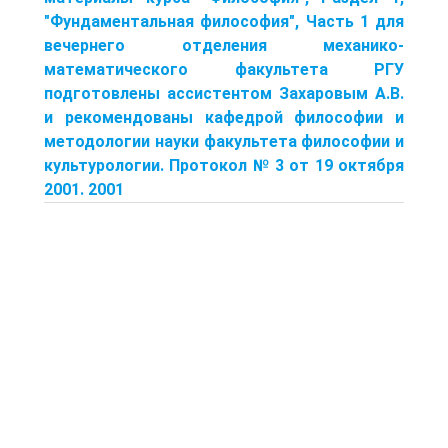
"Фундаментальная философия", Часть 1 для
вечернего отделения механико-
математического факультета РГУ
подготовлены ассистентом Захаровым А.В.
и рекомендованы кафедрой философии и
методологии науки факультета философии и
культурологии. Протокол № 3 от 19 октября
2001. 2001