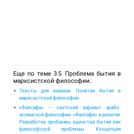
Еще по теме 3.5. Проблема бытия в
марксистской философии.:
Тексты для анализа: Понятие бытия в
марксистской философии
«Фалсафа» – светский вариант арабо-
исламской философии. «Фалсафа» и религия.
Разработка проблемы единства бытия как
философской проблемы. Концепция