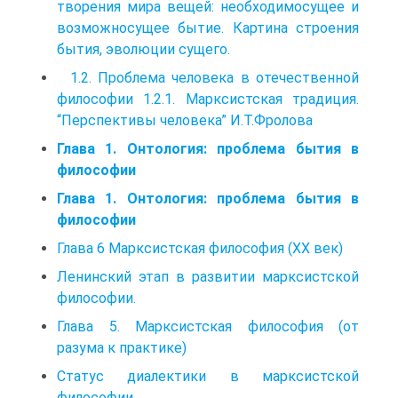
творения мира вещей: необходимосущее и
возможносущее бытие. Картина строения
бытия, эволюции сущего.
1.2. Проблема человека в отечественной
философии 1.2.1. Марксистская традиция.
“Перспективы человека” И.Т.Фролова
Глава 1. Онтология: проблема бытия в
философии
Глава 1. Онтология: проблема бытия в
философии
Глава 6 Марксистская философия (XX век)
Ленинский этап в развитии марксистской
философии.
Глава 5. Марксистская философия (от
разума к практике)
Статус диалектики в марксистской
философии.