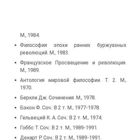
М., 1984.
Философия эпохи ранних буржуазных
революций. М., 1983.
Французское Просвещение и революция.
М., 1989.
Антология мировой философии. Т. 2. М.,
1970.
Беркли Дж. Сочинения. М., 1978.
Бэкон Ф. Соч.: В 2 т. М., 1977-1978.
Гельвеций К. А. Соч.: В 2 т. М., 1974.
Гоббс Т. Соч.: В 2 т. М., 1989-1991.
Декарт Р. Соч.: В 2 т. М., 1989-1991.