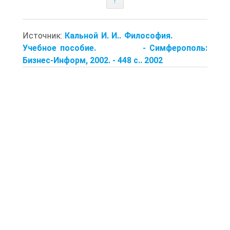
↑
Источник:
Кальной И. И.. Философия.
Учебное пособие. - Симферополь:
Бизнес-Информ, 2002. - 448 с.. 2002