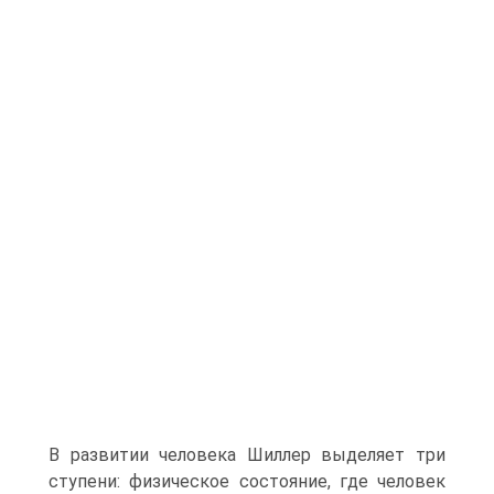
В развитии человека Шиллер выделяет три
ступени: физическое состояние, где человек