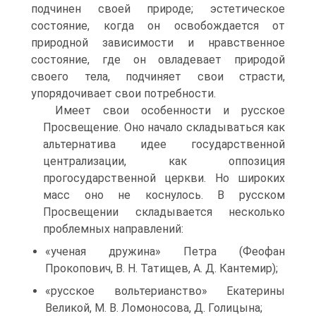
подчинен своей природе; эстетическое
состояние, когда он освобождается от
природной зависимости и нравственное
состояние, где он овладевает природой
своего тела, подчиняет свои страсти,
упорядочивает свои потребности.
Имеет свои особенности и русское
Просвещение. Оно начало складываться как
альтернатива идее государственной
централизации, как оппозиция
прогосударственной церкви. Но широких
масс оно не коснулось. В русском
Просвещении складывается несколько
проблемных направлений:
«ученая дружина» Петра (Феофан
Прокопович, В. Н. Татищев, А. Д. Кантемир);
«русское вольтерианство» Екатерины
Великой, М. В. Ломоносова, Д. Голицына;