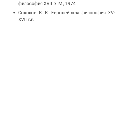
философия XVII в. М., 1974.
Соколов В. В. Европейская философия XV-
XVII вв.