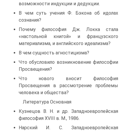
возможности индукции и дедукции.
В чем суть учения Ф. Бэкона об идолах
сознания?
Почему философия Дж. Локка стала
«настольной книгой» и французского
материализма, и английского идеализма?
В чем сущность агностицизма?
Что обусловило возникновение философии
Просвещения?
Что нового вносит философия
Просвещения в рассмотрение проблемы
человека и общества?
Литература Основная
Кузнецов В. Н. и др. Западноевропейская
философия XVIII в. М., 1986.
Нарский И. С. Западноевропейская