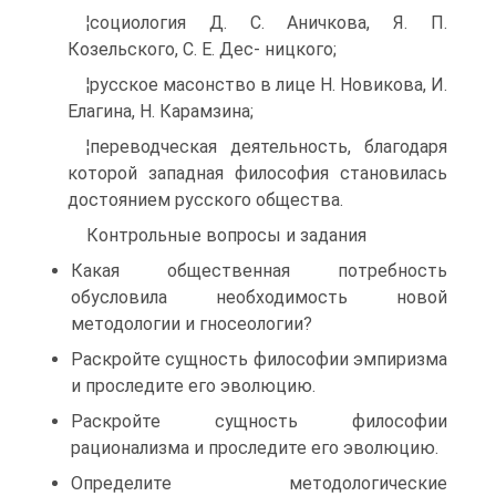
¦социология Д. С. Аничкова, Я. П.
Козельского, С. Е. Дес- ницкого;
¦русское масонство в лице Н. Новикова, И.
Елагина, Н. Карамзина;
¦переводческая деятельность, благодаря
которой западная философия становилась
достоянием русского общества.
Контрольные вопросы и задания
Какая общественная потребность
обусловила необходимость новой
методологии и гносеологии?
Раскройте сущность философии эмпиризма
и проследите его эволюцию.
Раскройте сущность философии
рационализма и проследите его эволюцию.
Определите методологические