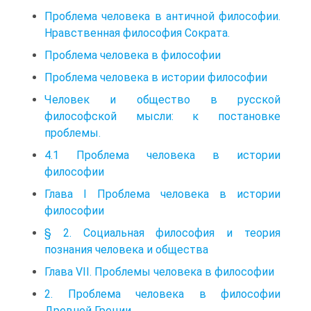
Проблема человека в античной философии.
Нравственная философия Сократа.
Проблема человека в философии
Проблема человека в истории философии
Человек и общество в русской
философской мысли: к постановке
проблемы.
4.1 Проблема человека в истории
философии
Глава I Проблема человека в истории
философии
§ 2. Социальная философия и теория
познания человека и общества
Глава VII. Проблемы человека в философии
2. Проблема человека в философии
Древней Греции