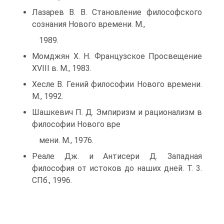
Лазарев В. В. Становление философского
сознания Нового времени. М.,
1989.
Момджян Х. Н. Французское Просвещение
XVIII в. М., 1983.
Хесле В. Гений философии Нового времени.
М., 1992.
Шашкевич П. Д. Эмпиризм и рационализм в
философии Нового вре
мени. М., 1976.
Реале Дж. и Антисери Д. Западная
философия от истоков до наших дней. Т. 3.
СПб., 1996.