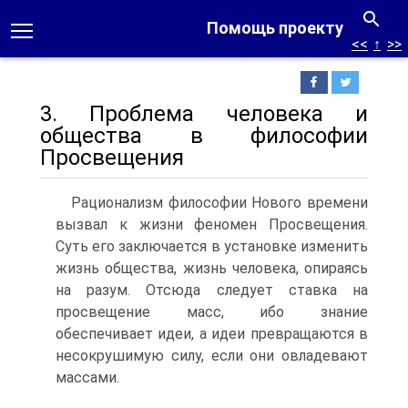
Помощь проекту
<<
↑
>>
3. Проблема человека и
общества в философии
Просвещения
Рационализм философии Нового времени
вызвал к жизни феномен Просвещения.
Суть его заключается в установке изменить
жизнь общества, жизнь человека, опираясь
на разум. Отсюда следует ставка на
просвещение масс, ибо знание
обеспечивает идеи, а идеи превращаются в
несокрушимую силу, если они овладевают
массами.