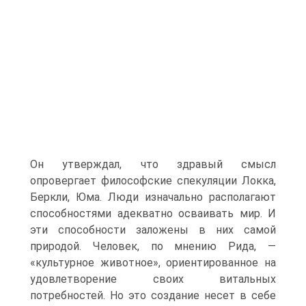
Он утверждал, что здравый смысл
опровергает философские спекуляции Локка,
Беркли, Юма. Люди изначально располагают
способностями адекватно осваивать мир. И
эти способности заложены в них самой
природой. Человек, по мнению Рида, —
«культурное животное», ориентированное на
удовлетворение своих витальных
потребностей. Но это создание несет в себе