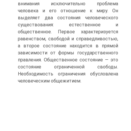
внимания исключительно проблема
человека и его отношение к миру. Он
выделяет два состояния человеческого
существования: естественное и
общественное. Первое характеризуется
равенством, свободой и справедливостью,
а второе состояние находится в прямой
зависимости от формы государственного
правления. Общественное состояние — это
состояние ограниченной свободы.
Необходимость ограничения обусловлена
человеческим общежитием.