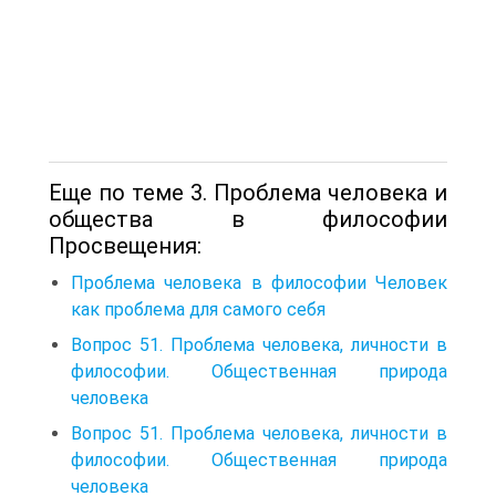
Еще по теме 3. Проблема человека и
общества в философии
Просвещения:
Проблема человека в философии Человек
как проблема для самого себя
Вопрос 51. Проблема человека, личности в
философии. Общественная природа
человека
Вопрос 51. Проблема человека, личности в
философии. Общественная природа
человека