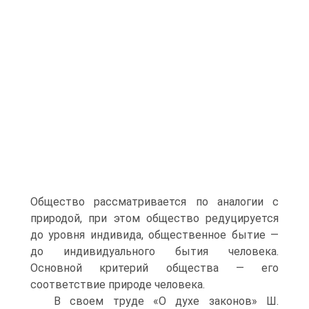
Общество рассматривается по аналогии с
природой, при этом общество редуцируется
до уровня индивида, общественное бытие —
до индивидуального бытия человека.
Основной критерий общества — его
соответствие природе человека.
В своем труде «О духе законов» Ш.