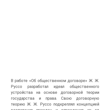
В работе «Об общественном договоре» Ж. Ж.
Руссо разработал идеал общественного
устройства на основе договорной теории
государства и права. Свою договорную
теорию Ж. Ж. Руссо подкреплял концепцией