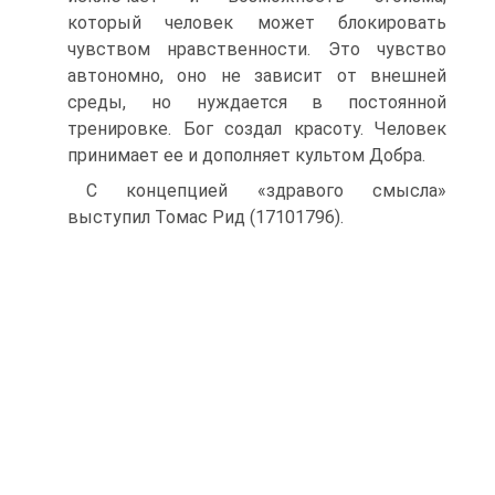
который человек может блокировать
чувством нравственности. Это чувство
автономно, оно не зависит от внешней
среды, но нуждается в постоянной
тренировке. Бог создал красоту. Человек
принимает ее и дополняет культом Добра.
С концепцией «здравого смысла»
выступил Томас Рид (17101796).