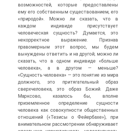
возможностей, которые предоставлены
ему его собственным существованием, его
«природой». Можно ли сказать, что в
каждом индивиде присутствует
человеческая сущность? Думается, это
некорректное выражение. Признав
правомерным этот вопрос, мы будем
вынуждены ответить и на другой; можно ли
сказать, что в одном индивиде «больше
человека», а в другом — меньше?
«Сущность человека» — это понятие из мира
должного, это притягательный образ
сверхчеловека, это образ Божий. Даже
Марксово, казалось бы, вполне
приземленное определение сущности
человека как совокупности общественных
отношений («Тезисы о Фейербахе»), при
внимательном рассмотрении обнаруживает