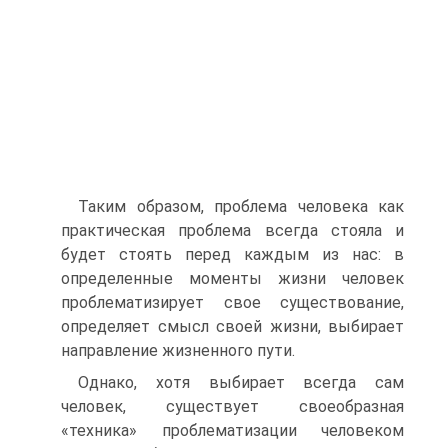
Таким образом, проблема человека как
практическая проблема всегда стояла и
будет стоять перед каждым из нас: в
определенные моменты жизни человек
проблематизирует свое существование,
определяет смысл своей жизни, выбирает
направление жизненного пути.
Однако, хотя выбирает всегда сам
человек, существует своеобразная
«техника» проблематизации человеком