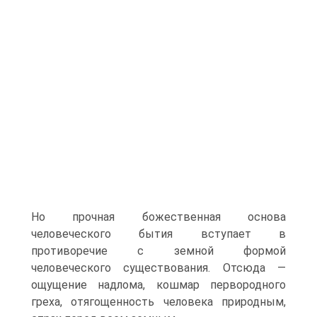
Но прочная божественная основа
человеческого бытия вступает в
противоречие с земной формой
человеческого существования. Отсюда —
ощущение надлома, кошмар первородного
греха, отягощенность человека природным,