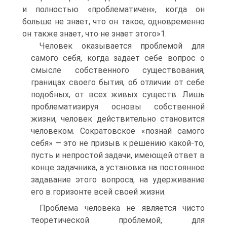
и полностью «проблематичен», когда он
больше не знает, что он такое, одновременно
он также знает, что не знает этого»1.
Человек оказывается проблемой для
самого себя, когда задает себе вопрос о
смысле собственного существования,
границах своего бытия, об отличии от себе
подобных, от всех живых существ. Лишь
проблематизируя основы собственной
жизни, человек действительно становится
человеком. Сократовское «познай самого
себя» — это не призыв к решению какой-то,
пусть и непростой задачи, имеющей ответ в
конце задачника, а установка на постоянное
задавание этого вопроса, на удерживание
его в горизонте всей своей жизни.
Проблема человека не является чисто
теоретической проблемой, для