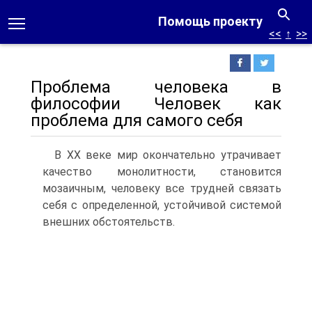
Помощь проекту
<<
↑
>>
Проблема человека в
философии Человек как
проблема для самого себя
В XX веке мир окончательно утрачивает
качество монолитности, становится
мозаичным, человеку все трудней связать
себя с определенной, устойчивой системой
внешних обстоятельств.