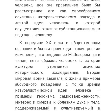
человека, все же правильнее было бы
рассмотрение его как своеобразного
сочетания натуралистического подхода и
«пятой идеи человека», в которой
осуществлен отказ от субстанционализма в
подходе к человеку.
К середине XX века в общественном
сознании и бытии происходят такие резкие
изменения, что выделение М.Шелером пяти
типов, пяти образов человека в истории
культуры утрачивает значение
исторического исследования. Вторая
мировая война вызвала к жизни примеры
абсурдного поведения с точки зрения
натуралистической идеи человека —
примеры героизма, самоотверженности.
Интерес к смерти, к болезням духа и тела,
поддерживаемый и культивируемый в