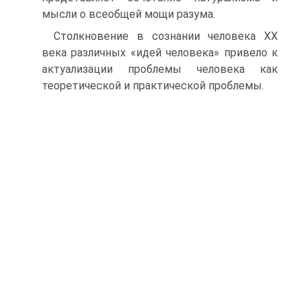
мысли о всеобщей мощи разума.
Столкновение в сознании человека XX
века различных «идей человека» привело к
актуализации проблемы человека как
теоретической и практической проблемы.