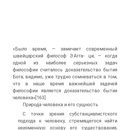
«Было время, — замечает современный
швейцарский философ Э.Агга- ци, — когда
одной из наиболее серьезных задач
философии считалось доказательство бытия
Бога; видимо, уже трудно сомневаться в том,
что в наше время важнейшей задачей
философии является доказательство бытия
человека»[163].
Природа человека и его сущность
С точки зрения субстанциалистского
подхода к человеку, стремящегося найти
неизменную основу его существования,