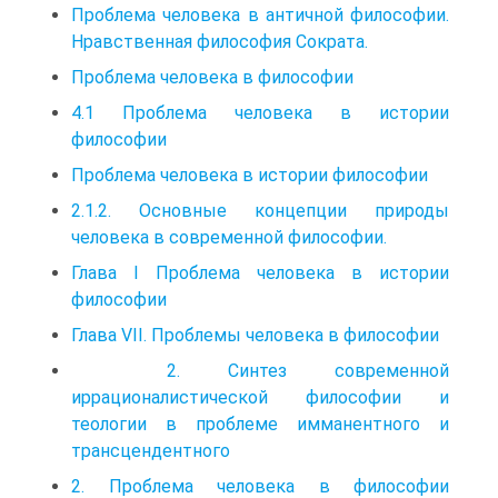
Проблема человека в античной философии.
Нравственная философия Сократа.
Проблема человека в философии
4.1 Проблема человека в истории
философии
Проблема человека в истории философии
2.1.2. Основные концепции природы
человека в современной философии.
Глава I Проблема человека в истории
философии
Глава VII. Проблемы человека в философии
2. Синтез современной
иррационалистической философии и
теологии в проблеме имманентного и
трансцендентного
2. Проблема человека в философии