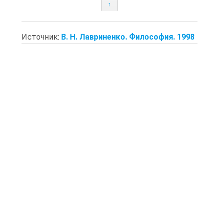
↑
Источник:
В. Н. Лавриненко. Философия. 1998