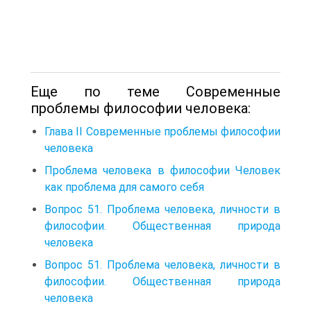
Еще по теме Современные
проблемы философии человека:
Глава II Современные проблемы философии
человека
Проблема человека в философии Человек
как проблема для самого себя
Вопрос 51. Проблема человека, личности в
философии. Общественная природа
человека
Вопрос 51. Проблема человека, личности в
философии. Общественная природа
человека