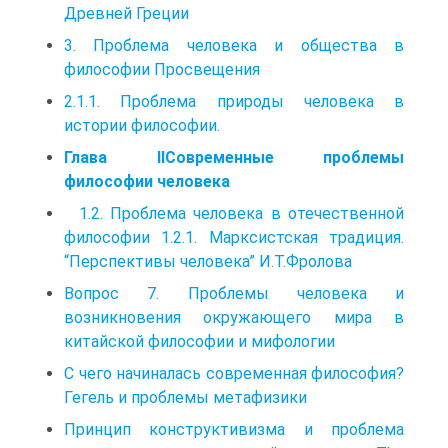
Древней Греции
3. Проблема человека и общества в
философии Просвещения
2.1.1. Проблема природы человека в
истории философии.
Глава IIСовременные проблемы
философии человека
1.2. Проблема человека в отечественной
философии 1.2.1. Марксистская традиция.
“Перспективы человека” И.Т.Фролова
Вопрос 7. Проблемы человека и
возникновения окружающего мира в
китайской философии и мифологии
С чего начиналась современная философия?
Гегель и проблемы метафизики
Принцип конструктивизма и проблема