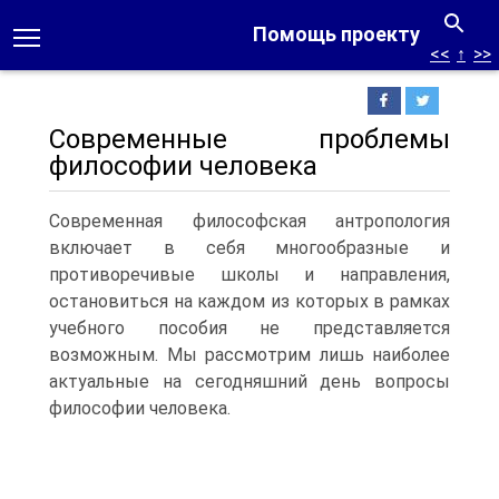
Помощь проекту
<<
↑
>>
Современные проблемы
философии человека
Современная философская антропология
включает в себя многообразные и
противоречивые школы и направления,
остановиться на каждом из которых в рамках
учебного пособия не представляется
возможным. Мы рассмотрим лишь наиболее
актуальные на сегодняшний день вопросы
философии человека.