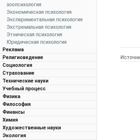
зоопсихология
Экономическая психология
Экспериментальная психология
Экстремальная психология
Этническая психология
Юридическая психология
Реклама
Источни
Религиоведение
Социология
Страхование
Технические науки
Учебный процесс
Физика
Философия
Финансы
Химия
Художественные науки
Экология