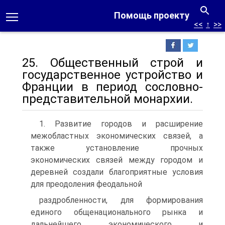
Помощь проекту
<<
↑
>>
25. Общественный строй и
государственное устройство и
Франции в период сословно-
представительной монархии.
1. Развитие городов и расширение
межобластных экономических связей, а
также установление прочных
экономических связей между городом и
деревней создали благоприятные условия
для преодоления феодальной
раздробленности, для формирования
единого общенационального рынка и
дальнейшего экономического и