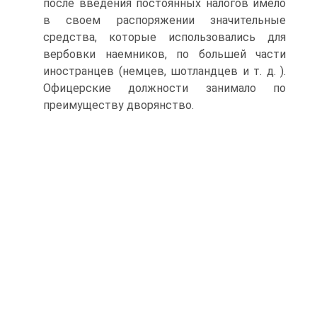
после введения постоянных налогов имело
в своем распоряжении значительные
средства, которые использовались для
вербовки наемников, по большей части
иностранцев (немцев, шотландцев и т. д. ).
Офицерские должности занимало по
преимуществу дворянство.