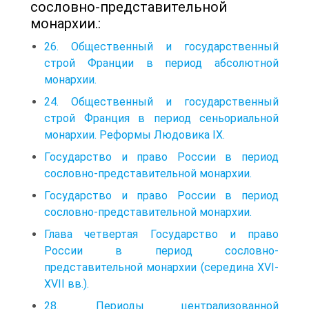
сословно-представительной
монархии.:
26. Общественный и государственный
строй Франции в период абсолютной
монархии.
24. Общественный и государственный
строй Франция в период сеньориальной
монархии. Реформы Людовика IX.
Государство и право России в период
сословно-представительной монархии.
Государство и право России в период
сословно-представительной монархии.
Глава четвертая Государство и право
России в период сословно-
представительной монархии (середина XVI-
XVII вв.).
28. Периоды централизованной