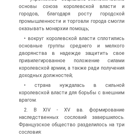
основы союза королевской власти и
городов, благодаря росту городской
промышленности и торговли города смогли
оказывать монархии помощь;
• вокруг королевской власти сплотились
основные группы среднего и мелкого
дворянства в надежде защитить свое
привилегированное положение силами
королевской армии, а также ради получения
доходных должностей;
• страна нуждалась в сильной
королевской власти для борьбы с внешним
врагом.
2. В XIV - XV вв. формирование
наследственных сословий завершилось.
Французское общество разделилось на три
сословия: