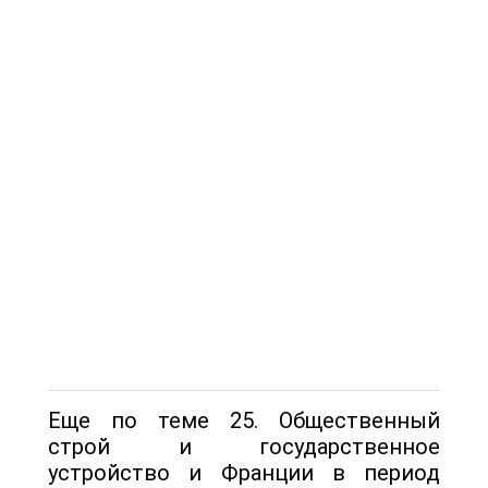
Еще по теме 25. Общественный
строй и государственное
устройство и Франции в период