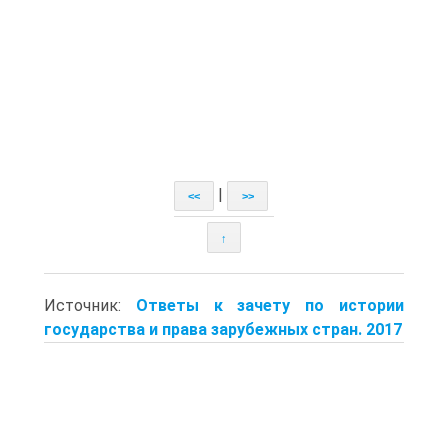
|
<<
>>
↑
Источник:
Ответы к зачету по истории
государства и права зарубежных стран. 2017