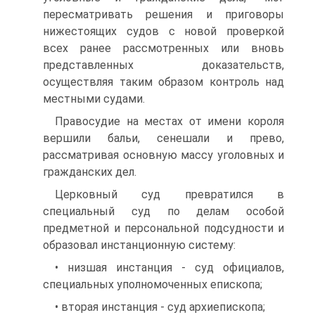
пересматривать решения и приговоры
нижестоящих судов с новой проверкой
всех ранее рассмотренных или вновь
представленных доказательств,
осуществляя таким образом контроль над
местными судами.
Правосудие на местах от имени короля
вершили бальи, сенешали и прево,
рассматривая основную массу уголовных и
гражданских дел.
Церковный суд превратился в
специальный суд по делам особой
предметной и персональной подсудности и
образовал инстанционную систему:
• низшая инстанция - суд официалов,
специальных уполномоченных епископа;
• вторая инстанция - суд архиепископа;