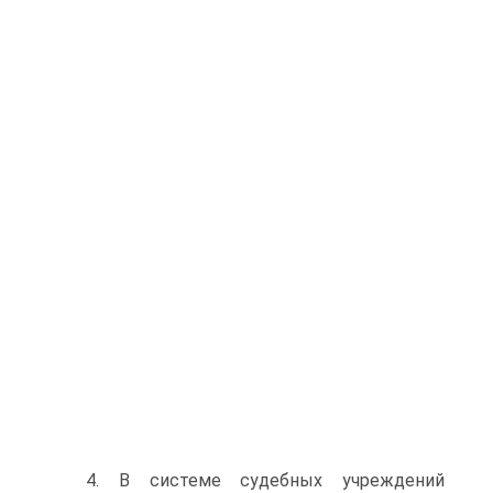
4. В системе судебных учреждений