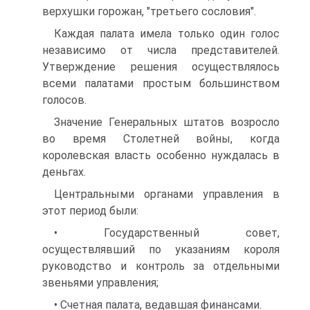
верхушки горожан, "третьего сословия".
Каждая палата имела только один голос
независимо от числа представителей.
Утверждение решения осуществлялось
всеми палатами простым большинством
голосов.
Значение Генеральных штатов возросло
во время Столетней войны, когда
королевская власть особенно нуждалась в
деньгах.
Центральными органами управления в
этот период были:
• Государственный совет,
осуществлявший по указаниям короля
руководство и контроль за отдельными
звеньями управления;
• Счетная палата, ведавшая финансами.