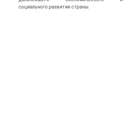
социального развития страны.