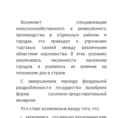
Возникает специализация
сельскохозяйственного и ремесленного
производства в отдельных районах и
городах, что приводит к упрочению
торговых связей между различными
областями королевства. В этих условиях
увеличилась численность населения
городов и усилилось их влияние на
положение дел в стране.
С завершением периода феодальной
раздробленности государство приобрело
форму сословно-представительной
монархии.
Это стало возможным ввиду того, что:
• укрепились социально-экономические