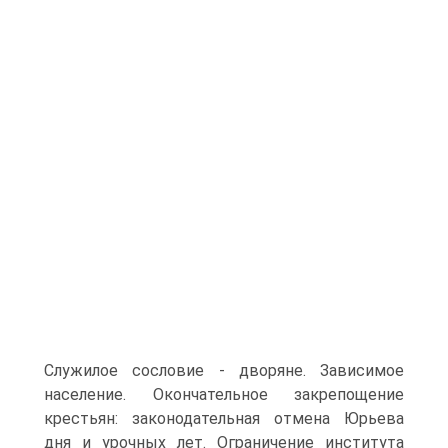
Служилое сословие - дворяне. Зависимое
население. Окончательное закрепощение
крестьян: законодательная отмена Юрьева
дня и урочных лет. Ограничение института