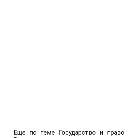
Еще по теме Государство и право