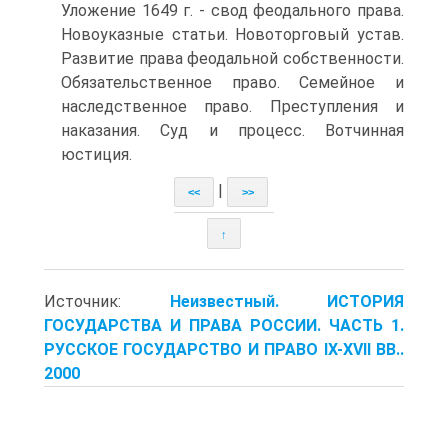
Уложение 1649 г. - свод феодального права.
Новоуказные статьи. Новоторговый устав.
Развитие права феодальной собственности.
Обязательственное право. Семейное и
наследственное право. Преступления и
наказания. Суд и процесс. Вотчинная
юстиция.
|
<<
>>
↑
Источник:
Неизвестный. ИСТОРИЯ
ГОСУДАРСТВА И ПРАВА РОССИИ. ЧАСТЬ 1.
РУССКОЕ ГОСУДАРСТВО И ПРАВО IX-XVII ВВ..
2000