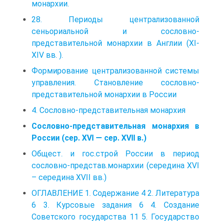
монархии.
28. Периоды централизованной
сеньориальной и сословно-
представительной монархии в Англии (XI-
XIV вв. ).
Формирование централизованной системы
управления. Становление сословно-
представительной монархии в России
4. Сословно-представительная монархия
Сословно-представительная монархия в
России (сер. XVI — сер. XVII в.)
Общест. и гос.строй России в период
сословно-представ.монархии (середина ХVI
– середина XVII вв.)
ОГЛАВЛЕНИЕ 1. Содержание 4 2. Литература
6 3. Курсовые задания 6 4. Создание
Советского государства 11 5. Государство