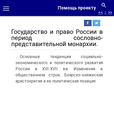
Помощь проекту
<<
↑
>>
Государство и право России в
период сословно-
представительной монархии.
Основные тенденции социально-
экономического и политического развития
России в XVI-XVII вв. Изменения в
общественном строе. Боярско-княжеская
аристократия и ее политическая позиция.