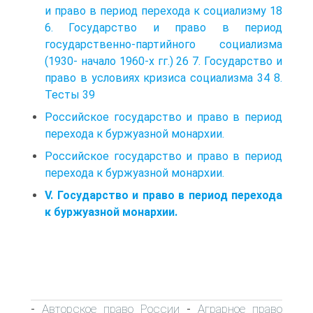
и право в период перехода к социализму 18
6. Государство и право в период
государственно-партийного социализма
(1930- начало 1960-х гг.) 26 7. Государство и
право в условиях кризиса социализма 34 8.
Тесты 39
Российское государство и право в период
перехода к буржуазной монархии.
Российское государство и право в период
перехода к буржуазной монархии.
V. Государство и право в период перехода
к буржуазной монархии.
Авторское право России
Аграрное право
-
-