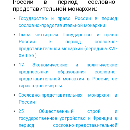
России в период сословно-
представительной монархии.:
Государство и право России в период
сословно-представительной монархии.
Глава четвертая Государство и право
России в период сословно-
представительной монархии (середина XVI-
XVII вв.).
17 Экономические и политические
предпосылки образования сословно-
представительной монархии в России, ее
характерные черты
Сословно-представительная монархия в
России
25. Общественный строй и
государственное устройство и Франции в
период сословно-представительной