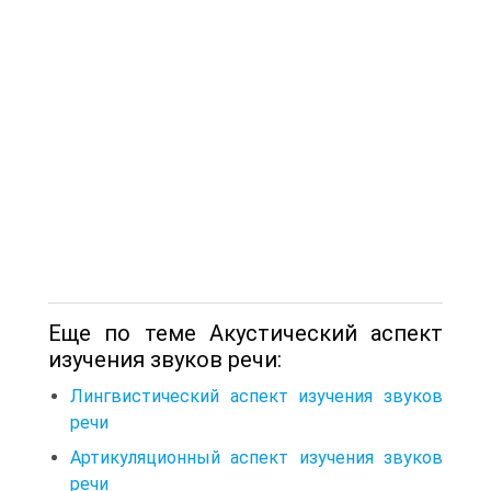
Еще по теме Акустический аспект
изучения звуков речи:
Лингвистический аспект изучения звуков
речи
Артикуляционный аспект изучения звуков
речи