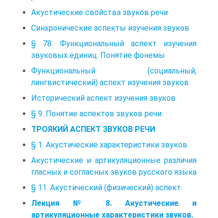
Акустические свойства звуков речи
Синхронические аспекты изучения звуков
§ 78. Функциональный аспект изучения
звуковых единиц. Понятие фонемы
Функциональный (социальный,
лингвистический) аспект изучения звуков
Исторический аспект изучения звуков
§ 9. Понятие аспектов звуков речи.
ТРОЯКИЙ АСПЕКТ ЗВУКОВ РЕЧИ
§ 1. Акустические характеристики звуков
Акустические и артикуляционные различия
гласных и согласных звуков русского языка
§ 11. Акустический (физический) аспект.
Лекция № 8. Акустические и
артикуляционные характеристики звуков.