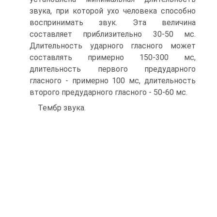
звука, при которой ухо человека способно
воспринимать звук. Эта величина
составляет приблизительно 30-50 мс.
Длительность ударного гласного может
составлять примерно 150-300 мс,
длительность первого предударного
гласного - пример­но 100 мс, длительность
второго предударного гласного - 50-60 мс.
Тембр звука.