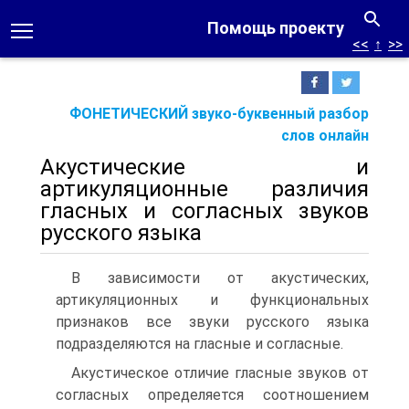
Помощь проекту
<<
↑
>>
ФОНЕТИЧЕСКИЙ звуко-буквенный разбор
слов онлайн
Акустические и
артикуляционные различия
гласных и согласных звуков
русского языка
В зависимости от акустических,
артикуляционных и функциональных
признаков все звуки русского языка
подразделяются на гласные и согласные.
Акустическое отличие гласные звуков от
согласных определяется соотношением