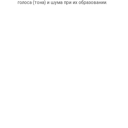
голоса (тона) и шума при их образовании.