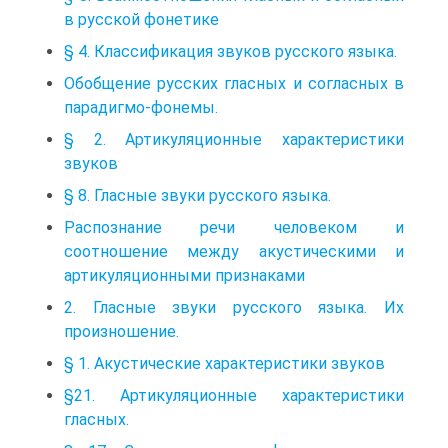
в русской фонетике
§ 4. Классификация звуков русского языка.
Обобщение русских гласных и согласных в
парадигмо-фонемы.
§ 2. Артикуляционные характеристики
звуков
§ 8. Гласные звуки русского языка.
Распознание речи человеком и
соотношение между акустическими и
артикуляционными признаками
2. Гласные звуки русского языка. Их
произношение.
§ 1. Акустические характеристики звуков
§21. Артикуляционные характеристики
гласных.