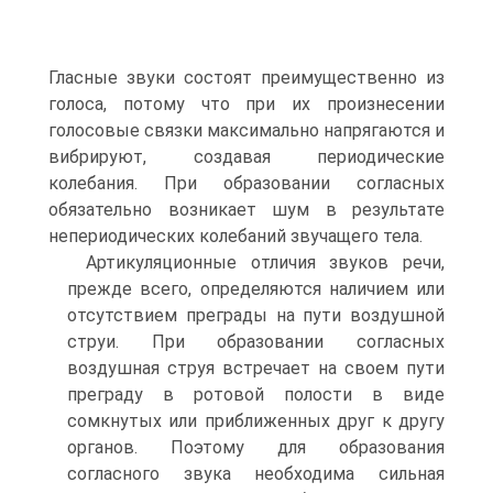
Гласные звуки состоят преимущественно из
голоса, потому что при их произнесении
голосовые связки максимально напрягаются и
вибрируют, создавая периодические
колебания. При образовании согласных
обязательно возникает шум в результате
непериодических колебаний звучащего тела.
Артикуляционные отличия звуков речи,
прежде всего, определяются наличием или
отсутствием преграды на пути воздушной
струи. При образовании согласных
воздушная струя встречает на своем пути
преграду в ротовой полости в виде
сомкнутых или приближенных друг к другу
органов. Поэтому для образования
согласного звука необходима сильная