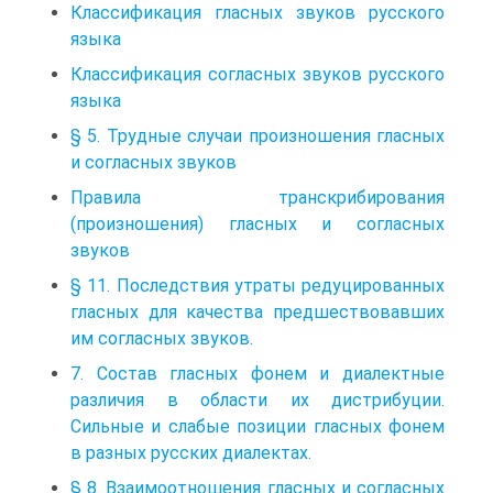
Классификация гласных звуков русского
языка
Классификация согласных звуков русского
языка
§ 5. Трудные случаи произношения гласных
и согласных звуков
Правила транскрибирования
(произношения) гласных и согласных
звуков
§ 11. Последствия утраты редуцированных
гласных для качества предшествовавших
им согласных звуков.
7. Состав гласных фонем и диалектные
различия в области их дистрибуции.
Сильные и слабые позиции гласных фонем
в разных русских диалектах.
§ 8. Взаимоотношения гласных и согласных