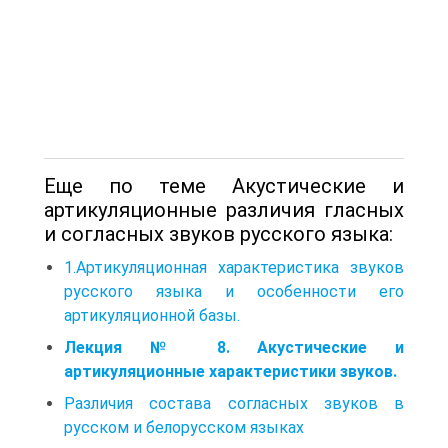
Еще по теме Акустические и
артикуляционные различия гласных
и согласных звуков русского языка:
1.Артикуляционная характеристика звуков
русского языка и особенности его
артикуляционной базы.
Лекция № 8. Акустические и
артикуляционные характеристики звуков.
Различия состава согласных звуков в
русском и белорусском языках