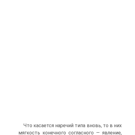
Что касается наречий типа вновь, то в них
мягкость конечного согласного — явление,