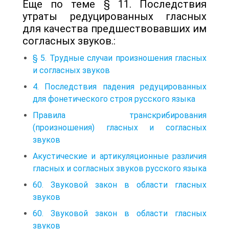
Еще по теме § 11. Последствия
утраты редуцированных гласных
для качества предшествовавших им
согласных звуков.:
§ 5. Трудные случаи произношения гласных
и согласных звуков
4. Последствия падения редуцированных
для фонетического строя русского языка
Правила транскрибирования
(произношения) гласных и согласных
звуков
Акустические и артикуляционные различия
гласных и согласных звуков русского языка
60. Звуковой закон в области гласных
звуков
60. Звуковой закон в области гласных
звуков