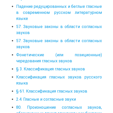
Падение редуцированных и беглые гласные
в современном русском литературном
языке
57. Звуковые законы в области согласных
звуков
57. Звуковые законы в области согласных
звуков
Фонетические (или позиционные)
чередования гласных звуков
§ 3. Классификация гласных звуков
Классификация гласных звуков русского
языка
§ 61. Классификация гласных звуков
2.4. Гласные и согласные звуки
80. Произношение согласных звуков,