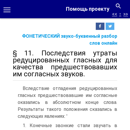
Помощь проекту
<<
↑
>>
ФОНЕТИЧЕСКИЙ звуко-буквенный разбор
слов онлайн
§ 11. Последствия утраты
редуцированных гласных для
качества предшествовавших
им согласных звуков.
Вследствие отпадения редуцированных
гласных предшествовавшие им согласные
оказались в абсолютном конце слова.
Результаты такого положения сказались в
следующих явлениях: '
1. Конечные звонкие стали звучать в