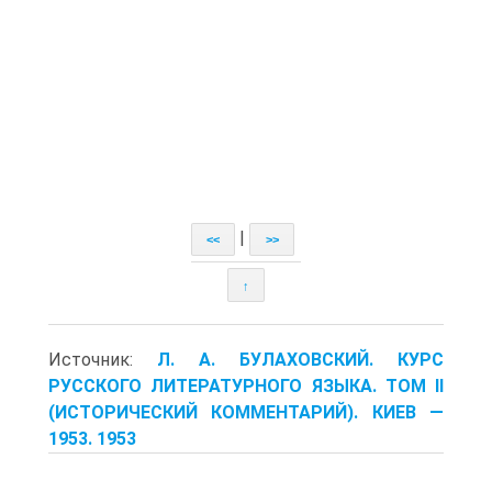
|
<<
>>
↑
Источник:
Л. А. БУЛАХОВСКИЙ. КУРС
РУССКОГО ЛИТЕРАТУРНОГО ЯЗЫКА. ТОМ II
(ИСТОРИЧЕСКИЙ КОММЕНТАРИЙ). КИЕВ —
1953. 1953