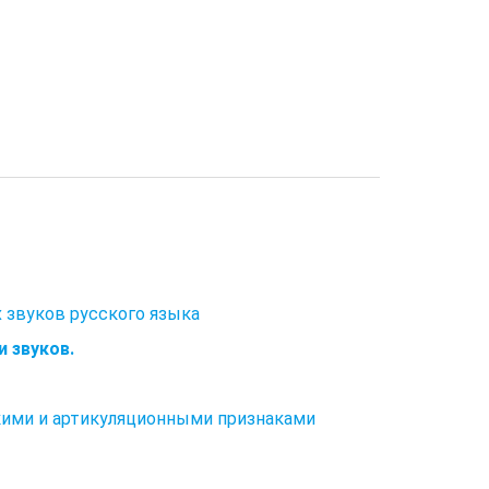
 звуков русского языка
 звуков.
кими и артикуляционными признаками