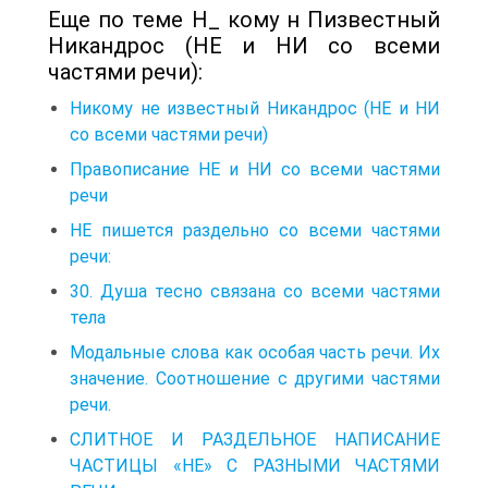
Еще по теме Н_ кому н Пизвестный
Никандрос (НЕ и НИ со всеми
частями речи):
Никому не известный Никандрос (НЕ и НИ
со всеми частями речи)
Правописание НЕ и НИ со всеми частями
речи
НЕ пишется раздельно со всеми частями
речи:
30. Душа тесно связана со всеми частями
тела
Модальные слова как особая часть речи. Их
значение. Соотношение с другими частями
речи.
СЛИТНОЕ И РАЗДЕЛЬНОЕ НАПИСАНИЕ
ЧАСТИЦЫ «НЕ» С РАЗНЫМИ ЧАСТЯМИ