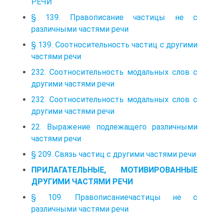
РЕЧИ
§ 139. Правописание частицы не с
различными частями речи
§ 139. Соотносительность частиц с другими
частями речи
232. Соотносительность модальных слов с
другими частями речи
232. Соотносительность модальных слов с
другими частями речи
22. Выражение подлежащего различными
частями речи
§ 209. Связь частиц с другими частями речи
ПРИЛАГАТЕЛЬНЫЕ, МОТИВИРОВАННЫЕ
ДРУГИМИ ЧАСТЯМИ РЕЧИ
§ 109. Правописаниечастицы не с
различными частями речи