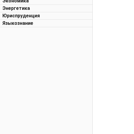
Экономика
Энергетика
Юриспруденция
Языкознание