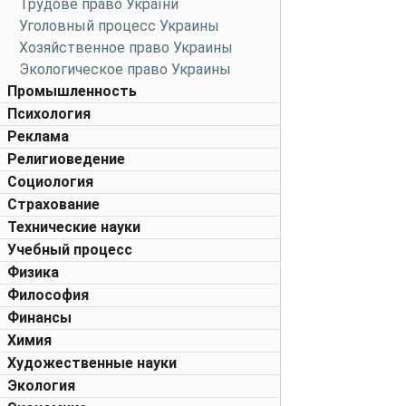
Трудове право України
Уголовный процесс Украины
Хозяйственное право Украины
Экологическое право Украины
Промышленность
Психология
Реклама
Религиоведение
Социология
Страхование
Технические науки
Учебный процесс
Физика
Философия
Финансы
Химия
Художественные науки
Экология