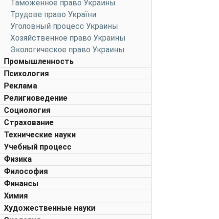
Таможенное право Украины
Трудове право України
Уголовный процесс Украины
Хозяйственное право Украины
Экологическое право Украины
Промышленность
Психология
Реклама
Религиоведение
Социология
Страхование
Технические науки
Учебный процесс
Физика
Философия
Финансы
Химия
Художественные науки