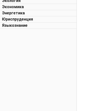
Экология
Экономика
Энергетика
Юриспруденция
Языкознание