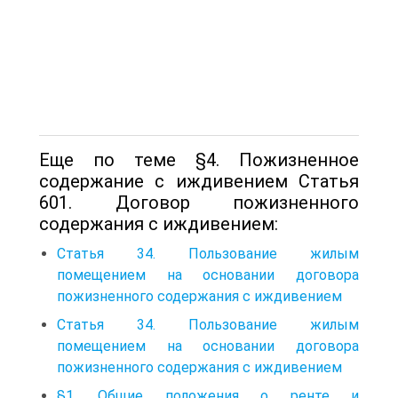
Еще по теме §4. Пожизненное
содержание с иждивением Статья
601. Договор пожизненного
содержания с иждивением:
Статья 34. Пользование жилым
помещением на основании договора
пожизненного содержания с иждивением
Статья 34. Пользование жилым
помещением на основании договора
пожизненного содержания с иждивением
§1. Общие положения о ренте и