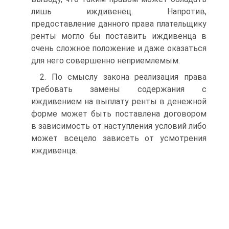
лишь иждивенец. Напротив,
предоставление данного права плательщику
ренты могло бы поставить иждивенца в
очень сложное положение и даже оказаться
для него совершенно неприемлемым.
2. По смыслу закона реализация права
требовать замены содержания с
иждивением на выплату ренты в денежной
форме может быть поставлена договором
в зависимость от наступления условий либо
может всецело зависеть от усмотрения
иждивенца.