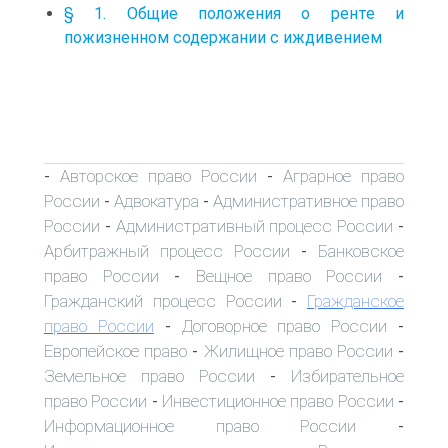
§ 1. Общие положения о ренте и
пожизненном содержании с иждивением
Авторское право России
Аграрное право
-
-
России
Адвокатура
Административное право
-
-
России
Административный процесс России
-
-
Арбитражный процесс России
Банковское
-
право России
Вещное право России
-
-
Гражданский процесс России
Гражданское
-
право России
Договорное право России
-
-
Европейское право
Жилищное право России
-
-
Земельное право России
Избирательное
-
право России
Инвестиционное право России
-
-
Информационное право России
-