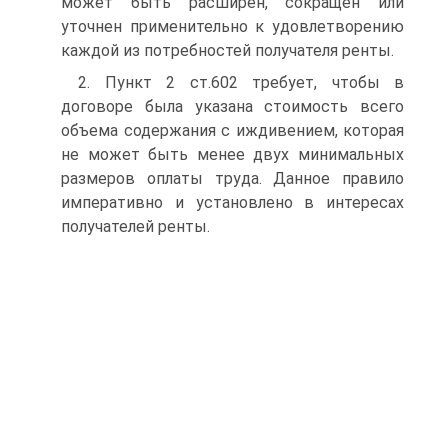
может быть расширен, сокращен или
уточнен применительно к удовлетворению
каждой из потребностей получателя ренты.
2. Пункт 2 ст.602 требует, чтобы в
договоре была указана стоимость всего
объема содержания с иждивением, которая
не может быть менее двух минимальных
размеров оплаты труда. Данное правило
императивно и установлено в интересах
получателей ренты.