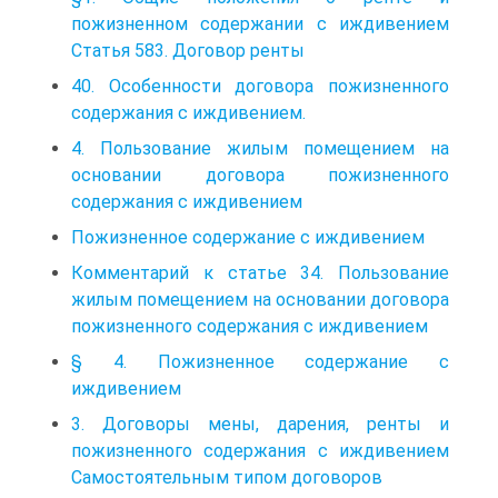
пожизненном содержании с иждивением
Статья 583. Договор ренты
40. Особенности договора пожизненного
содержания с иждивением.
4. Пользование жилым помещением на
основании договора пожизненного
содержания с иждивением
Пожизненное содержание с иждивением
Комментарий к статье 34. Пользование
жилым помещением на основании договора
пожизненного содержания с иждивением
§ 4. Пожизненное содержание с
иждивением
3. Договоры мены, дарения, ренты и
пожизненного содержания с иждивением
Самостоятельным типом договоров