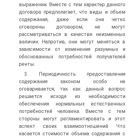
выражении. Вместе с тем характер данного
договора предполагает, что виды и объем
содержания, даже если они четко
оговорены договором, не могут
рассматриваться в качестве неизменных
величин. Напротив, они могут меняться в
зависимости от изменения разумных и
обоснованных потребностей получателей
ренты.
3. Периодичность предоставления
содержания законом особо не
оговаривается, так как данный вопрос
решается исходя из необходимости
обеспечения нормальных естественных
потребностей человека. Вместе с тем
стороны могут регламентировать и этот
аспект своих взаимоотношений. Что
касается стоимости объема содержания с