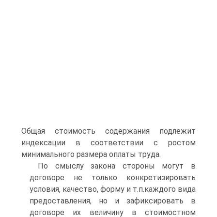
Общая стоимость содержания подлежит
индексации в соответствии с ростом
минимального размера оплаты труда.
По смыслу закона стороны могут в
договоре не только конкретизировать
условия, качество, форму и т.п.каждого вида
предоставления, но и зафиксировать в
договоре их величину в стоимостном