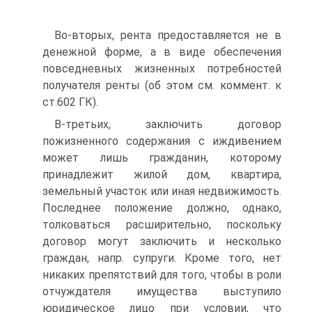
Во-вторых, рента предоставляется не в
денежной форме, а в виде обеспечения
повседневных жизненных потребностей
получателя ренты (об этом см. коммент. к
ст.602 ГК).
В-третьих, заключить договор
пожизненного содержания с иждивением
может лишь гражданин, которому
принадлежит жилой дом, квартира,
земельный участок или иная недвижимость.
Последнее положение должно, однако,
толковаться расширительно, поскольку
договор могут заключить и несколько
граждан, напр. супруги. Кроме того, нет
никаких препятствий для того, чтобы в роли
отчуждателя имущества выступило
юридическое лицо при условии, что