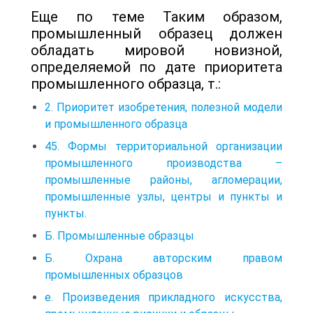
Еще по теме Таким образом,
промышленный образец должен
обладать мировой новизной,
определяемой по дате приоритета
промышленного образца, т.:
2. Приоритет изобретения, полезной модели
и промышленного образца
45. Формы территориальной организации
промышленного производства –
промышленные районы, агломерации,
промышленные узлы, центры и пункты и
пункты.
Б. Промышленные образцы
Б. Охрана авторским правом
промышленных образцов
е. Произведения прикладного искусства,