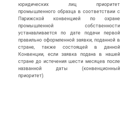
юридических лиц приоритет
промышленного образца в соответствии с
Парижской конвенцией по охране
промышленной собственности
устанавливается по дате подачи первой
правильно оформленной заявки, поданной в
стране, также состоящей в данной
Конвенции, если заявка подана в нашей
стране до истечения шести месяцев после
названной даты (конвенционный
приоритет).