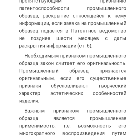
препятствующим признанию
патентоспособности промышленного
образца, раскрытие относящейся к нему
информации, если заявка на промышленный
образец подается в Патентное ведомство
не позднее шести месяцев с даты
раскрытия информации (ст. 6).
Необходимым признаком промышленного
образца закон считает его оригинальность.
Промышленный образец признается
оригинальным, если его существенные
признаки обусловливают творческий
характер эстетических особенностей
изделия.
Важным признаком промышленного
образца является промышленная
применимость, т.е. возможность его
многократного воспроизведения путем