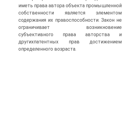
иметь права автора объекта промышленной
собственности является элементом
содержания их правоспособности. Закон не
ограничивает возникновение
субъективного права авторства и
другихпатентных прав достижением
определенного возраста.