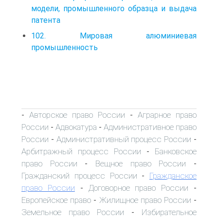
модели, промышленного образца и выдача
патента
102. Мировая алюминиевая
промышленность
Авторское право России
Аграрное право
-
-
России
Адвокатура
Административное право
-
-
России
Административный процесс России
-
-
Арбитражный процесс России
Банковское
-
право России
Вещное право России
-
-
Гражданский процесс России
Гражданское
-
право России
Договорное право России
-
-
Европейское право
Жилищное право России
-
-
Земельное право России
Избирательное
-