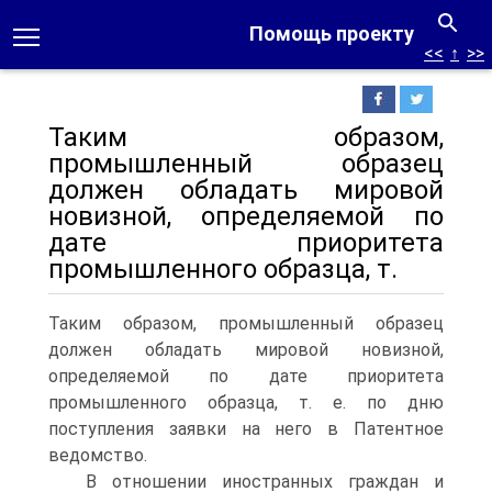
Помощь проекту
<<
↑
>>
Таким образом,
промышленный образец
должен обладать мировой
новизной, определяемой по
дате приоритета
промышленного образца, т.
Таким образом, промышленный образец
должен обладать мировой новизной,
определяемой по дате приоритета
промышленного образца, т. е. по дню
поступления заявки на него в Патентное
ведомство.
В отношении иностранных граждан и