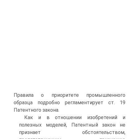
Правила о приоритете промышленного
образца подробно регламентирует ст. 19
Патентного закона.
Как и в отношении изобретений и
полезных моделей, Патентный закон не
признает обстоятельством,