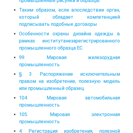
промышленные рисунки и образцы
Таким образом, если впоследствии орган,
который обладает компетенцией
подписывать подобные договоры
Особенности охраны дизайна одежды в
рамках институтанезарегистрированного
промышленного образца ЕС
99. Мировая железорудная
промышленность
§ 3. Распоряжение исключительным
правом на изобретение, полезную модель
или промышленный образец
104. Мировая автомобильная
промышленность
105. Мировая электронная
промышленность
4. Регистрация изобретения, полезной