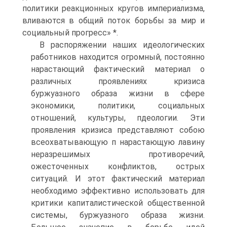
политики реакционных кругов империализма,
вливаются в общий поток борьбы за мир и
социальный прогресс» *.
В распоряжении наших идеологических
работников находится огромный, постоянно
нарастающий фактический материал о
различных проявлениях кризиса
буржуазного образа жизни в сфере
экономики, политики, социальных
отношений, культуры, пдеологии. Эти
проявления кризиса представляют собою
всеохватывающую п нарастающую лавину
неразрешимых противоречий,
ожесточенных конфликтов, острых
ситуаций. И этот фактический материал
необходимо эффективно использовать для
критики капиталистической общественной
системы, буржуазного образа жизни.