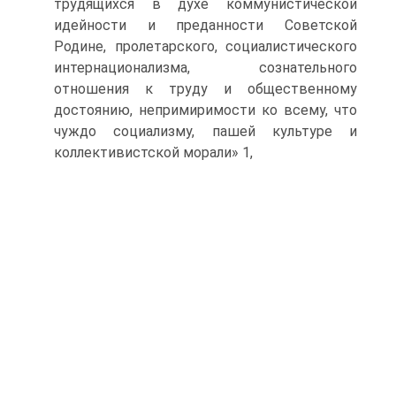
трудящихся в духе коммунистической
идейности и преданности Советской
Родине, пролетарского, социалистического
интернационализма, сознательного
отношения к труду и общественному
достоянию, непримиримости ко всему, что
чуждо социализму, пашей культуре и
коллективистской морали» 1,