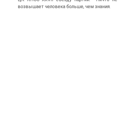
возвышает человека больше, чем знания.