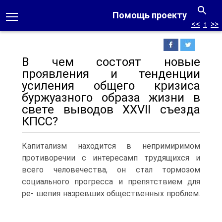
Помощь проекту
<<
↑
>>
В чем состоят новые
проявления и тенденции
усиления общего кризиса
буржуазного образа жизни в
свете выводов XXVII съезда
КПСС?
Капитализм находится в непримиримом
противоречии с интересамп трудящихся и
всего человечества, он стал тормозом
социального прогресса и препятствием для
ре- шепия назревших общественных проблем.