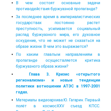
В чем состоят основные задачи
противодействия буржуазной пропаганде?
За последнее время в империалистических
государствах постоянно растет
преступность, усиливается социальный
распад буржуазного мира, его духовное
оскудение, что не может не сказаться на
образе жизни. В чем это выражается?
По каким главпым направлениям в
пропаганде осуществляется критика
буржуазного образа жизни?
Глава 3. Кризис «открытого
регионализма» и новые тенденции
политики вотношении АТЭС в 1997-2001
годах.
Материалы видеоархива:Ю. Гагарин. Первый
полёт в космосXXV съезд КПСС.