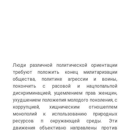
Люди различной политической ориентации
требуют положить конец милитаризации
общества, политике агрессии и воины,
покончить с расовой и нацпопальпой
дискриминацией, ущемлением прав женщин,
ухудшением положепия молодого поколения, с
коррупцией, хищническим отношеппем
монополий к использованию природных
ресурсов п окружающей среды. Эти
движения объективно направлены против