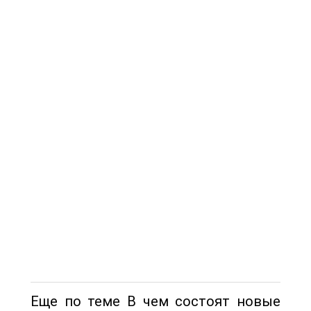
Еще по теме В чем состоят новые