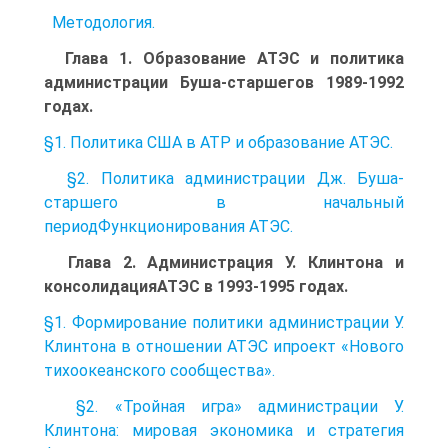
Методология.
Глава 1. Образование АТЭС и политика
администрации Буша-старшегов 1989-1992
годах.
§1. Политика США в АТР и образование АТЭС.
§2. Политика администрации Дж. Буша-
старшего в начальный
периодФункционирования АТЭС.
Глава 2. Администрация У. Клинтона и
консолидацияАТЭС в 1993-1995 годах.
§1. Формирование политики администрации У.
Клинтона в отношении АТЭС ипроект «Нового
тихоокеанского сообщества».
§2. «Тройная игра» администрации У.
Клинтона: мировая экономика и стратегия