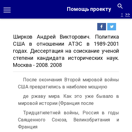
Помощь проекту
↑
>>
Ширков Андрей Викторович. Политика
США в отношении АТЭС в 1989-2001
годах. Диссертация на соискание ученой
степени кандидата исторических наук.
Москва - 2008. 2008
После окончания Второй мировой войны
США превратились в наиболее мощную
де ржаву мира. Как это уже бывало в
мировой истории (Франция после
Тридцатилетней войны, Россия в годы
Священного Союза, Великобритания и
Франция