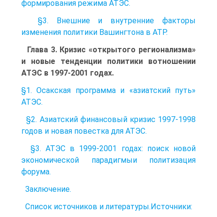
формирования режима АТЭС.
§3. Внешние и внутренние факторы
изменения политики Вашингтона в АТР.
Глава 3. Кризис «открытого регионализма»
и новые тенденции политики вотношении
АТЭС в 1997-2001 годах.
§1. Осакская программа и «азиатский путь»
АТЭС.
§2. Азиатский финансовый кризис 1997-1998
годов и новая повестка для АТЭС.
§3. АТЭС в 1999-2001 годах: поиск новой
экономической парадигмыи политизация
форума.
Заключение.
Список источников и литературы.Источники: