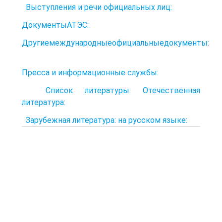
Выступления и речи официальных лиц:
ДокументыАТЭС:
Другиемеждународныеофициальныедокументы:
Пресса и информационные службы:
Список литературы: Отечественная
литература:
Зарубежная литература: на русском языке: