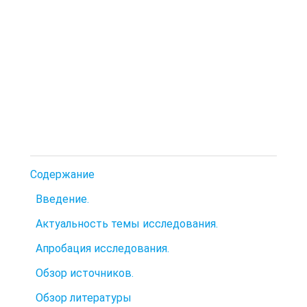
Содержание
Введение.
Актуальность темы исследования.
Апробация исследования.
Обзор источников.
Обзор литературы