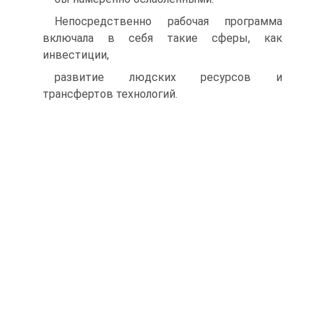
Непосредственно рабочая программа
включала в себя такие сферы, как
инвестиции,
развитие людских ресурсов и
трансфертов технологий.