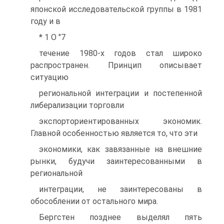
японской исследовательской группы в 1981
году и в
* 1 О "7
течение 1980-х годов стал широко
распространен. Принцип описывает
ситуацию
региональной интеграции и постепенной
либерализации торговли
экспорториентированных экономик.
Главной особенностью является то, что эти
экономики, как завязанные на внешние
рынки, будучи заинтересованными в
региональной
интеграции, не заинтересованы в
обособлении от остального мира.
Бергстен позднее выделял пять