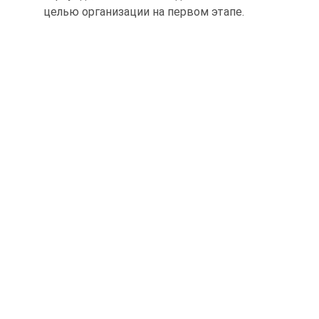
целью организации на первом этапе.