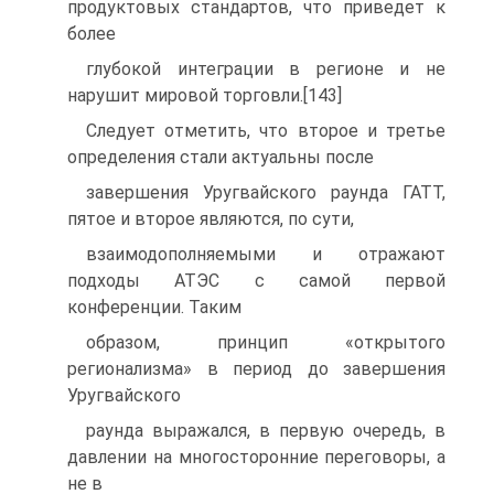
продуктовых стандартов, что приведет к
более
глубокой интеграции в регионе и не
нарушит мировой торговли.[143]
Следует отметить, что второе и третье
определения стали актуальны после
завершения Уругвайского раунда ГАТТ,
пятое и второе являются, по сути,
взаимодополняемыми и отражают
подходы АТЭС с самой первой
конференции. Таким
образом, принцип «открытого
регионализма» в период до завершения
Уругвайского
раунда выражался, в первую очередь, в
давлении на многосторонние переговоры, а
не в