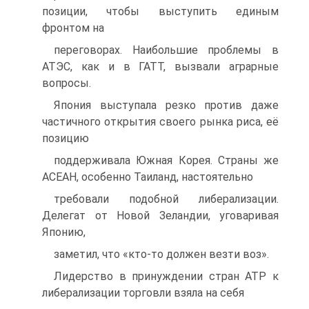
позиции, чтобы выступить единым
фронтом на
переговорах. Наибольшие проблемы в
АТЭС, как и в ГАТТ, вызвали аграрные
вопросы.
Япония выступала резко против даже
частичного открытия своего рынка риса, её
позицию
поддерживала Южная Корея. Страны же
АСЕАН, особенно Таиланд, настоятельно
требовали подобной либерализации.
Делегат от Новой Зеландии, уговаривая
Японию,
заметил, что «кто-то должен везти воз».
Лидерство в принуждении стран АТР к
либерализации торговли взяла на себя