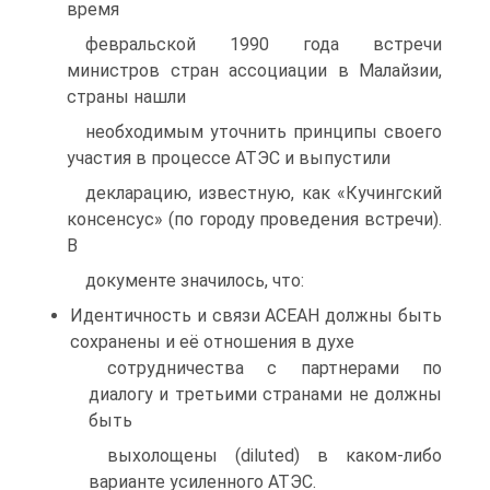
время
февральской 1990 года встречи
министров стран ассоциации в Малайзии,
страны нашли
необходимым уточнить принципы своего
участия в процессе АТЭС и выпустили
декларацию, известную, как «Кучингский
консенсус» (по городу проведения встречи).
В
документе значилось, что:
Идентичность и связи АСЕАН должны быть
сохранены и её отношения в духе
сотрудничества с партнерами по
диалогу и третьими странами не должны
быть
выхолощены (diluted) в каком-либо
варианте усиленного АТЭС.