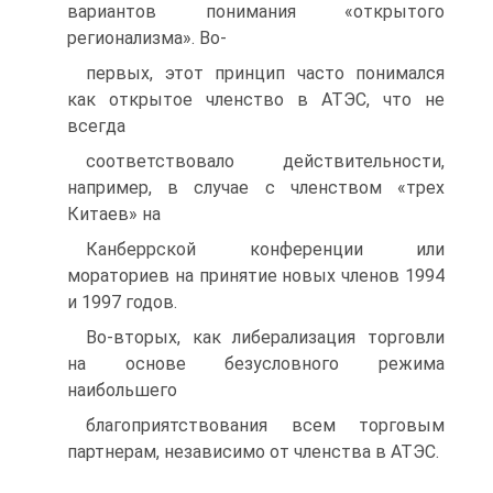
вариантов понимания «открытого
регионализма». Во-
первых, этот принцип часто понимался
как открытое членство в АТЭС, что не
всегда
соответствовало действительности,
например, в случае с членством «трех
Китаев» на
Канберрской конференции или
мораториев на принятие новых членов 1994
и 1997 годов.
Во-вторых, как либерализация торговли
на основе безусловного режима
наибольшего
благоприятствования всем торговым
партнерам, независимо от членства в АТЭС.