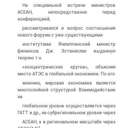
На специальной встрече министров
АСЕАН, непосредственно перед
конференцией,
рассматривался и вопрос соотношения
нового форума с уже существующими
институтами. Филиппинский министр
финансов Дж. Эстанислао выдвинул
теорию т.н.
«концентрических кругов», объясняя
место АТЭС в глобальной экономике. По его
мнению, мировая экономика является
многослойной структурой. Взаимодействие
на
глобальном уровне осуществляется через
ГАТТ и др., на субрегиональном уровне через
АСЕАН, а в региональном масштабе через