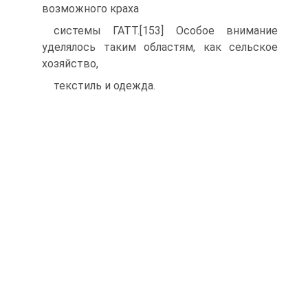
возможного краха
системы ГАТТ.[153] Особое внимание
уделялось таким областям, как сельское
хозяйство,
текстиль и одежда.