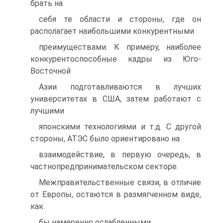
брать на
себя те области и стороны, где он
располагает наибольшими конкурентными
преимуществами. К примеру, наиболее
конкурентоспособные кадры из Юго-
Восточной
Азии подготавливаются в лучших
университетах в США, затем работают с
лучшими
японскими технологиями и т.д. С другой
стороны, АТЭС было ориентировано на
взаимодействие, в первую очередь, в
частнопредпринимательском секторе.
Межправительственные связи, в отличие
от Европы, остаются в размягченном виде,
как
бы намеренно ослабленными.