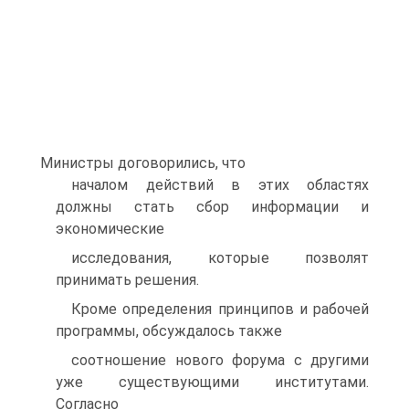
Министры договорились, что
началом действий в этих областях
должны стать сбор информации и
экономические
исследования, которые позволят
принимать решения.
Кроме определения принципов и рабочей
программы, обсуждалось также
соотношение нового форума с другими
уже существующими институтами.
Согласно