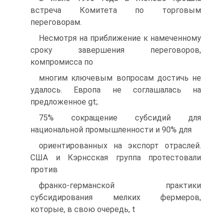
встреча Комитета по торговым
переговорам.
Несмотря на приближение к намеченному
сроку завершения переговоров,
компромисса по
многим ключевым вопросам достичь не
удалось. Европа не соглашалась на
предложенное gt;.
75% сокращение субсидий для
национальной промышленности и 90% для
ориентированных на экспорт отраслей.
США и Кэрнсская группа протестовали
против
франко-германской практики
субсидирования мелких фермеров,
которые, в свою очередь, t