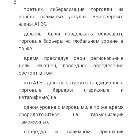
В-
третьих, либерализация торговли на
основе взаимных уступок. В-четвертых,
члены АТЭС
должны были продолжать сокращать
торговые барьеры на глобальном уровне, в
то же
время преследуя свои региональные
цели. Наконец, последнее определение
состоит в том,
что АТЭС должно оставить традиционные
торговые барьеры (тарифные и
нетарифные) на
одном уровне с мировыми, в то же время
сосредоточиться на гармонизации
таможенных
процедур и взаимном признании