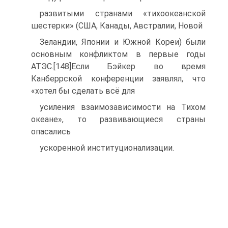
развитыми странами «тихоокеанской
шестерки» (США, Канады, Австралии, Новой
Зеландии, Японии и Южной Кореи) были
основным конфликтом в первые годы
АТЭС.[148]Если Бэйкер во время
Канберрской конференции заявлял, что
«хотел бы сделать всё для
усиления взаимозависимости на Тихом
океане», то развивающиеся страны
опасались
ускоренной институционализации.