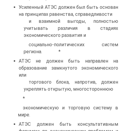
Усиленный АТЭС должен был быть основан
на принципах равенства, справедливости
и взаимной выгоды, полностью
учитывать различия в стадиях
экономического развития и
социально-политических систем
региона. *
АТЭС не должен быть направлен на
образование замкнутого экономического
или
торгового блока, напротив, должен
укреплять открытую, многостороннюю
*
экономическую и торговую систему в
мире.
АТЭС должен быть консультативным