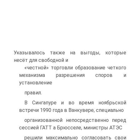
Указывалось также на выгоды, которые
несёт для свободной и
«честной» торговли образование четкого
механизма разрешения споров и
установление
правил.
В Сингапуре и во время ноябрьской
встречи 1990 года в Ванкувере, специально
организованной непосредственно перед
сессией ГАТТ а Брюсселе, министры АТЭС
решили максимально согласовать свои