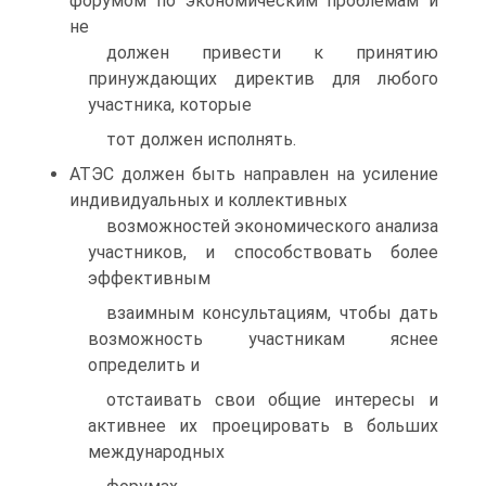
форумом по экономическим проблемам и
не
должен привести к принятию
принуждающих директив для любого
участника, которые
тот должен исполнять.
АТЭС должен быть направлен на усиление
индивидуальных и коллективных
возможностей экономического анализа
участников, и способствовать более
эффективным
взаимным консультациям, чтобы дать
возможность участникам яснее
определить и
отстаивать свои общие интересы и
активнее их проецировать в больших
международных