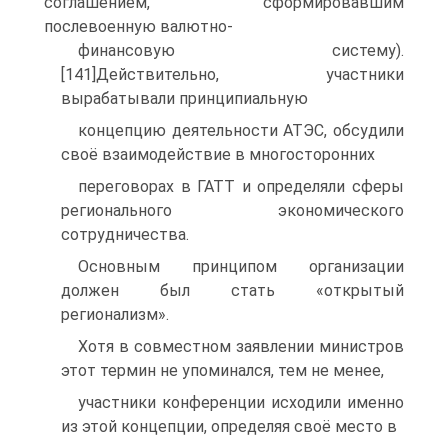
соглашением, сформировавшим
послевоенную валютно-
финансовую систему).
[141]Действительно, участники
вырабатывали принципиальную
концепцию деятельности АТЭС, обсудили
своё взаимодействие в многосторонних
переговорах в ГАТТ и определяли сферы
регионального экономического
сотрудничества.
Основным принципом организации
должен был стать «открытый
регионализм».
Хотя в совместном заявлении министров
этот термин не упоминался, тем не менее,
участники конференции исходили именно
из этой концепции, определяя своё место в