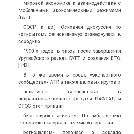
мировой экономике и взаимодействие с
глобальными экономическими режимами
(ГАТТ,
ОЭСР и др.). Основная дискуссия по
«открытому регионализму» развернулась в
середине
1990-х годов, в эпоху, после завершения
Уругвайского раунда ГАТТ и создания ВТО.
[142]
В то же время в среде «экспертного
сообщества» АТР, а также деловых кругов и
политиков, вовлеченных в
неправительственные форумы ПАФТАД и
СТЭС, этот принцип
был широко известен. По наблюдению
Рэвенхилла, впервые термин «открытый
регионализм» появился в докладе