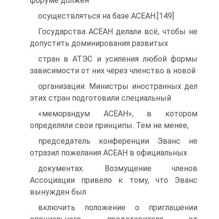
форуме должен
осуществляться на базе АСЕАН.[149]
Государства АСЕАН делали всё, чтобы не
допустить доминирования развитых
стран в АТЭС и усиления любой формы
зависимости от них через членство в новой
организации. Министры иностранных дел
этих стран подготовили специальный
«меморандум АСЕАН», в котором
определяли свои принципы. Тем не менее,
председатель конференции Эванс не
отразил пожелания АСЕАН в официальных
документах. Возмущение членов
Ассоциации привело к тому, что Эванс
вынужден был
включить положение о приглашении