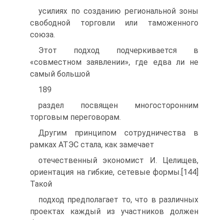
усилиях по созданию региональной зоны
свободной торговли или таможенного
союза.
Этот подход подчеркивается в
«совместном заявлении», где едва ли не
самый большой
189
раздел посвящен многосторонним
торговым переговорам.
Другим принципом сотрудничества в
рамках АТЭС стала, как замечает
отечественный экономист И. Целищев,
ориентация на гибкие, сетевые формы.[144]
Такой
подход предполагает то, что в различных
проектах каждый из участников должен