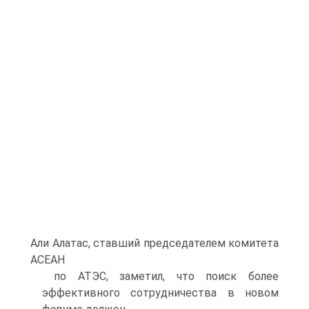
Али Алатас, ставший председателем комитета
АСЕАН
по АТЭС, заметил, что поиск более
эффективного сотрудничества в новом